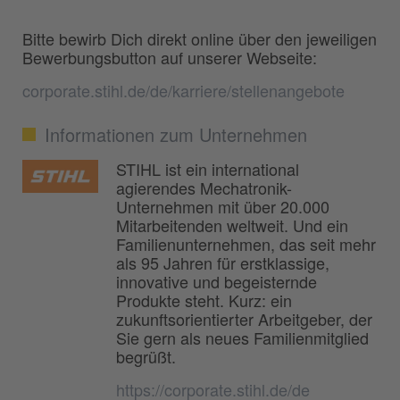
Bitte bewirb Dich direkt online über den jeweiligen
Bewerbungsbutton auf unserer Webseite:
corporate.stihl.de/de/karriere/stellenangebote
Informationen zum Unternehmen
STIHL ist ein international
agierendes Mechatronik-
Unternehmen mit über 20.000
Mitarbeitenden weltweit. Und ein
Familienunternehmen, das seit mehr
als 95 Jahren für erstklassige,
innovative und begeisternde
Produkte steht. Kurz: ein
zukunftsorientierter Arbeitgeber, der
Sie gern als neues Familienmitglied
begrüßt.
https://corporate.stihl.de/de