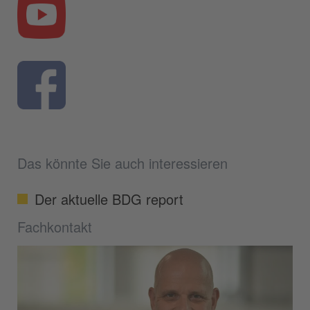
Das könnte Sie auch interessieren
Der aktuelle BDG report
Fachkontakt