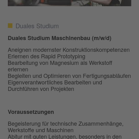
Duales Studium
Duales Studium Maschinenbau (m/w/d)
Aneignen modernster Konstruktionskompetenzen
Erlernen des Rapid Prototyping
Bearbeitung von Magnesium als Werkstoff
erlernen
Begleiten und Optimieren von Fertigungsabläufen
Eigenverantwortliches Bearbeiten und
Durchführen von Projekten
Voraussetzungen
Begeisterung für technische Zusammenhänge,
Werkstoffe und Maschinen
Abitur mit guten Leistungen, besonders in den