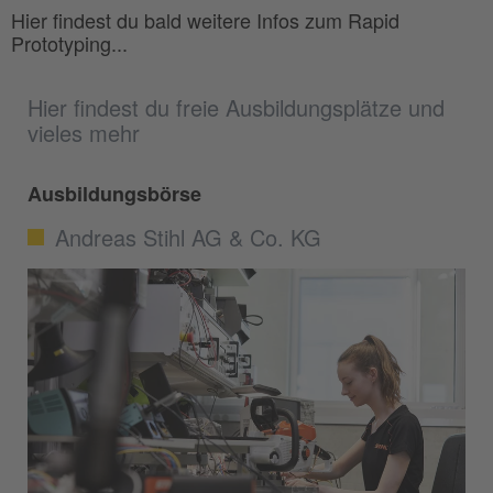
Hier findest du bald weitere Infos zum Rapid
Prototyping...
Hier findest du freie Ausbildungsplätze und
vieles mehr
Ausbildungsbörse
Andreas Stihl AG & Co. KG