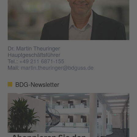
Dr. Martin Theuringer
Hauptgeschäftsführer
Tel.:
+49 211 6871-155
Mail:
martin.theuringer@bdguss.de
BDG-Newsletter