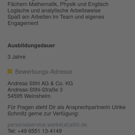
Fächern Mathematik, Physik und Englisch
Logische und analytische Arbeitsweise
Spaß am Arbeiten im Team und eigenes
Engagement
Ausbildungsdauer
3 Jahre
Bewerbungs-Adresse
Andreas Stihl AG & Co. KG
Andreas-Stihl-Straße 3
54595 Weinsheim
Für Fragen steht Dir als Ansprechpartnerin Ulrike
Schmitz gerne zur Verfügung:
personalservice.werk4(at)stihl.de
Tel: +49 6551 13-4149