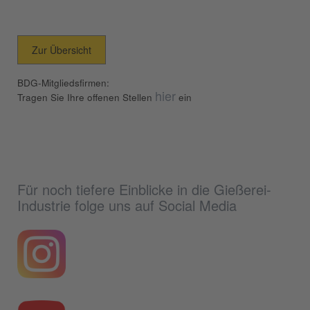
Zur Übersicht
BDG-Mitgliedsfirmen:
hier
Tragen Sie Ihre offenen Stellen
ein
Für noch tiefere Einblicke in die Gießerei-
Industrie folge uns auf Social Media