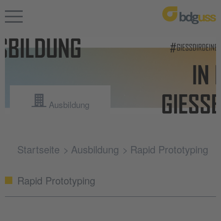
Ausbildung
Startseite
Ausbildung
Rapid Prototyping
Rapid Prototyping