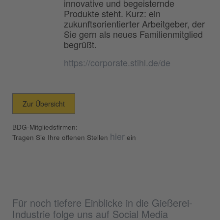
innovative und begeisternde
Produkte steht. Kurz: ein
zukunftsorientierter Arbeitgeber, der
Sie gern als neues Familienmitglied
begrüßt.
https://corporate.stihl.de/de
Zur Übersicht
BDG-Mitgliedsfirmen:
hier
Tragen Sie Ihre offenen Stellen
ein
Für noch tiefere Einblicke in die Gießerei-
Industrie folge uns auf Social Media