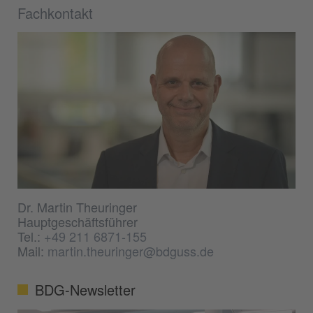
Fachkontakt
Dr. Martin Theuringer
Hauptgeschäftsführer
Tel.:
+49 211 6871-155
Mail:
martin.theuringer@bdguss.de
BDG-Newsletter