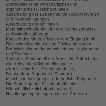
Schredders unter wirtschaftlichen und
ergonomischen Gesichtspunkten
Ausarbeitung der zu beachtenden Anforderungen
und Randbedingungen
Ausarbeitung der optimalen
Materialbeschaffenheit für den Schmelzprozess
und Materialzuführung
Konzept des Materialflusses vom Eingang in der
Rückschmelze bis hin zum Rückschmelzofen
Berücksichtigung der verschiedenen Legierungen
und Zustände
Zudem ist Bestandteil der Arbeit, die Betrachtung
aller relevanten Sicherheitsaspekte
(Arbeitssicherheit, Fremdmaterialien,
Brandgefahr, Ergonomie, Standort)
Maschinenauslegung u. erforderliche Peripherie
Die Erstellung des Pflichtenhefts, eine
Wirtschaftlichkeitsbetrachtung und
Handlungsempfehlung rundet die Arbeit ab