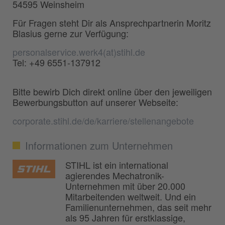
54595 Weinsheim
Für Fragen steht Dir als Ansprechpartnerin Moritz
Blasius gerne zur Verfügung:
personalservice.werk4(at)stihl.de
Tel: +49 6551-137912
Bitte bewirb Dich direkt online über den jeweiligen
Bewerbungsbutton auf unserer Webseite:
corporate.stihl.de/de/karriere/stellenangebote
Informationen zum Unternehmen
STIHL ist ein international
agierendes Mechatronik-
Unternehmen mit über 20.000
Mitarbeitenden weltweit. Und ein
Familienunternehmen, das seit mehr
als 95 Jahren für erstklassige,