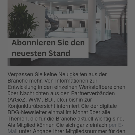
Verpassen Sie keine Neuigkeiten aus der
Branche mehr. Von Informationen zur
Entwicklung in den einzelnen Werkstoffbereichen
über Nachrichten aus den Partnerverbänden
(ArGeZ, WVM, BDI, etc.) bishin zur
Konjunkturübersicht informiert Sie der digitale
BDG-Newsletter einmal im Monat über alle
Themen, die für die Branche aktuell wichtig sind.
Als Mitglied können Sie sich ganz einfach
per E-
Mail
unter Angabe Ihrer Mitgliedsnummer für den