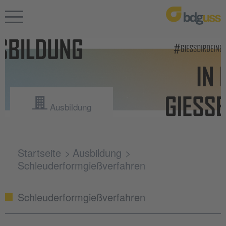
Ausbildung
Startseite
Ausbildung
Schleuderformgießverfahren
Schleuderformgießverfahren