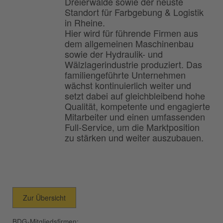
Dreierwalde sowie der neuste
Standort für Farbgebung & Logistik
in Rheine.
Hier wird für führende Firmen aus
dem allgemeinen Maschinenbau
sowie der Hydraulik- und
Wälzlagerindustrie produziert. Das
familiengeführte Unternehmen
wächst kontinuierlich weiter und
setzt dabei auf gleichbleibend hohe
Qualität, kompetente und engagierte
Mitarbeiter und einen umfassenden
Full-Service, um die Marktposition
zu stärken und weiter auszubauen.
Zur Übersicht
BDG-Mitgliedsfirmen: