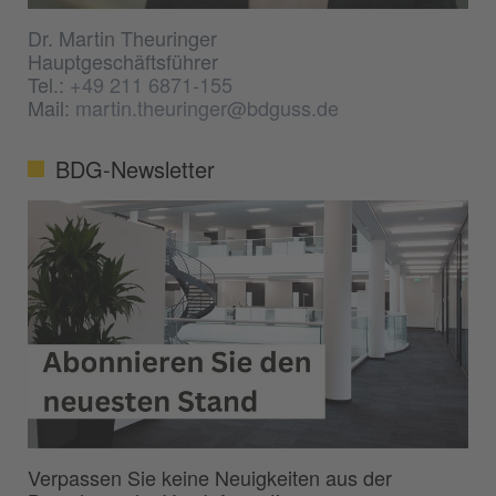
Dr. Martin Theuringer
Hauptgeschäftsführer
Tel.:
+49 211 6871-155
Mail:
martin.theuringer@bdguss.de
BDG-Newsletter
Verpassen Sie keine Neuigkeiten aus der