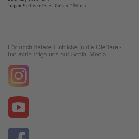
hier
Tragen Sie Ihre offenen Stellen
ein
Für noch tiefere Einblicke in die Gießerei-
Industrie folge uns auf Social Media