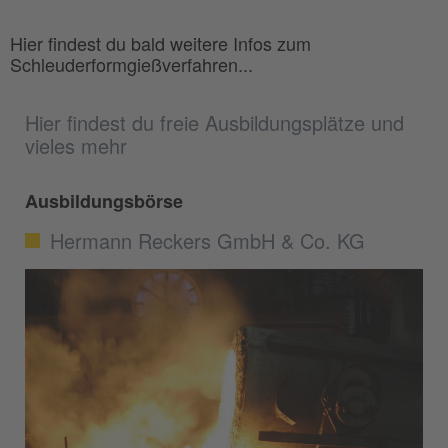
Hier findest du bald weitere Infos zum
Schleuderformgießverfahren...
Hier findest du freie Ausbildungsplätze und
vieles mehr
Ausbildungsbörse
Hermann Reckers GmbH & Co. KG