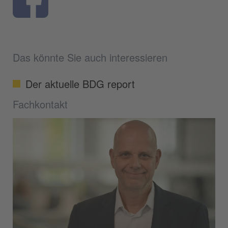
Das könnte Sie auch interessieren
Der aktuelle BDG report
Fachkontakt