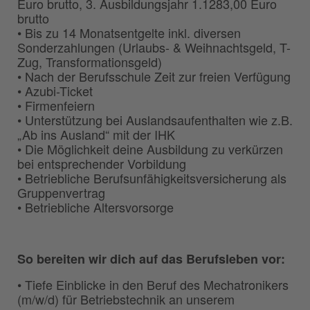
Euro brutto, 3. Ausbildungsjahr 1.1283,00 Euro
brutto
• Bis zu 14 Monatsentgelte inkl. diversen
Sonderzahlungen (Urlaubs- & Weihnachtsgeld, T-
Zug, Transformationsgeld)
• Nach der Berufsschule Zeit zur freien Verfügung
• Azubi-Ticket
• Firmenfeiern
• Unterstützung bei Auslandsaufenthalten wie z.B.
„Ab ins Ausland“ mit der IHK
• Die Möglichkeit deine Ausbildung zu verkürzen
bei entsprechender Vorbildung
• Betriebliche Berufsunfähigkeitsversicherung als
Gruppenvertrag
• Betriebliche Altersvorsorge
So bereiten wir dich auf das Berufsleben vor:
• Tiefe Einblicke in den Beruf des Mechatronikers
(m/w/d) für Betriebstechnik an unserem