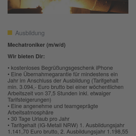
Ausbildung
Mechatroniker (m/w/d)
Wir bieten Dir:
• kostenloses Begrüßungsgeschenk iPhone
• Eine Übernahmegarantie für mindestens ein
Jahr im Anschluss der Ausbildung (Tarifgehalt
min. 3.094,- Euro brutto bei einer wöchentlichen
Arbeitszeit von 37,5 Stunden inkl. etwaiger
Tarifsteigerungen)
• Eine angenehme und teamgeprägte
Arbeitsatmosphäre
• 30 Tage Urlaub pro Jahr
• Tarifgehalt (IG-Metall NRW) 1. Ausbildungsjahr
1.141,70 Euro brutto, 2. Ausbildungsjahr 1.198,55