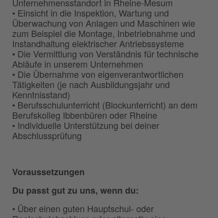
Unternehmensstandort in Rheine-Mesum
• Einsicht in die Inspektion, Wartung und
Überwachung von Anlagen und Maschinen wie
zum Beispiel die Montage, Inbetriebnahme und
Instandhaltung elektrischer Antriebssysteme
• Die Vermittlung von Verständnis für technische
Abläufe in unserem Unternehmen
• Die Übernahme von eigenverantwortlichen
Tätigkeiten (je nach Ausbildungsjahr und
Kenntnisstand)
• Berufsschulunterricht (Blockunterricht) an dem
Berufskolleg Ibbenbüren oder Rheine
• Individuelle Unterstützung bei deiner
Abschlussprüfung
Voraussetzungen
Du passt gut zu uns, wenn du:
• Über einen guten Hauptschul- oder