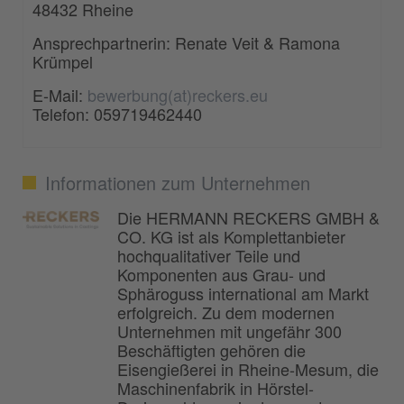
48432 Rheine
Ansprechpartnerin: Renate Veit & Ramona
Krümpel
E-Mail:
bewerbung(at)reckers.eu
Telefon: 059719462440
Informationen zum Unternehmen
Die HERMANN RECKERS GMBH &
CO. KG ist als Komplettanbieter
hochqualitativer Teile und
Komponenten aus Grau- und
Sphäroguss international am Markt
erfolgreich. Zu dem modernen
Unternehmen mit ungefähr 300
Beschäftigten gehören die
Eisengießerei in Rheine-Mesum, die
Maschinenfabrik in Hörstel-