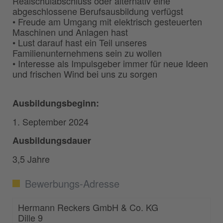
Realschulabschluss oder alternativ eine
abgeschlossene Berufsausbildung verfügst
• Freude am Umgang mit elektrisch gesteuerten
Maschinen und Anlagen hast
• Lust darauf hast ein Teil unseres
Familienunternehmens sein zu wollen
• Interesse als Impulsgeber immer für neue Ideen
und frischen Wind bei uns zu sorgen
Ausbildungsbeginn:
1. September 2024
Ausbildungsdauer
3,5 Jahre
Bewerbungs-Adresse
Hermann Reckers GmbH & Co. KG
Dille 9