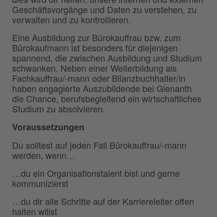
Geschäftsvorgänge und Daten zu verstehen, zu
verwalten und zu kontrollieren.
Eine Ausbildung zur Bürokauffrau bzw. zum
Bürokaufmann ist besonders für diejenigen
spannend, die zwischen Ausbildung und Studium
schwanken. Neben einer Weiterbildung als
Fachkauffrau/-mann oder Bilanzbuchhalter/in
haben engagierte Auszubildende bei Gienanth
die Chance, berufsbegleitend ein wirtschaftliches
Studium zu absolvieren.
Voraussetzungen
Du solltest auf jeden Fall Bürokauffrau/-mann
werden, wenn…
…du ein Organisationstalent bist und gerne
kommunizierst
…du dir alle Schritte auf der Karriereleiter offen
halten willst