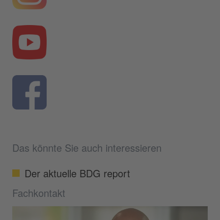
Das könnte Sie auch interessieren
Der aktuelle BDG report
Fachkontakt