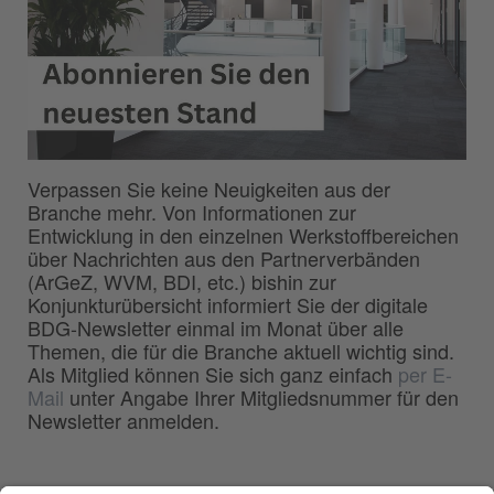
Verpassen Sie keine Neuigkeiten aus der
Branche mehr. Von Informationen zur
Entwicklung in den einzelnen Werkstoffbereichen
über Nachrichten aus den Partnerverbänden
(ArGeZ, WVM, BDI, etc.) bishin zur
Konjunkturübersicht informiert Sie der digitale
BDG-Newsletter einmal im Monat über alle
Themen, die für die Branche aktuell wichtig sind.
Als Mitglied können Sie sich ganz einfach
per E-
Mail
unter Angabe Ihrer Mitgliedsnummer für den
Newsletter anmelden.