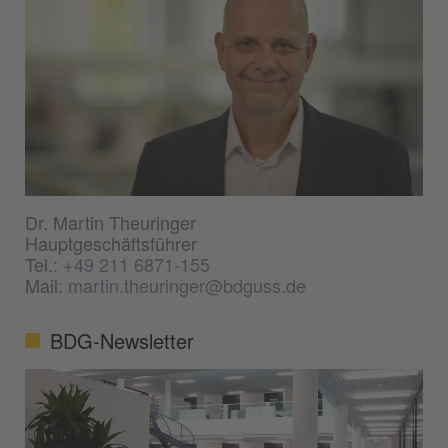
Dr. Martin Theuringer
Hauptgeschäftsführer
Tel.:
+49 211 6871-155
Mail:
martin.theuringer@bdguss.de
BDG-Newsletter