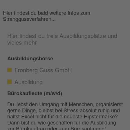
Hier findest du bald weitere Infos zum
Stranggussverfahren...
Hier findest du freie Ausbildungsplätze und
vieles mehr
Ausbildungsbörse
Fronberg Guss GmbH
Ausbildung
Bürokaufleute (m/w/d)
Du liebst den Umgang mit Menschen, organisierst
gerne Dinge, bleibst bei Stress absolut ruhig und
hältst Excel nicht für die neueste Hipstermarke?
Dann bist du wie geschaffen für die Ausbildung
zur Bürokauffrau oder zum Bürokaufmann!