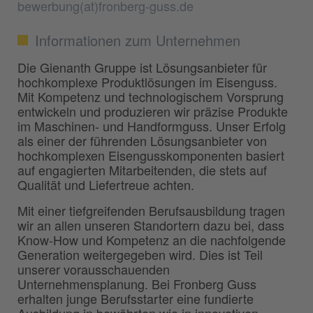
bewerbung(at)fronberg-guss.de
Informationen zum Unternehmen
Die Gienanth Gruppe ist Lösungsanbieter für
hochkomplexe Produktlösungen im Eisenguss.
Mit Kompetenz und technologischem Vorsprung
entwickeln und produzieren wir präzise Produkte
im Maschinen- und Handformguss. Unser Erfolg
als einer der führenden Lösungsanbieter von
hochkomplexen Eisengusskomponenten basiert
auf engagierten Mitarbeitenden, die stets auf
Qualität und Liefertreue achten.
Mit einer tiefgreifenden Berufsausbildung tragen
wir an allen unseren Standortern dazu bei, dass
Know-How und Kompetenz an die nachfolgende
Generation weitergegeben wird. Dies ist Teil
unserer vorausschauenden
Unternehmensplanung. Bei Fronberg Guss
erhalten junge Berufsstarter eine fundierte