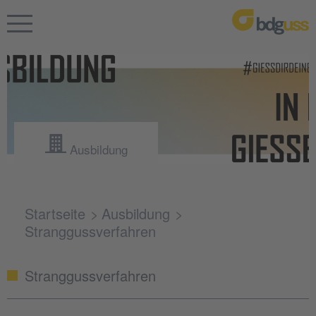
Ausbildung
Startseite
Ausbildung
Stranggussverfahren
Stranggussverfahren