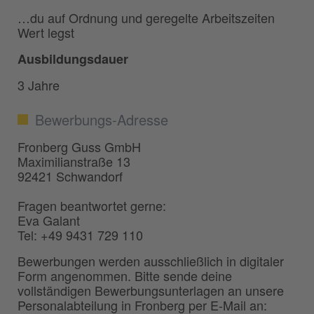
…du auf Ordnung und geregelte Arbeitszeiten
Wert legst
Ausbildungsdauer
3 Jahre
Bewerbungs-Adresse
Fronberg Guss GmbH
Maximilianstraße 13
92421 Schwandorf
Fragen beantwortet gerne:
Eva Galant
Tel: +49 9431 729 110
Bewerbungen werden ausschließlich in digitaler
Form angenommen. Bitte sende deine
vollständigen Bewerbungsunterlagen an unsere
Personalabteilung in Fronberg per E-Mail an: