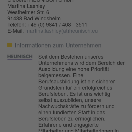
Martina Lashley
Westheimer Str. 6
91438 Bad Windsheim
Telefon: +49 (0) 9841 / 408 - 3511
E-Mail:
martina.lashley(at)heunisch.eu
Informationen zum Unternehmen
Seit dem Bestehen unseres
Unternehmens wird dem Bereich der
Ausbildung eine hohe Priorität
beigemessen. Eine
Berufsausbildung ist ein sicherer
Grundstein für ein erfolgreiches
Berufsleben. Es ist uns wichtig
selbst auszubilden, unsere
Nachwuchskräfte zu fördern und
einen fundierten Start in das
Berufsleben zu ermöglichen.
Erfahrene und engagierte
Mitarbeiter und Mitarbeiterinnen in