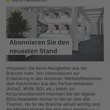
Verpassen Sie keine Neuigkeiten aus der
Branche mehr. Von Informationen zur
Entwicklung in den einzelnen Werkstoffbereichen
über Nachrichten aus den Partnerverbänden
(ArGeZ, WVM, BDI, etc.) bishin zur
Konjunkturübersicht informiert Sie der digitale
BDG-Newsletter einmal im Monat über alle
Themen, die für die Branche aktuell wichtig sind.
Als Mitglied können Sie sich ganz einfach
per E-