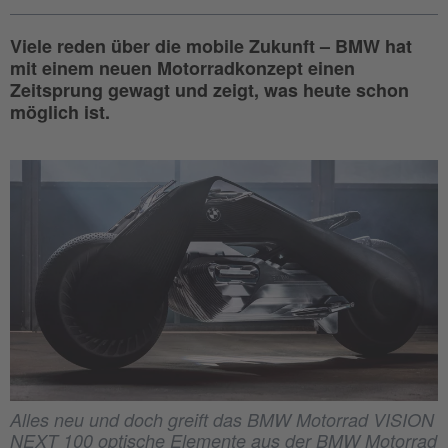
Viele reden über die mobile Zukunft – BMW hat
mit einem neuen Motorradkonzept einen
Zeitsprung gewagt und zeigt, was heute schon
möglich ist.
Alles neu und doch greift das BMW Motorrad VISION
NEXT 100 optische Elemente aus der BMW Motorrad