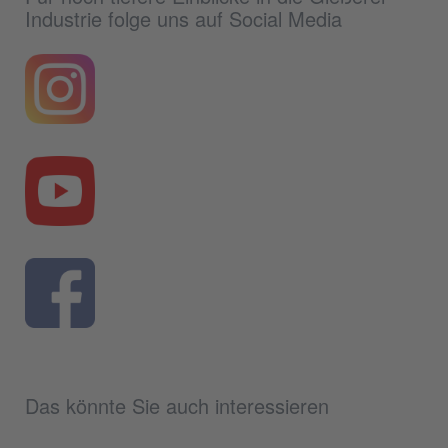
Industrie folge uns auf Social Media
Das könnte Sie auch interessieren