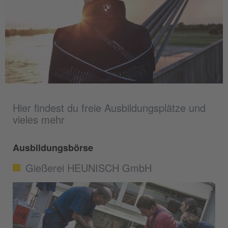
Hier findest du freie Ausbildungsplätze und
vieles mehr
Ausbildungsbörse
Gießerei HEUNISCH GmbH