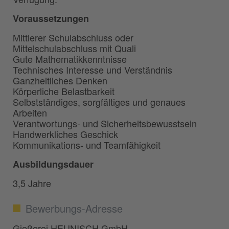
Voraussetzungen
Mittlerer Schulabschluss oder
Mittelschulabschluss mit Quali
Gute Mathematikkenntnisse
Technisches Interesse und Verständnis
Ganzheitliches Denken
Körperliche Belastbarkeit
Selbstständiges, sorgfältiges und genaues
Arbeiten
Verantwortungs- und Sicherheitsbewusstsein
Handwerkliches Geschick
Kommunikations- und Teamfähigkeit
Ausbildungsdauer
3,5 Jahre
Bewerbungs-Adresse
Gießerei HEUNISCH GmbH