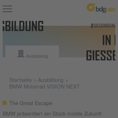
Ausbildung
Startseite
Ausbildung
BMW Motorrad VISION NEXT
The Great Escape
BMW präsentiert ein Stück mobile Zukunft