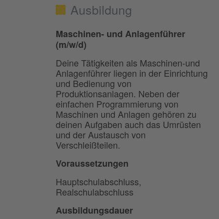
Ausbildung
Maschinen- und Anlagenführer
(m/w/d)
Deine Tätigkeiten als Maschinen-und
Anlagenführer liegen in der Einrichtung
und Bedienung von
Produktionsanlagen. Neben der
einfachen Programmierung von
Maschinen und Anlagen gehören zu
deinen Aufgaben auch das Umrüsten
und der Austausch von
Verschleißteilen.
Voraussetzungen
Hauptschulabschluss,
Realschulabschluss
Ausbildungsdauer