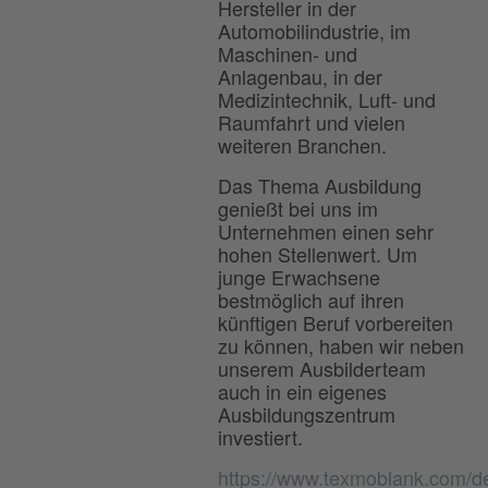
Hersteller in der
Automobilindustrie, im
Maschinen- und
Anlagenbau, in der
Medizintechnik, Luft- und
Raumfahrt und vielen
weiteren Branchen.
Das Thema Ausbildung
genießt bei uns im
Unternehmen einen sehr
hohen Stellenwert. Um
junge Erwachsene
bestmöglich auf ihren
künftigen Beruf vorbereiten
zu können, haben wir neben
unserem Ausbilderteam
auch in ein eigenes
Ausbildungszentrum
investiert.
https://www.texmoblank.com/d