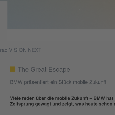
rad VISION NEXT
The Great Escape
BMW präsentiert ein Stück mobile Zukunft
Viele reden über die mobile Zukunft – BMW hat
Zeitsprung gewagt und zeigt, was heute schon 