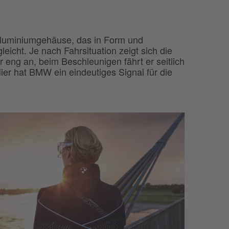
Aluminiumgehäuse, das in Form und
icht. Je nach Fahrsituation zeigt sich die
 eng an, beim Beschleunigen fährt er seitlich
ier hat BMW ein eindeutiges Signal für die