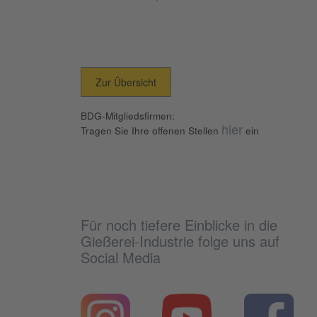
Zur Übersicht
BDG-Mitgliedsfirmen:
hier
Tragen Sie Ihre offenen Stellen
ein
Für noch tiefere Einblicke in die
Gießerei-Industrie folge uns auf
Social Media