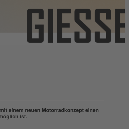
 mit einem neuen Motorradkonzept einen
möglich ist.