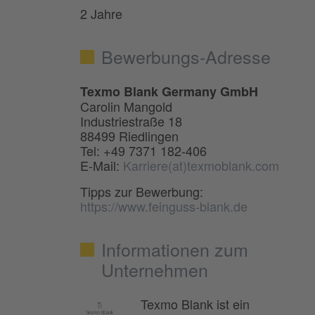
2 Jahre
Bewerbungs-Adresse
Texmo Blank Germany GmbH
Carolin Mangold
Industriestraße 18
88499 Riedlingen
Tel: +49 7371 182-406
E-Mail:
Karriere(at)texmoblank.com
Tipps zur Bewerbung:
https://www.feinguss-blank.de
Informationen zum
Unternehmen
Texmo Blank ist ein