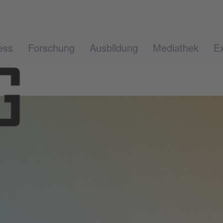
ess
Forschung
Ausbildung
Mediathek
Ex