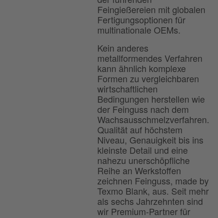
Feingießereien mit globalen
Fertigungsoptionen für
multinationale OEMs.
Kein anderes
metallformendes Verfahren
kann ähnlich komplexe
Formen zu vergleichbaren
wirtschaftlichen
Bedingungen herstellen wie
der Feinguss nach dem
Wachsausschmelzverfahren.
Qualität auf höchstem
Niveau, Genauigkeit bis ins
kleinste Detail und eine
nahezu unerschöpfliche
Reihe an Werkstoffen
zeichnen Feinguss, made by
Texmo Blank, aus. Seit mehr
als sechs Jahrzehnten sind
wir Premium-Partner für