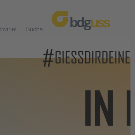
tranet
Suche