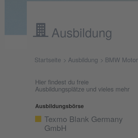
Ausbildung
Startseite
Ausbildung
BMW Motor
Hier findest du freie
Ausbildungsplätze und vieles mehr
Ausbildungsbörse
Texmo Blank Germany
GmbH