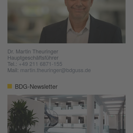
Dr. Martin Theuringer
Hauptgeschäftsführer
Tel.:
+49 211 6871-155
Mail:
martin.theuringer@bdguss.de
BDG-Newsletter