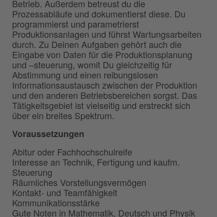
Betrieb. Außerdem betreust du die
Prozessabläufe und dokumentierst diese. Du
programmierst und parametrierst
Produktionsanlagen und führst Wartungsarbeiten
durch. Zu Deinen Aufgaben gehört auch die
Eingabe von Daten für die Produktionsplanung
und –steuerung, womit Du gleichzeitig für
Abstimmung und einen reibungslosen
Informationsaustausch zwischen der Produktion
und den anderen Betriebsbereichen sorgst. Das
Tätigkeitsgebiet ist vielseitig und erstreckt sich
über ein breites Spektrum.
Voraussetzungen
Abitur oder Fachhochschulreife
Interesse an Technik, Fertigung und kaufm.
Steuerung
Räumliches Vorstellungsvermögen
Kontakt- und Teamfähigkeit
Kommunikationsstärke
Gute Noten in Mathematik, Deutsch und Physik