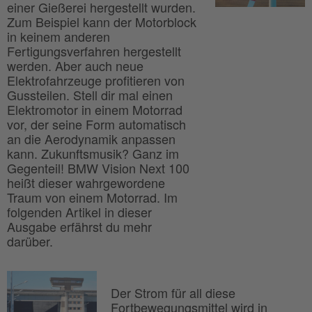
einer Gießerei hergestellt wurden.
Zum Beispiel kann der Motorblock
in keinem anderen
Fertigungsverfahren hergestellt
werden. Aber auch neue
Elektrofahrzeuge profitieren von
Gussteilen. Stell dir mal einen
Elektromotor in einem Motorrad
vor, der seine Form automatisch
an die Aerodynamik anpassen
kann. Zukunftsmusik? Ganz im
Gegenteil! BMW Vision Next 100
heißt dieser wahrgewordene
Traum von einem Motorrad. Im
folgenden Artikel in dieser
Ausgabe erfährst du mehr
darüber.
Der Strom für all diese
Fortbewegungsmittel wird in