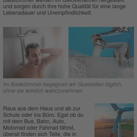
und sorgen durch ihre hohe Qualität für eine lange
Lebensdauer und Unempfindlichkeit.
Im Badezimmer begegnen wir Gussteilen täglich,
ohne sie wirklich wahrzunehmen
Raus aus dem Haus und ab zur
Schule oder ins Büro. Egal ob du
mit dem Bus, Bahn, Auto,
Motorrad oder Fahrrad fährst,
überall finden sich Teile, die in