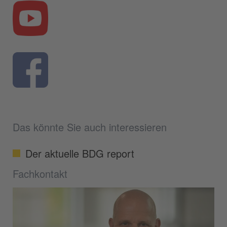
Das könnte Sie auch interessieren
Der aktuelle BDG report
Fachkontakt