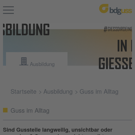
Ausbildung
Startseite
Ausbildung
Guss im Alltag
Guss im Alltag
Sind Gussteile langweilig, unsichtbar oder