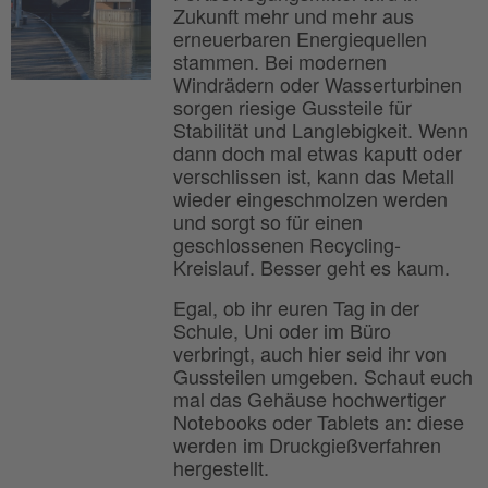
Zukunft mehr und mehr aus
erneuerbaren Energiequellen
stammen. Bei modernen
Windrädern oder Wasserturbinen
sorgen riesige Gussteile für
Stabilität und Langlebigkeit. Wenn
dann doch mal etwas kaputt oder
verschlissen ist, kann das Metall
wieder eingeschmolzen werden
und sorgt so für einen
geschlossenen Recycling-
Kreislauf. Besser geht es kaum.
Egal, ob ihr euren Tag in der
Schule, Uni oder im Büro
verbringt, auch hier seid ihr von
Gussteilen umgeben. Schaut euch
mal das Gehäuse hochwertiger
Notebooks oder Tablets an: diese
werden im Druckgießverfahren
hergestellt.