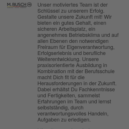
Unser motiviertes Team ist der
Schlüssel zu unserem Erfolg.
Gestalte unsere Zukunft mit! Wir
bieten ein gutes Gehalt, einen
sicheren Arbeitsplatz, ein
angenehmes Betriebsklima und auf
allen Ebenen den notwendigen
Freiraum für Eigenverantwortung,
Erfolgserlebnis und berufliche
Weiterentwicklung. Unsere
praxisorientierte Ausbildung in
Kombination mit der Berufsschule
macht Dich fit für die
Herausforderungen in der Zukunft.
Dabei erhältst Du Fachkenntnisse
und Fertigkeiten, sammelst
Erfahrungen im Team und lernst
selbstständig, durch
verantwortungsvolles Handeln,
Aufgaben zu erledigen.