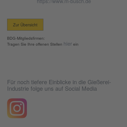
https://www.m-busch.de
Zur Übersicht
BDG-Mitgliedsfirmen:
hier
Tragen Sie Ihre offenen Stellen
ein
Für noch tiefere Einblicke in die Gießerei-
Industrie folge uns auf Social Media