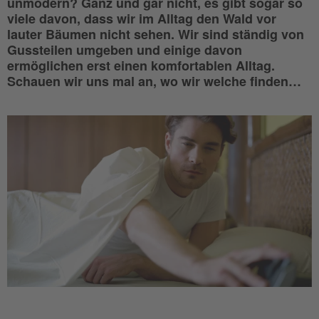
unmodern? Ganz und gar nicht, es gibt sogar so
viele davon, dass wir im Alltag den Wald vor
lauter Bäumen nicht sehen. Wir sind ständig von
Gussteilen umgeben und einige davon
ermöglichen erst einen komfortablen Alltag.
Schauen wir uns mal an, wo wir welche finden…