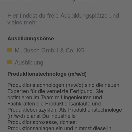
Hier findest du freie Ausbildungsplätze und
vieles mehr
Ausbildungsbörse
M. Busch GmbH & Co. KG
Ausbildung
Produktionstechnologe (m/w/d)
Produktionstechnologen (m/w/d) sind die neuen
Experten für die vernetzte Fertigung. Sie
optimieren im Team mit Ingenieuren und
Fachkräften die Produktionsanläufe und
Produktlebenszyklen. Als Produktionstechnologe
(m/w/d) planst Du industrielle
Produktionsprozesse, richtest
Produktionsanlagen ein und nimmst diese in