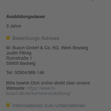
Ausbildungsdauer
3 Jahre
Bewerbungs-Adresse
M. Busch GmbH & Co. KG, Werk Bestwig
Judith Pählig
Ruhrstraße 1
59909 Bestwig
Tel: 02904/988-146
Bitte bewirb Dich online direkt über unsere
Webseite:
https://www.m-
busch.de/de/karriere/ausbildung/
Informationen zum Unternehmen