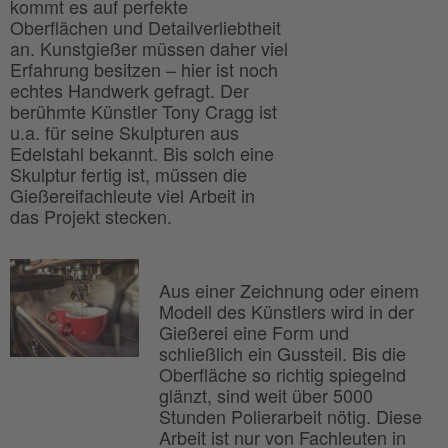
kommt es auf perfekte
Oberflächen und Detailverliebtheit
an. Kunstgießer müssen daher viel
Erfahrung besitzen – hier ist noch
echtes Handwerk gefragt. Der
berühmte Künstler Tony Cragg ist
u.a. für seine Skulpturen aus
Edelstahl bekannt. Bis solch eine
Skulptur fertig ist, müssen die
Gießereifachleute viel Arbeit in
das Projekt stecken.
Aus einer Zeichnung oder einem
Modell des Künstlers wird in der
Gießerei eine Form und
schließlich ein Gussteil. Bis die
Oberfläche so richtig spiegelnd
glänzt, sind weit über 5000
Stunden Polierarbeit nötig. Diese
Arbeit ist nur von Fachleuten in