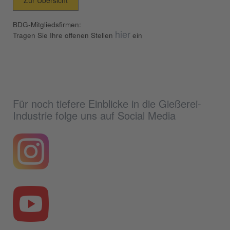
BDG-Mitgliedsfirmen:
hier
Tragen Sie Ihre offenen Stellen
ein
Für noch tiefere Einblicke in die Gießerei-
Industrie folge uns auf Social Media