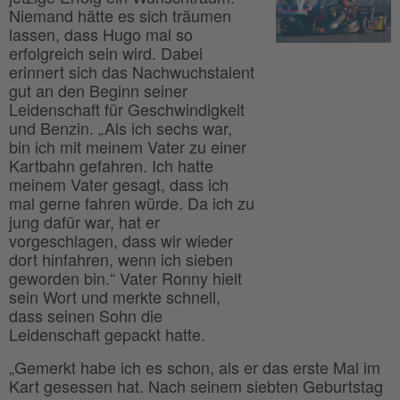
Niemand hätte es sich träumen
lassen, dass Hugo mal so
erfolgreich sein wird. Dabei
erinnert sich das Nachwuchstalent
gut an den Beginn seiner
Leidenschaft für Geschwindigkeit
und Benzin. „Als ich sechs war,
bin ich mit meinem Vater zu einer
Kartbahn gefahren. Ich hatte
meinem Vater gesagt, dass ich
mal gerne fahren würde. Da ich zu
jung dafür war, hat er
vorgeschlagen, dass wir wieder
dort hinfahren, wenn ich sieben
geworden bin.“ Vater Ronny hielt
sein Wort und merkte schnell,
dass seinen Sohn die
Leidenschaft gepackt hatte.
„Gemerkt habe ich es schon, als er das erste Mal im
Kart gesessen hat. Nach seinem siebten Geburtstag