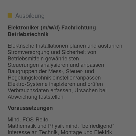
Ausbildung
Elektroniker (m/w/d) Fachrichtung
Betriebstechnik
Elektrische Installationen planen und ausführen
Stromversorgung und Sicherheit von
Betriebsmitteln gewährleisten
Steuerungen analysieren und anpassen
Baugruppen der Mess-‚ Steuer- und
Regelungstechnik einstellen/anpassen
Elektro-Systeme inspizieren und prüfen
Verbrauchsdaten erfassen, Ursachen bei
Abweichung feststellen
Voraussetzungen
Mind. FOS-Reife
Mathematik und Physik mind. "befriedigend"
Interesse an Technik, Montage und Elektrik