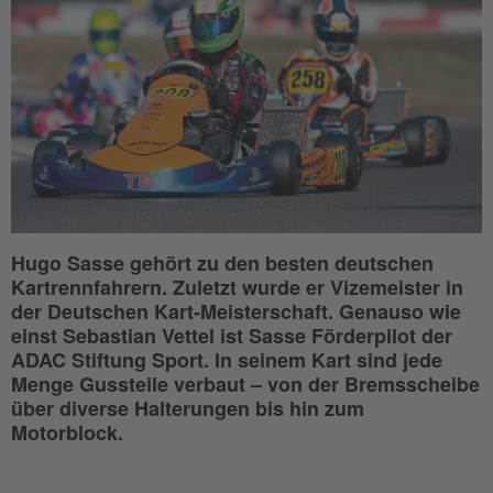
Hugo Sasse gehört zu den besten deutschen
Kartrennfahrern. Zuletzt wurde er Vizemeister in
der Deutschen Kart-Meisterschaft. Genauso wie
einst Sebastian Vettel ist Sasse Förderpilot der
ADAC Stiftung Sport. In seinem Kart sind jede
Menge Gussteile verbaut – von der Bremsscheibe
über diverse Halterungen bis hin zum
Motorblock.