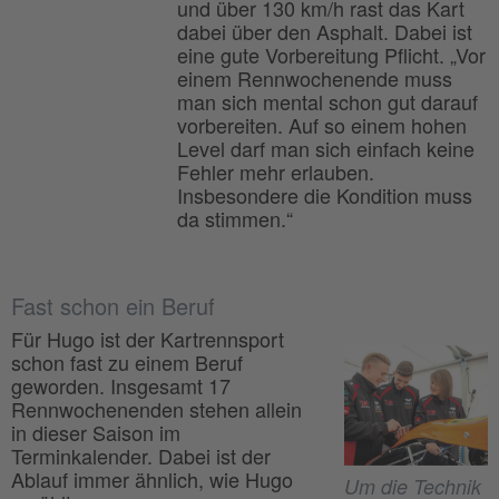
und über 130 km/h rast das Kart
dabei über den Asphalt. Dabei ist
eine gute Vorbereitung Pflicht. „Vor
einem Rennwochenende muss
man sich mental schon gut darauf
vorbereiten. Auf so einem hohen
Level darf man sich einfach keine
Fehler mehr erlauben.
Insbesondere die Kondition muss
da stimmen.“
Fast schon ein Beruf
Für Hugo ist der Kartrennsport
schon fast zu einem Beruf
geworden. Insgesamt 17
Rennwochenenden stehen allein
in dieser Saison im
Terminkalender. Dabei ist der
Ablauf immer ähnlich, wie Hugo
Um die Technik