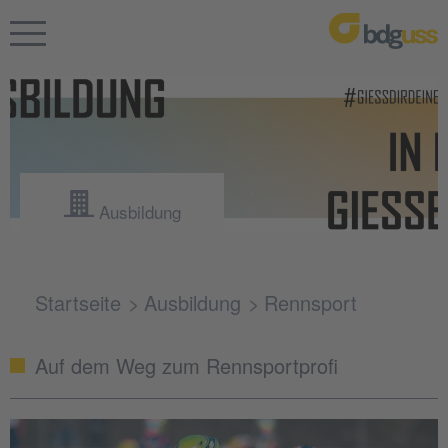
Ausbildung
Startseite
Ausbildung
Rennsport
Auf dem Weg zum Rennsportprofi