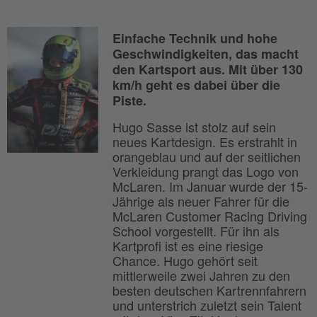
Einfache Technik und hohe
Geschwindigkeiten, das macht
den Kartsport aus. Mit über 130
km/h geht es dabei über die
Piste.
Hugo Sasse ist stolz auf sein
neues Kartdesign. Es erstrahlt in
orangeblau und auf der seitlichen
Verkleidung prangt das Logo von
McLaren. Im Januar wurde der 15-
Jährige als neuer Fahrer für die
McLaren Customer Racing Driving
School vorgestellt. Für ihn als
Kartprofi ist es eine riesige
Chance. Hugo gehört seit
mittlerweile zwei Jahren zu den
besten deutschen Kartrennfahrern
und unterstrich zuletzt sein Talent