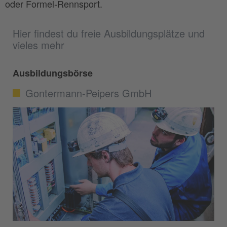
oder Formel-Rennsport.
Hier findest du freie Ausbildungsplätze und
vieles mehr
Ausbildungsbörse
Gontermann-Peipers GmbH