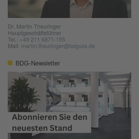
Dr. Martin Theuringer
Hauptgeschäftsführer
Tel.:
+49 211 6871-155
Mail:
martin.theuringer@bdguss.de
BDG-Newsletter