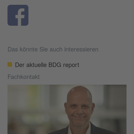
Das könnte Sie auch interessieren
Der aktuelle BDG report
Fachkontakt