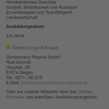
Handwerkliches Geschick
Sorgfalt, Belastbarkeit und Ausdauer
Zuverlässigkeit und Teamfähigkeit
Lernbereitschaft
Ausbildungsdauer
3,5 Jahre
Bewerbungs-Adresse
Gontermann-Peipers GmbH
Rudi Schmitt
Hauptstr. 20
57074 Siegen
Tel.: 0271 / 60-215
E-Mail:
karriere(at)gontermann-peipers.de
Oder auf unserer Webseite über das
Online-
des jeweiligen Ausbildungsangebots.
Formular