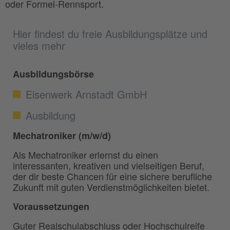
oder Formel-Rennsport.
Hier findest du freie Ausbildungsplätze und
vieles mehr
Ausbildungsbörse
Eisenwerk Arnstadt GmbH
Ausbildung
Mechatroniker (m/w/d)
Als Mechatroniker erlernst du einen
interessanten, kreativen und vielseitigen Beruf,
der dir beste Chancen für eine sichere berufliche
Zukunft mit guten Verdienstmöglichkeiten bietet.
Voraussetzungen
Guter Realschulabschluss oder Hochschulreife