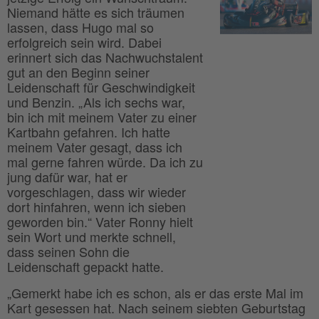
Niemand hätte es sich träumen
lassen, dass Hugo mal so
erfolgreich sein wird. Dabei
erinnert sich das Nachwuchstalent
gut an den Beginn seiner
Leidenschaft für Geschwindigkeit
und Benzin. „Als ich sechs war,
bin ich mit meinem Vater zu einer
Kartbahn gefahren. Ich hatte
meinem Vater gesagt, dass ich
mal gerne fahren würde. Da ich zu
jung dafür war, hat er
vorgeschlagen, dass wir wieder
dort hinfahren, wenn ich sieben
geworden bin.“ Vater Ronny hielt
sein Wort und merkte schnell,
dass seinen Sohn die
Leidenschaft gepackt hatte.
„Gemerkt habe ich es schon, als er das erste Mal im
Kart gesessen hat. Nach seinem siebten Geburtstag