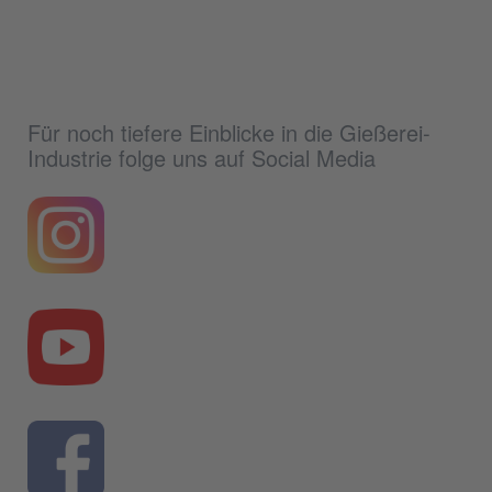
Für noch tiefere Einblicke in die Gießerei-
Industrie folge uns auf Social Media