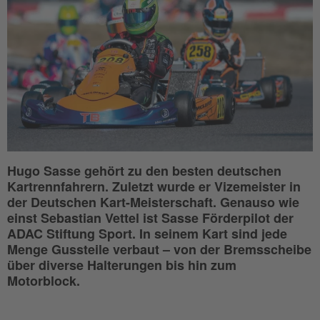
Hugo Sasse gehört zu den besten deutschen
Kartrennfahrern. Zuletzt wurde er Vizemeister in
der Deutschen Kart-Meisterschaft. Genauso wie
einst Sebastian Vettel ist Sasse Förderpilot der
ADAC Stiftung Sport. In seinem Kart sind jede
Menge Gussteile verbaut – von der Bremsscheibe
über diverse Halterungen bis hin zum
Motorblock.