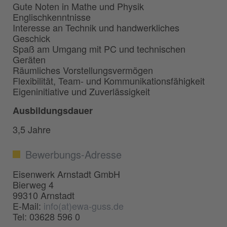
Gute Noten in Mathe und Physik
Englischkenntnisse
Interesse an Technik und handwerkliches
Geschick
Spaß am Umgang mit PC und technischen
Geräten
Räumliches Vorstellungsvermögen
Flexibilität, Team- und Kommunikationsfähigkeit
Eigeninitiative und Zuverlässigkeit
Ausbildungsdauer
3,5 Jahre
Bewerbungs-Adresse
Eisenwerk Arnstadt GmbH
Bierweg 4
99310 Arnstadt
E-Mail:
info(at)ewa-guss.de
Tel: 03628 596 0