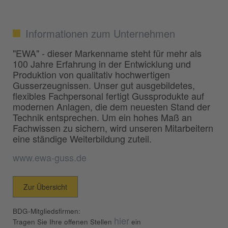
Informationen zum Unternehmen
"EWA" - dieser Markenname steht für mehr als
100 Jahre Erfahrung in der Entwicklung und
Produktion von qualitativ hochwertigen
Gusserzeugnissen. Unser gut ausgebildetes,
flexibles Fachpersonal fertigt Gussprodukte auf
modernen Anlagen, die dem neuesten Stand der
Technik entsprechen. Um ein hohes Maß an
Fachwissen zu sichern, wird unseren Mitarbeitern
eine ständige Weiterbildung zuteil.
www.ewa-guss.de
Zur Übersicht
BDG-Mitgliedsfirmen:
hier
Tragen Sie Ihre offenen Stellen
ein