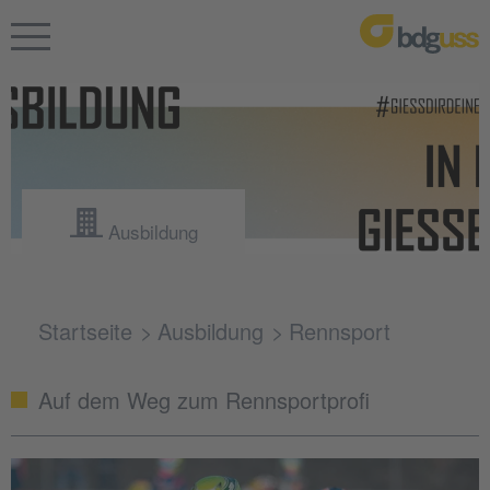
Ausbildung
Startseite
Ausbildung
Rennsport
Auf dem Weg zum Rennsportprofi