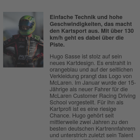
Einfache Technik und hohe
Geschwindigkeiten, das macht
den Kartsport aus. Mit über 130
km/h geht es dabei über die
Piste.
Hugo Sasse ist stolz auf sein
neues Kartdesign. Es erstrahlt in
orangeblau und auf der seitlichen
Verkleidung prangt das Logo von
McLaren. Im Januar wurde der 15-
Jährige als neuer Fahrer für die
McLaren Customer Racing Driving
School vorgestellt. Für ihn als
Kartprofi ist es eine riesige
Chance. Hugo gehört seit
mittlerweile zwei Jahren zu den
besten deutschen Kartrennfahrern
und unterstrich zuletzt sein Talent