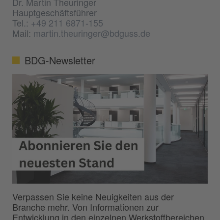
Dr. Martin Theuringer
Hauptgeschäftsführer
Tel.:
+49 211 6871-155
Mail:
martin.theuringer@bdguss.de
BDG-Newsletter
Verpassen Sie keine Neuigkeiten aus der
Branche mehr. Von Informationen zur
Entwicklung in den einzelnen Werkstoffbereichen