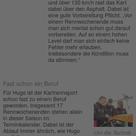
und über 130 km/h rast das Kart
dabei über den Asphalt. Dabei ist
eine gute Vorbereitung Pflicht. „Vor
einem Rennwochenende muss
man sich mental schon gut darauf
vorbereiten. Auf so einem hohen
Level darf man sich einfach keine
Fehler mehr erlauben.
Insbesondere die Kondition muss
da stimmen.“
Fast schon ein Beruf
Für Hugo ist der Kartrennsport
schon fast zu einem Beruf
geworden. Insgesamt 17
Rennwochenenden stehen allein
in dieser Saison im
Terminkalender. Dabei ist der
Ablauf immer ähnlich, wie Hugo
Um die Technik