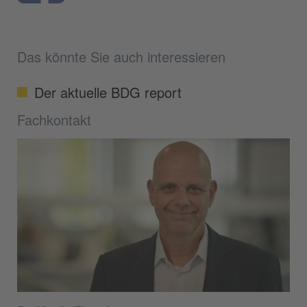
Das könnte Sie auch interessieren
Der aktuelle BDG report
Fachkontakt