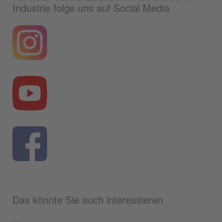
Industrie folge uns auf Social Media
Das könnte Sie auch interessieren