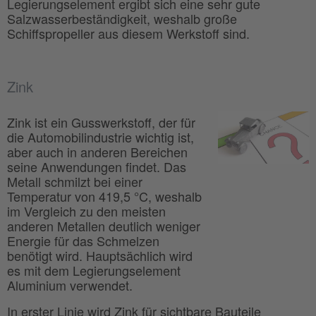
Legierungselement ergibt sich eine sehr gute
Salzwasserbeständigkeit, weshalb große
Schiffspropeller aus diesem Werkstoff sind.
Zink
Zink ist ein Gusswerkstoff, der für
die Automobilindustrie wichtig ist,
aber auch in anderen Bereichen
seine Anwendungen findet. Das
Metall schmilzt bei einer
Temperatur von 419,5 °C, weshalb
im Vergleich zu den meisten
anderen Metallen deutlich weniger
Energie für das Schmelzen
benötigt wird. Hauptsächlich wird
es mit dem Legierungselement
Aluminium verwendet.
In erster Linie wird Zink für sichtbare Bauteile