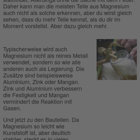
Daher kann man die meisten Teile aus Magnesium
auch nicht als solche erkennen, aber du wirst gleich
sehen, dass du mehr Teile kennst, als du dir im
Moment vorstellst. Aber dazu gleich mehr.
Typischerweise wird auch
Magnesium nicht als reines Metall
verwendet, sondern so wie alle
anderen auch als Legierung. Die
Zusätze sind beispielsweise
Aluminium, Zink oder Mangan.
Zink und Aluminium verbessern
die Festigkeit und Mangan
vermindert die Reaktion mit
Gasen.
Und jetzt zu den Bauteilen. Da
Magnesium so leicht wie
Kunststoff ist, aber deutlich
stabiler, steckt es in vielen