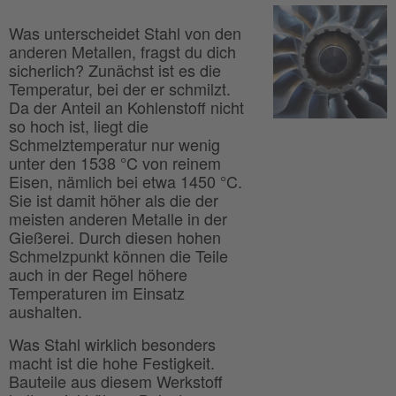
Was unterscheidet Stahl von den
anderen Metallen, fragst du dich
sicherlich? Zunächst ist es die
Temperatur, bei der er schmilzt.
Da der Anteil an Kohlenstoff nicht
so hoch ist, liegt die
Schmelztemperatur nur wenig
unter den 1538 °C von reinem
Eisen, nämlich bei etwa 1450 °C.
Sie ist damit höher als die der
meisten anderen Metalle in der
Gießerei. Durch diesen hohen
Schmelzpunkt können die Teile
auch in der Regel höhere
Temperaturen im Einsatz
aushalten.
Was Stahl wirklich besonders
macht ist die hohe Festigkeit.
Bauteile aus diesem Werkstoff