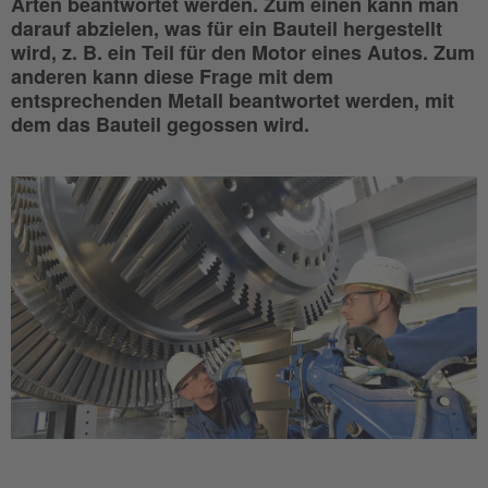
Arten beantwortet werden. Zum einen kann man
darauf abzielen, was für ein Bauteil hergestellt
wird, z. B. ein Teil für den Motor eines Autos. Zum
anderen kann diese Frage mit dem
entsprechenden Metall beantwortet werden, mit
dem das Bauteil gegossen wird.