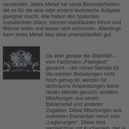
verwendet. Jedes Metall hat seine Besonderheiten,
die es für die eine oder andere technische Aufgabe
geeignet macht. Alle haben den typischen
metallischen Glanz, können elektrischen Strom und
Wärme leiten und lassen sich verformen. Allerdings
kann jedes Metall dies alles unterschiedlich gut.
Da aber gerade die Stabilität –
vom Fachmann „Festigkeit“
genannt – der reinen Metalle für
die meisten Belastungen nicht
hoch genug ist, werden für
technische Anwendungen keine
reinen Metalle genutzt, sondern
Mischungen aus einem
Basismetall und anderen
Zugaben. Diese Mischungen aus
mehreren Elementen nennt man
„Legierungen“. Diese sind
vergleichbar mit Kuchenteig, der ja