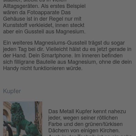
Alltagsgeräten. Als erstes Beispiel
wären da Fotoapparate Das
Gehäuse ist in der Regel nur mit
Kunststoff verkleidet, innen steckt
aber ein Gussteil aus Magnesium.
Ein weiteres Magnesiums-Gussteil trägst du sogar
jeden Tag bei dir. Vielleicht hälst du es jetzt gerade in
der Hand. Dein Smartphone. Im inneren befinden
sich filligrane Bauteile aus Magnesium, ohne die dein
Handy nicht funktionieren würde.
Kupfer
Das Metall Kupfer kennt nahezu
jeder, wegen seiner rötlichen
Farbe und den grünen/türkisen
Dächern von einigen Kirchen.