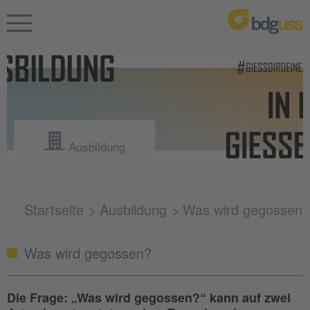
Ausbildung
Startseite
Ausbildung
Was wird gegossen
Was wird gegossen?
Die Frage: „Was wird gegossen?“ kann auf zwei