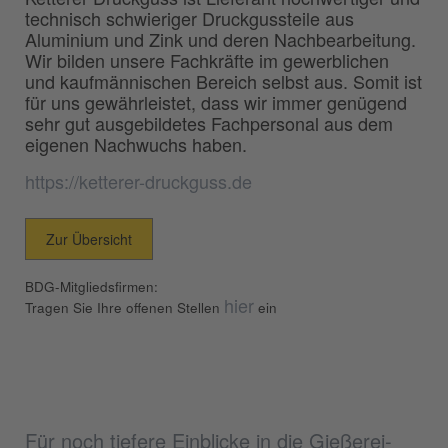
technisch schwieriger Druckgussteile aus
Aluminium und Zink und deren Nachbearbeitung.
Wir bilden unsere Fachkräfte im gewerblichen
und kaufmännischen Bereich selbst aus. Somit ist
für uns gewährleistet, dass wir immer genügend
sehr gut ausgebildetes Fachpersonal aus dem
eigenen Nachwuchs haben.
https://ketterer-druckguss.de
Zur Übersicht
BDG-Mitgliedsfirmen:
hier
Tragen Sie Ihre offenen Stellen
ein
Für noch tiefere Einblicke in die Gießerei-