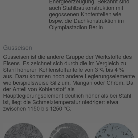
Energieerzeugung. Bekannt sind
auch Stahlbaukonstruktion mit
gegossenen Knotenteilen wie
bspw. die Dachkonstruktion im
Olympiastadion Berlin.
Gusseisen
Gusseisen ist die andere Gruppe der Werkstoffe des
Eisens. Es zeichnet sich durch die im Vergleich zu
Stahl höheren Kohlenstoffanteile von 3 % bis 4 %
aus. Dazu kommen noch andere Legierungselemente
wie beispielsweise Silizium, Mangan oder Chrom. Da
der Anteil von Kohlenstoff als
Hauptlegierungselement deutlich höher als bei Stahl
ist, liegt die Schmelztemperatur niedriger: etwa
zwischen 1150 bis 1250 °C.