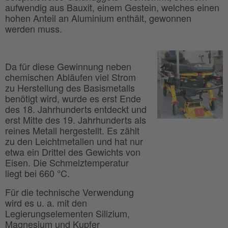
aufwendig aus Bauxit, einem Gestein, welches einen
hohen Anteil an Aluminium enthält, gewonnen
werden muss.
Da für diese Gewinnung neben
chemischen Abläufen viel Strom
zu Herstellung des Basismetalls
benötigt wird, wurde es erst Ende
des 18. Jahrhunderts entdeckt und
erst Mitte des 19. Jahrhunderts als
reines Metall hergestellt. Es zählt
zu den Leichtmetallen und hat nur
etwa ein Drittel des Gewichts von
Eisen. Die Schmelztemperatur
liegt bei 660 °C.
Für die technische Verwendung
wird es u. a. mit den
Legierungselementen Silizium,
Magnesium und Kupfer