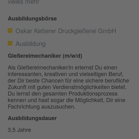
vieles mehr
Ausbildungsbörse
Oskar Ketterer Druckgießerei GmbH
Ausbildung
Gießereimechaniker (m/w/d)
Als Gießereimechaniker/in erlernst Du einen
interessanten, kreativen und vielseitigen Beruf,
der Dir beste Chancen für eine sichere berufliche
Zukunft mit guten Verdienstmöglichkeiten bietet.
Du lernst den gesamten Produktionsprozess
kennen und hast sogar die Möglichkeit, Dir eine
Fachrichtung auszusuchen.
Ausbildungsdauer
3,5 Jahre