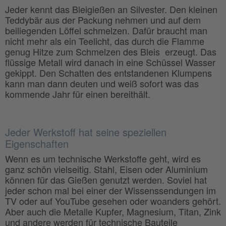
Jeder kennt das Bleigießen an Silvester. Den kleinen
Teddybär aus der Packung nehmen und auf dem
beiliegenden Löffel schmelzen. Dafür braucht man
nicht mehr als ein Teelicht, das durch die Flamme
genug Hitze zum Schmelzen des Bleis erzeugt. Das
flüssige Metall wird danach in eine Schüssel Wasser
gekippt. Den Schatten des entstandenen Klumpens
kann man dann deuten und weiß sofort was das
kommende Jahr für einen bereithält.
Jeder Werkstoff hat seine speziellen
Eigenschaften
Wenn es um technische Werkstoffe geht, wird es
ganz schön vielseitig. Stahl, Eisen oder Aluminium
können für das Gießen genutzt werden. Soviel hat
jeder schon mal bei einer der Wissenssendungen im
TV oder auf YouTube gesehen oder woanders gehört.
Aber auch die Metalle Kupfer, Magnesium, Titan, Zink
und andere werden für technische Bauteile