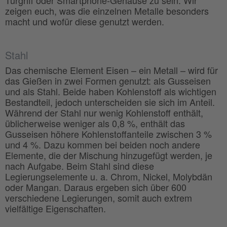
zeigen euch, was die einzelnen Metalle besonders
macht und wofür diese genutzt werden.
Stahl
Das chemische Element Eisen – ein Metall – wird für
das Gießen in zwei Formen genutzt: als Gusseisen
und als Stahl. Beide haben Kohlenstoff als wichtigen
Bestandteil, jedoch unterscheiden sie sich im Anteil.
Während der Stahl nur wenig Kohlenstoff enthält,
üblicherweise weniger als 0,8 %, enthält das
Gusseisen höhere Kohlenstoffanteile zwischen 3 %
und 4 %. Dazu kommen bei beiden noch andere
Elemente, die der Mischung hinzugefügt werden, je
nach Aufgabe. Beim Stahl sind diese
Legierungselemente u. a. Chrom, Nickel, Molybdän
oder Mangan. Daraus ergeben sich über 600
verschiedene Legierungen, somit auch extrem
vielfältige Eigenschaften.