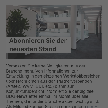
Verpassen Sie keine Neuigkeiten aus der
Branche mehr. Von Informationen zur
Entwicklung in den einzelnen Werkstoffbereichen
über Nachrichten aus den Partnerverbänden
(ArGeZ, WVM, BDI, etc.) bishin zur
Konjunkturübersicht informiert Sie der digitale
BDG-Newsletter einmal im Monat über alle
Themen, die für die Branche aktuell wichtig sind.
Als Mitglied können Sie sich ganz einfach
per E-