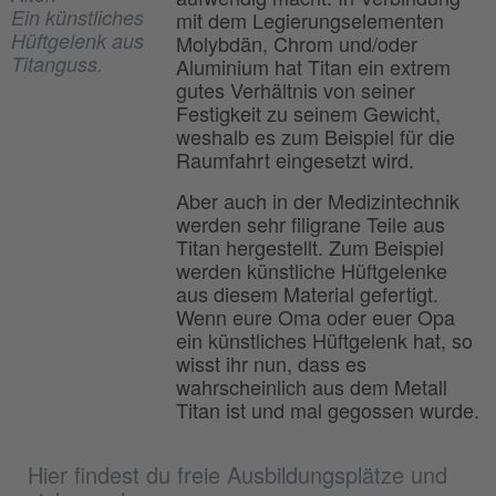
Ein künstliches
mit dem Legierungselementen
Hüftgelenk aus
Molybdän, Chrom und/oder
Titanguss.
Aluminium hat Titan ein extrem
gutes Verhältnis von seiner
Festigkeit zu seinem Gewicht,
weshalb es zum Beispiel für die
Raumfahrt eingesetzt wird.
Aber auch in der Medizintechnik
werden sehr filigrane Teile aus
Titan hergestellt. Zum Beispiel
werden künstliche Hüftgelenke
aus diesem Material gefertigt.
Wenn eure Oma oder euer Opa
ein künstliches Hüftgelenk hat, so
wisst ihr nun, dass es
wahrscheinlich aus dem Metall
Titan ist und mal gegossen wurde.
Hier findest du freie Ausbildungsplätze und