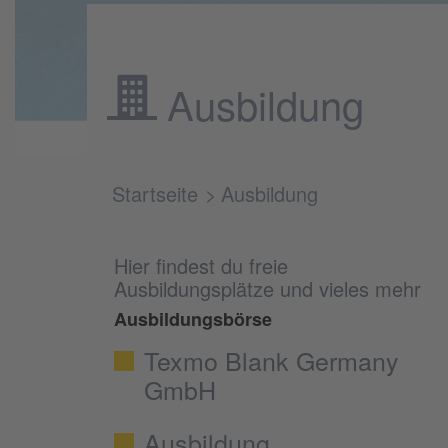
Ausbildung
Startseite
Ausbildung
Hier findest du freie
Ausbildungsplätze und vieles mehr
Ausbildungsbörse
Texmo Blank Germany
GmbH
Ausbildung