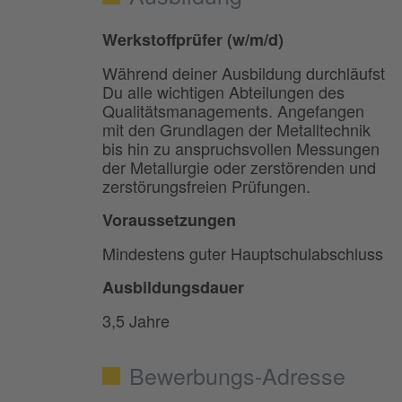
Werkstoffprüfer (w/m/d)
Während deiner Ausbildung durchläufst
Du alle wichtigen Abteilungen des
Qualitätsmanagements. Angefangen
mit den Grundlagen der Metalltechnik
bis hin zu anspruchsvollen Messungen
der Metallurgie oder zerstörenden und
zerstörungsfreien Prüfungen.
Voraussetzungen
Mindestens guter Hauptschulabschluss
Ausbildungsdauer
3,5 Jahre
Bewerbungs-Adresse