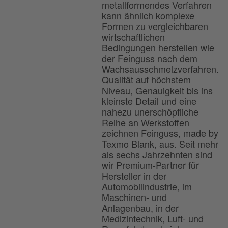
metallformendes Verfahren
kann ähnlich komplexe
Formen zu vergleichbaren
wirtschaftlichen
Bedingungen herstellen wie
der Feinguss nach dem
Wachsausschmelzverfahren.
Qualität auf höchstem
Niveau, Genauigkeit bis ins
kleinste Detail und eine
nahezu unerschöpfliche
Reihe an Werkstoffen
zeichnen Feinguss, made by
Texmo Blank, aus. Seit mehr
als sechs Jahrzehnten sind
wir Premium-Partner für
Hersteller in der
Automobilindustrie, im
Maschinen- und
Anlagenbau, in der
Medizintechnik, Luft- und