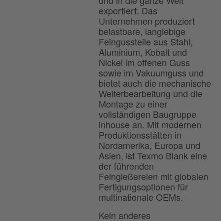
exportiert. Das
Unternehmen produziert
belastbare, langlebige
Feingussteile aus Stahl,
Aluminium, Kobalt und
Nickel im offenen Guss
sowie im Vakuumguss und
bietet auch die mechanische
Weiterbearbeitung und die
Montage zu einer
vollständigen Baugruppe
inhouse an. Mit modernen
Produktionsstätten in
Nordamerika, Europa und
Asien, ist Texmo Blank eine
der führenden
Feingießereien mit globalen
Fertigungsoptionen für
multinationale OEMs.
Kein anderes