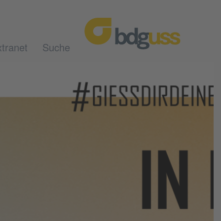
tranet
Suche