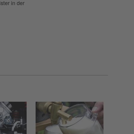
ster in der