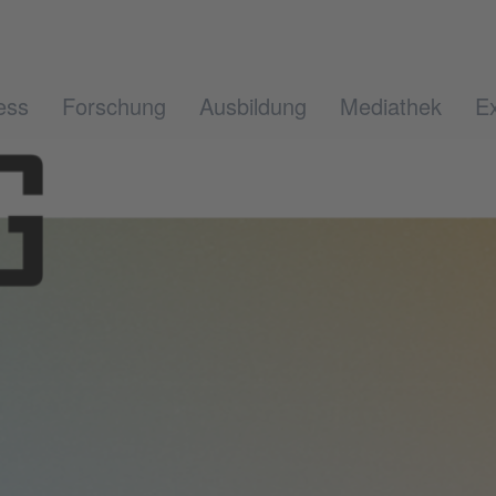
ess
Forschung
Ausbildung
Mediathek
Ex