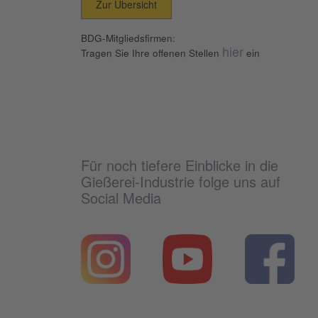
Zur Übersicht
BDG-Mitgliedsfirmen:
hier
Tragen Sie Ihre offenen Stellen
ein
Für noch tiefere Einblicke in die
Gießerei-Industrie folge uns auf
Social Media