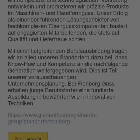
entwickeln und produzieren wir präzise Produkte
im Maschinen- und Handformguss. Unser Erfolg
als einer der führenden Lösungsanbieter von
hochkomplexen Eisengusskomponenten basiert
auf engagierten Mitarbeitenden, die stets auf
Qualität und Liefertreue achten.
Mit einer tiefgreifenden Berufsausbildung tragen
wir an allen unseren Standortern dazu bei, dass
Know-How und Kompetenz an die nachfolgende
Generation weitergegeben wird. Dies ist Teil
unserer vorausschauenden
Unternehmensplanung. Bei Fronberg Guss
erhalten junge Berufsstarter eine fundierte
Ausbildung in bewährten wie in innovativen
Techniken.
https://www.gienanth.com/gienanth-
group/standorte/fronberg
Zur Übersicht