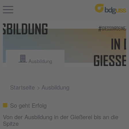
Ausbildung
Startseite
Ausbildung
So geht Erfolg
Von der Ausbildung in der Gießerei bis an die
Spitze