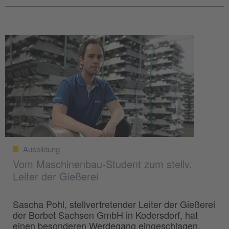
Ausbildung
Vom Maschinenbau-Student zum stellv.
Leiter der Gießerei
Sascha Pohl, stellvertretender Leiter der Gießerei
der Borbet Sachsen GmbH in Kodersdorf, hat
einen besonderen Werdegang eingeschlagen.