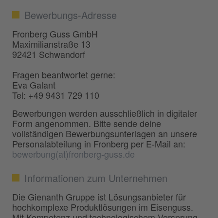
Bewerbungs-Adresse
Fronberg Guss GmbH
Maximilianstraße 13
92421 Schwandorf
Fragen beantwortet gerne:
Eva Galant
Tel: +49 9431 729 110
Bewerbungen werden ausschließlich in digitaler
Form angenommen. Bitte sende deine
vollständigen Bewerbungsunterlagen an unsere
Personalabteilung in Fronberg per E-Mail an:
bewerbung(at)fronberg-guss.de
Informationen zum Unternehmen
Die Gienanth Gruppe ist Lösungsanbieter für
hochkomplexe Produktlösungen im Eisenguss.
Mit Kompetenz und technologischem Vorsprung