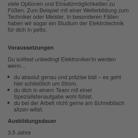
viele Optionen und Einsatzmöglichkeiten zu
Füßen. Zum Beispiel mit einer Weiterbildung zum
Techniker oder Meister. In besonderen Fällen
haben wir sogar ein Studium der Elektrotechnik
für dich in petto.
Voraussetzungen
Du solltest unbedingt Elektroniker/in werden
wenn...
du absolut genau und präzise bist – es geht
hier schließlich um Strom.
du dich in einem Team mit einer
Spezialistenaufgabe wohl fühlst.
du bei der Arbeit nicht gerne am Schreibtisch
sitzen willst.
Ausbildungsdauer
3,5 Jahre