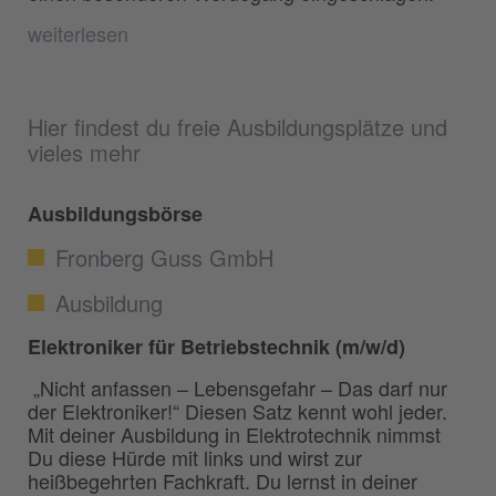
weiterlesen
Hier findest du freie Ausbildungsplätze und
vieles mehr
Ausbildungsbörse
Fronberg Guss GmbH
Ausbildung
Elektroniker für Betriebstechnik (m/w/d)
„Nicht anfassen – Lebensgefahr – Das darf nur
der Elektroniker!“ Diesen Satz kennt wohl jeder.
Mit deiner Ausbildung in Elektrotechnik nimmst
Du diese Hürde mit links und wirst zur
heißbegehrten Fachkraft. Du lernst in deiner