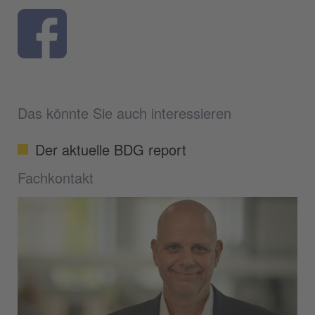
Das könnte Sie auch interessieren
Der aktuelle BDG report
Fachkontakt