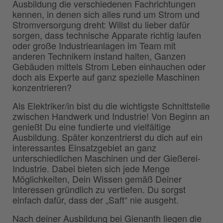
Ausbildung die verschiedenen Fachrichtungen
kennen, in denen sich alles rund um Strom und
Stromversorgung dreht: Willst du lieber dafür
sorgen, dass technische Apparate richtig laufen
oder große Industrieanlagen im Team mit
anderen Technikern instand halten, Ganzen
Gebäuden mittels Strom Leben einhauchen oder
doch als Experte auf ganz spezielle Maschinen
konzentrieren?
Als Elektriker/in bist du die wichtigste Schnittstelle
zwischen Handwerk und Industrie! Von Beginn an
genießt Du eine fundierte und vielfältige
Ausbildung. Später konzentrierst du dich auf ein
interessantes Einsatzgebiet an ganz
unterschiedlichen Maschinen und der Gießerei-
Industrie. Dabei bieten sich jede Menge
Möglichkeiten, Dein Wissen gemäß Deiner
Interessen gründlich zu vertiefen. Du sorgst
einfach dafür, dass der „Saft“ nie ausgeht.
Nach deiner Ausbildung bei Gienanth liegen die