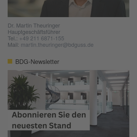
Dr. Martin Theuringer
Hauptgeschäftsführer
Tel.:
+49 211 6871-155
Mail:
martin.theuringer@bdguss.de
BDG-Newsletter