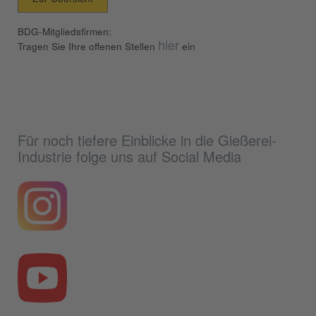
BDG-Mitgliedsfirmen:
hier
Tragen Sie Ihre offenen Stellen
ein
Für noch tiefere Einblicke in die Gießerei-
Industrie folge uns auf Social Media