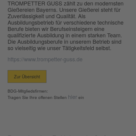
TROMPETTER GUSS zählt zu den modernsten
Gießereien Bayerns. Unsere Gießerei steht für
Zuverlässigkeit und Qualität. Als
Ausbildungsbetrieb für verschiedene technische
Berufe bieten wir Berufseinsteigern eine
qualifizierte Ausbildung in einem starken Team.
Die Ausbildungsberufe in unserem Betrieb sind
so vielseitig wie unser Tätigkeitsfeld selbst.
https://www.trompetter-guss.de
Zur Übersicht
BDG-Mitgliedsfirmen:
hier
Tragen Sie Ihre offenen Stellen
ein