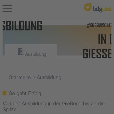
Ausbildung
Startseite
Ausbildung
So geht Erfolg
Von der Ausbildung in der Gießerei bis an die
Spitze