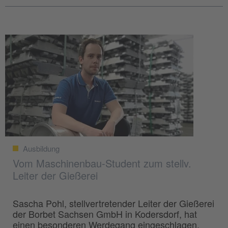
Ausbildung
Vom Maschinenbau-Student zum stellv.
Leiter der Gießerei
Sascha Pohl, stellvertretender Leiter der Gießerei
der Borbet Sachsen GmbH in Kodersdorf, hat
einen besonderen Werdegang eingeschlagen.