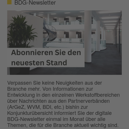
BDG-Newsletter
Verpassen Sie keine Neuigkeiten aus der
Branche mehr. Von Informationen zur
Entwicklung in den einzelnen Werkstoffbereichen
über Nachrichten aus den Partnerverbänden
(ArGeZ, WVM, BDI, etc.) bishin zur
Konjunkturübersicht informiert Sie der digitale
BDG-Newsletter einmal im Monat über alle
Themen, die für die Branche aktuell wichtig sind.