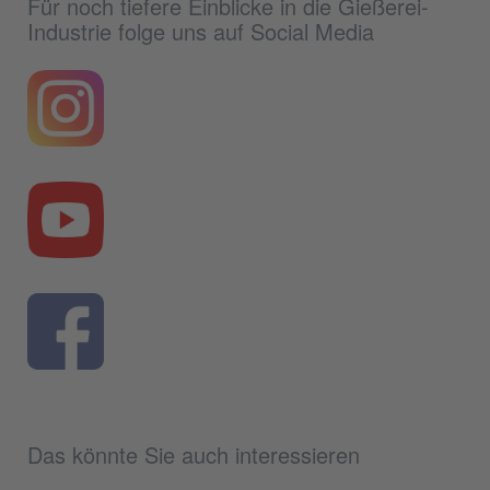
Für noch tiefere Einblicke in die Gießerei-
Industrie folge uns auf Social Media
Das könnte Sie auch interessieren