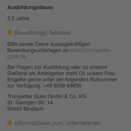
Ausbildungsdauer
3,5 Jahre
Bewerbungs-Adresse
Bitte sende Deine aussagekräftigen
Bewerbungsunterlagen an
info(at)trompetter-
guss.de
Bei Fragen zur Ausbildung oder zu unserer
Gießerei als Arbeitgeber steht Dir unsere Frau
Engelke gerne unter der folgenden Rufnummer
zur Verfügung: +49 9208 69856
Trompetter Guss GmbH & Co. KG
St.-Georgen-Str. 14
95463 Bindlach
Informationen zum Unternehmen