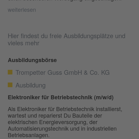
weiterlesen
Hier findest du freie Ausbildungsplätze und
vieles mehr
Ausbildungsbörse
Trompetter Guss GmbH & Co. KG
Ausbildung
Elektroniker für Betriebstechnik (m/w/d)
Als Elektroniker für Betriebstechnik installierst,
wartest und reparierst Du Bauteile der
elektrischen Energieversorgung, der
Automatisierungstechnik und in industriellen
Betriebsanlagen.