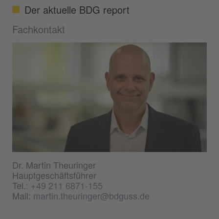
Der aktuelle BDG report
Fachkontakt
Dr. Martin Theuringer
Hauptgeschäftsführer
Tel.:
+49 211 6871-155
Mail:
martin.theuringer@bdguss.de