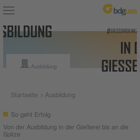
Ausbildung
Startseite
Ausbildung
So geht Erfolg
Von der Ausbildung in der Gießerei bis an die
Spitze