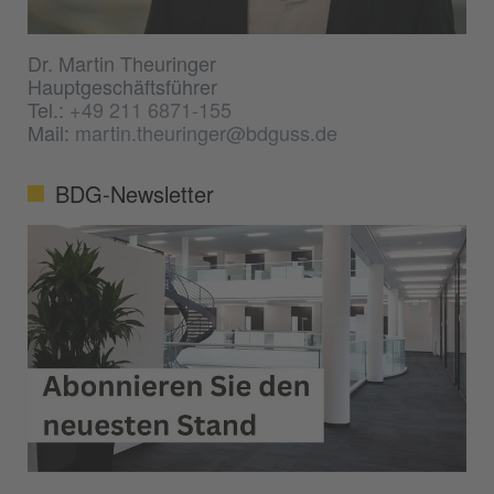
Dr. Martin Theuringer
Hauptgeschäftsführer
Tel.:
+49 211 6871-155
Mail:
martin.theuringer@bdguss.de
BDG-Newsletter