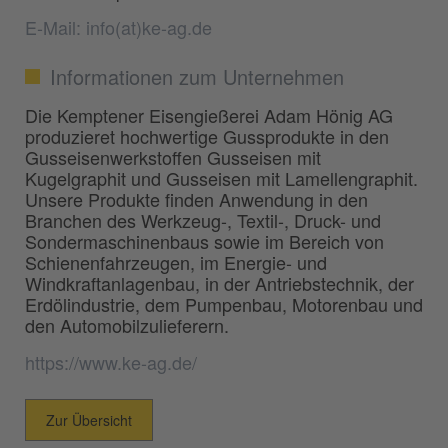
E-Mail: info(at)ke-ag.de
Informationen zum Unternehmen
Die Kemptener Eisengießerei Adam Hönig AG
produzieret hochwertige Gussprodukte in den
Gusseisenwerkstoffen Gusseisen mit
Kugelgraphit und Gusseisen mit Lamellengraphit.
Unsere Produkte finden Anwendung in den
Branchen des Werkzeug-, Textil-, Druck- und
Sondermaschinenbaus sowie im Bereich von
Schienenfahrzeugen, im Energie- und
Windkraftanlagenbau, in der Antriebstechnik, der
Erdölindustrie, dem Pumpenbau, Motorenbau und
den Automobilzulieferern.
https://www.ke-ag.de/
Zur Übersicht