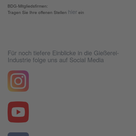
BDG-Mitgliedsfirmen:
hier
Tragen Sie Ihre offenen Stellen
ein
Für noch tiefere Einblicke in die Gießerei-
Industrie folge uns auf Social Media