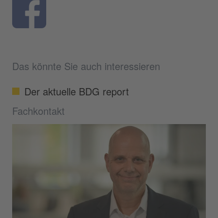
Das könnte Sie auch interessieren
Der aktuelle BDG report
Fachkontakt