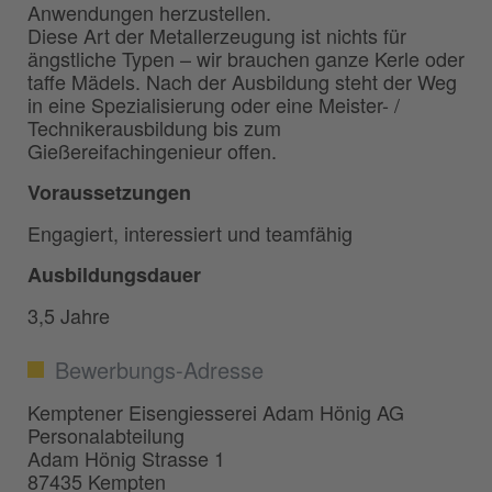
Anwendungen herzustellen.
Diese Art der Metallerzeugung ist nichts für
ängstliche Typen – wir brauchen ganze Kerle oder
taffe Mädels. Nach der Ausbildung steht der Weg
in eine Spezialisierung oder eine Meister- /
Technikerausbildung bis zum
Gießereifachingenieur offen.
Voraussetzungen
Engagiert, interessiert und teamfähig
Ausbildungsdauer
3,5 Jahre
Bewerbungs-Adresse
Kemptener Eisengiesserei Adam Hönig AG
Personalabteilung
Adam Hönig Strasse 1
87435 Kempten