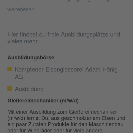
weiterlesen
Hier findest du freie Ausbildungsplätze und
vieles mehr
Ausbildungsbörse
Kemptener Eisengiesserei Adam Hönig
AG
Ausbildung
Gießereimechaniker (m/w/d)
Mit einer Ausbildung zum Gießereimechaniker
(m/w/d) lernst Du, aus geschmolzenem Eisen und
ein paar Zutaten Produkte für den Maschinenbau
oder für Windräder oder für viele andere