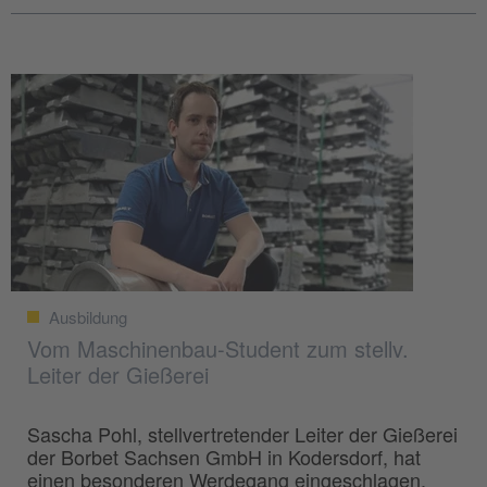
Ausbildung
Vom Maschinenbau-Student zum stellv.
Leiter der Gießerei
Sascha Pohl, stellvertretender Leiter der Gießerei
der Borbet Sachsen GmbH in Kodersdorf, hat
einen besonderen Werdegang eingeschlagen.