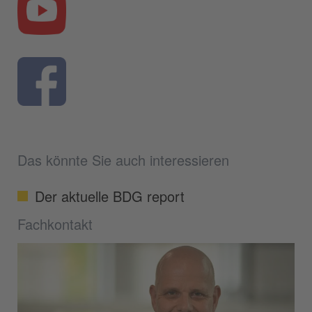
Das könnte Sie auch interessieren
Der aktuelle BDG report
Fachkontakt