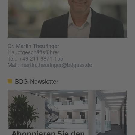
Dr. Martin Theuringer
Hauptgeschäftsführer
Tel.:
+49 211 6871-155
Mail:
martin.theuringer@bdguss.de
BDG-Newsletter