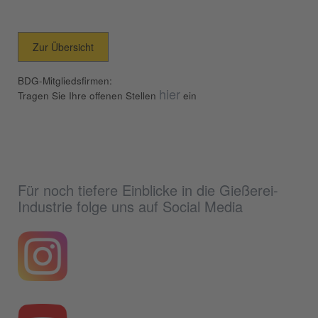
Zur Übersicht
BDG-Mitgliedsfirmen:
hier
Tragen Sie Ihre offenen Stellen
ein
Für noch tiefere Einblicke in die Gießerei-
Industrie folge uns auf Social Media