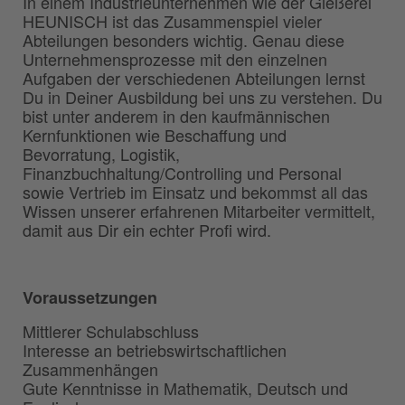
In einem Industrieunternehmen wie der Gießerei
HEUNISCH ist das Zusammenspiel vieler
Abteilungen besonders wichtig. Genau diese
Unternehmensprozesse mit den einzelnen
Aufgaben der verschiedenen Abteilungen lernst
Du in Deiner Ausbildung bei uns zu verstehen. Du
bist unter anderem in den kaufmännischen
Kernfunktionen wie Beschaffung und
Bevorratung, Logistik,
Finanzbuchhaltung/Controlling und Personal
sowie Vertrieb im Einsatz und bekommst all das
Wissen unserer erfahrenen Mitarbeiter vermittelt,
damit aus Dir ein echter Profi wird.
Voraussetzungen
Mittlerer Schulabschluss
Interesse an betriebswirtschaftlichen
Zusammenhängen
Gute Kenntnisse in Mathematik, Deutsch und