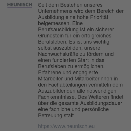
Seit dem Bestehen unseres
Unternehmens wird dem Bereich der
Ausbildung eine hohe Priorität
beigemessen. Eine
Berufsausbildung ist ein sicherer
Grundstein für ein erfolgreiches
Berufsleben. Es ist uns wichtig
selbst auszubilden, unsere
Nachwuchskräfte zu fördern und
einen fundierten Start in das
Berufsleben zu ermöglichen.
Erfahrene und engagierte
Mitarbeiter und Mitarbeiterinnen in
den Fachabteilungen vermitteln dem
Auszubildenden alle notwendigen
Fachkenntnisse. Des Weiteren findet
über die gesamte Ausbildungsdauer
eine fachliche und persönliche
Betreuung statt.
https://www.heunisch.eu