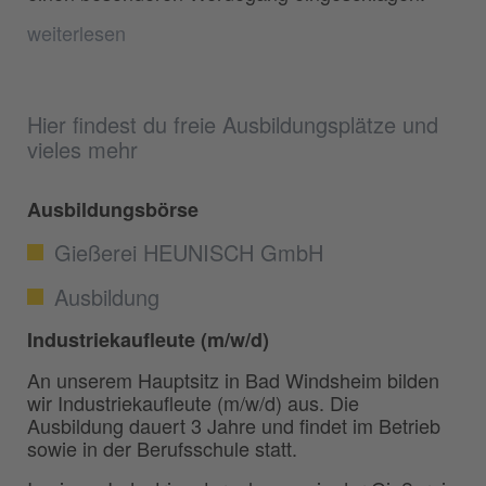
weiterlesen
Hier findest du freie Ausbildungsplätze und
vieles mehr
Ausbildungsbörse
Gießerei HEUNISCH GmbH
Ausbildung
Industriekaufleute (m/w/d)
An unserem Hauptsitz in Bad Windsheim bilden
wir Industriekaufleute (m/w/d) aus. Die
Ausbildung dauert 3 Jahre und findet im Betrieb
sowie in der Berufsschule statt.