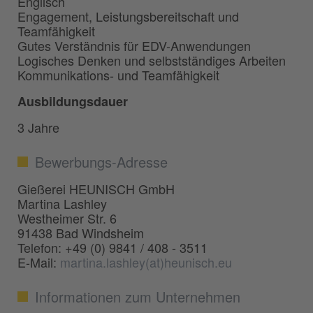
Englisch
Engagement, Leistungsbereitschaft und
Teamfähigkeit
Gutes Verständnis für EDV-Anwendungen
Logisches Denken und selbstständiges Arbeiten
Kommunikations- und Teamfähigkeit
Ausbildungsdauer
3 Jahre
Bewerbungs-Adresse
Gießerei HEUNISCH GmbH
Martina Lashley
Westheimer Str. 6
91438 Bad Windsheim
Telefon: +49 (0) 9841 / 408 - 3511
E-Mail:
martina.lashley(at)heunisch.eu
Informationen zum Unternehmen