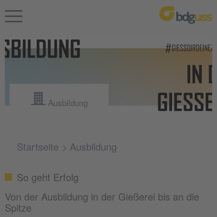
Ausbildung
Startseite
Ausbildung
So geht Erfolg
Von der Ausbildung in der Gießerei bis an die
Spitze