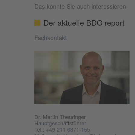
Das könnte Sie auch interessieren
Der aktuelle BDG report
Fachkontakt
Dr. Martin Theuringer
Hauptgeschäftsführer
Tel.:
+49 211 6871-155