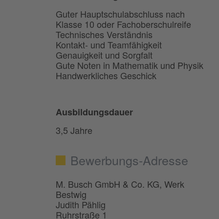
Guter Hauptschulabschluss nach
Klasse 10 oder Fachoberschulreife
Technisches Verständnis
Kontakt- und Teamfähigkeit
Genauigkeit und Sorgfalt
Gute Noten in Mathematik und Physik
Handwerkliches Geschick
Ausbildungsdauer
3,5 Jahre
Bewerbungs-Adresse
M. Busch GmbH & Co. KG, Werk
Bestwig
Judith Pählig
Ruhrstraße 1