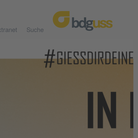
tranet
Suche