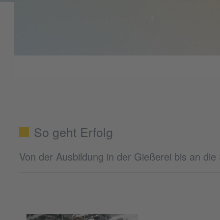
So geht Erfolg
Von der Ausbildung in der Gießerei bis an die 