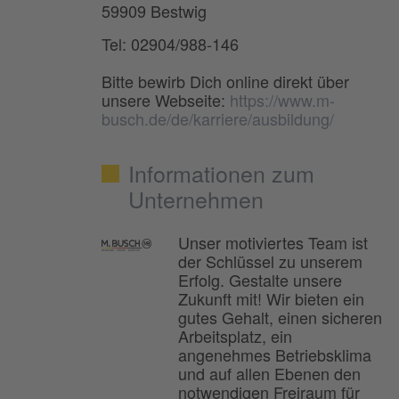
59909 Bestwig
Tel: 02904/988-146
Bitte bewirb Dich online direkt über
unsere Webseite:
https://www.m-
busch.de/de/karriere/ausbildung/
Informationen zum
Unternehmen
Unser motiviertes Team ist
der Schlüssel zu unserem
Erfolg. Gestalte unsere
Zukunft mit! Wir bieten ein
gutes Gehalt, einen sicheren
Arbeitsplatz, ein
angenehmes Betriebsklima
und auf allen Ebenen den
notwendigen Freiraum für