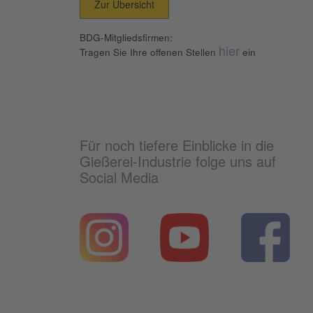
Zur Übersicht
BDG-Mitgliedsfirmen:
hier
Tragen Sie Ihre offenen Stellen
ein
Für noch tiefere Einblicke in die
Gießerei-Industrie folge uns auf
Social Media