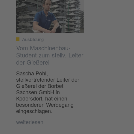
Ausbildung
Vom Maschinenbau-
Student zum stellv. Leiter
der Gießerei
Sascha Pohl,
stellvertretender Leiter der
Gießerei der Borbet
Sachsen GmbH in
Kodersdorf, hat einen
besonderen Werdegang
eingeschlagen.
weiterlesen