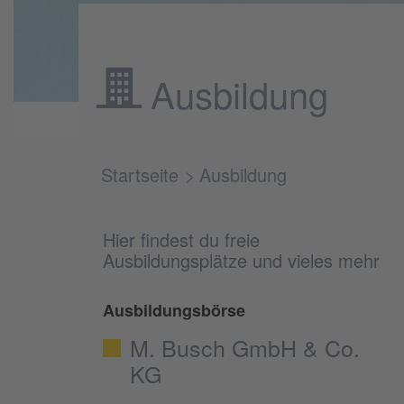
Ausbildung
Startseite
Ausbildung
Hier findest du freie
Ausbildungsplätze und vieles mehr
Ausbildungsbörse
M. Busch GmbH & Co.
KG