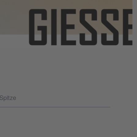
Spitze