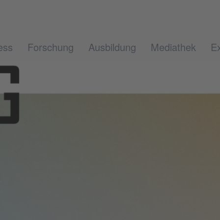
ess
Forschung
Ausbildung
Mediathek
Ex