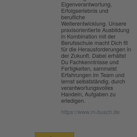
Eigenverantwortung,
Erfolgserlebnis und
berufliche
Weiterentwicklung. Unsere
praxisorientierte Ausbildung
in Kombination mit der
Berufsschule macht Dich fit
für die Herausforderungen in
der Zukunft. Dabei erhältst
Du Fachkenntnisse und
Fertigkeiten, sammelst
Erfahrungen im Team und
lernst selbstständig, durch
verantwortungsvolles
Handeln, Aufgaben zu
erledigen.
https://www.m-busch.de