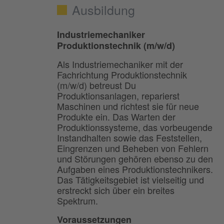
Ausbildung
Industriemechaniker
Produktionstechnik (m/w/d)
Als Industriemechaniker mit der
Fachrichtung Produktionstechnik
(m/w/d) betreust Du
Produktionsanlagen, reparierst
Maschinen und richtest sie für neue
Produkte ein. Das Warten der
Produktions­systeme, das vorbeugende
Instandhalten sowie das Feststellen,
Eingrenzen und Beheben von Fehlern
und Störungen gehören ebenso zu den
Aufgaben eines Produktionstechnikers.
Das Tätigkeitsgebiet ist vielseitig und
erstreckt sich über ein breites
Spektrum.
Voraussetzungen