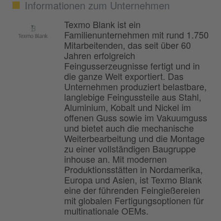
Informationen zum Unternehmen
Texmo Blank ist ein
Familienunternehmen mit rund 1.750
Mitarbeitenden, das seit über 60
Jahren erfolgreich
Feingusserzeugnisse fertigt und in
die ganze Welt exportiert. Das
Unternehmen produziert belastbare,
langlebige Feingussteile aus Stahl,
Aluminium, Kobalt und Nickel im
offenen Guss sowie im Vakuumguss
und bietet auch die mechanische
Weiterbearbeitung und die Montage
zu einer vollständigen Baugruppe
inhouse an. Mit modernen
Produktionsstätten in Nordamerika,
Europa und Asien, ist Texmo Blank
eine der führenden Feingießereien
mit globalen Fertigungsoptionen für
multinationale OEMs.