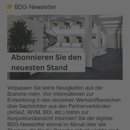
BDG-Newsletter
Verpassen Sie keine Neuigkeiten aus der
Branche mehr. Von Informationen zur
Entwicklung in den einzelnen Werkstoffbereichen
über Nachrichten aus den Partnerverbänden
(ArGeZ, WVM, BDI, etc.) bishin zur
Konjunkturübersicht informiert Sie der digitale
BDG-Newsletter einmal im Monat über alle
Themen, die für die Branche aktuell wichtig sind.