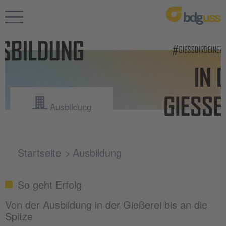
Ausbildung
Startseite
Ausbildung
So geht Erfolg
Von der Ausbildung in der Gießerei bis an die
Spitze