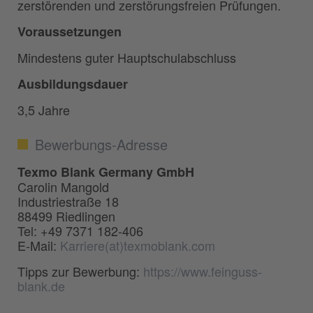
zerstörenden und zerstörungsfreien Prüfungen.
Voraussetzungen
Mindestens guter Hauptschulabschluss
Ausbildungsdauer
3,5 Jahre
Bewerbungs-Adresse
Texmo Blank Germany GmbH
Carolin Mangold
Industriestraße 18
88499 Riedlingen
Tel: +49 7371 182-406
E-Mail:
Karriere(at)texmoblank.com
Tipps zur Bewerbung:
https://www.feinguss-
blank.de