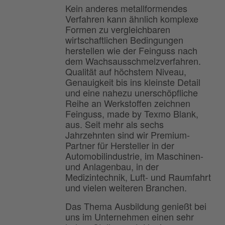
Kein anderes metallformendes
Verfahren kann ähnlich komplexe
Formen zu vergleichbaren
wirtschaftlichen Bedingungen
herstellen wie der Feinguss nach
dem Wachsausschmelzverfahren.
Qualität auf höchstem Niveau,
Genauigkeit bis ins kleinste Detail
und eine nahezu unerschöpfliche
Reihe an Werkstoffen zeichnen
Feinguss, made by Texmo Blank,
aus. Seit mehr als sechs
Jahrzehnten sind wir Premium-
Partner für Hersteller in der
Automobilindustrie, im Maschinen-
und Anlagenbau, in der
Medizintechnik, Luft- und Raumfahrt
und vielen weiteren Branchen.
Das Thema Ausbildung genießt bei
uns im Unternehmen einen sehr