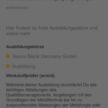
weiterlesen
Hier findest du freie Ausbildungsplätze und
vieles mehr
Ausbildungsbörse
Texmo Blank Germany GmbH
Ausbildung
Werkstoffprüfer (w/m/d)
Während deiner Ausbildung durchläufst Du alle
wichtigen Abteilungen des
Qualitätsmanagements. Angefangen mit den
Grundlagen der Metalltechnik bis hin zu
anspruchsvollen Messungen der Metallurgie oder