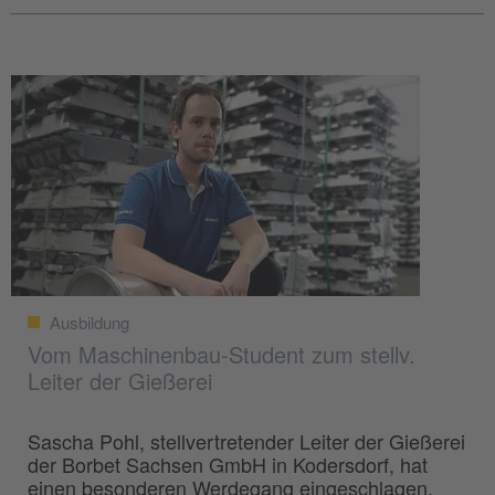
Ausbildung
Vom Maschinenbau-Student zum stellv.
Leiter der Gießerei
Sascha Pohl, stellvertretender Leiter der Gießerei
der Borbet Sachsen GmbH in Kodersdorf, hat
einen besonderen Werdegang eingeschlagen.