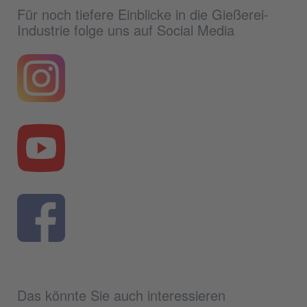
Für noch tiefere Einblicke in die Gießerei-
Industrie folge uns auf Social Media
Das könnte Sie auch interessieren