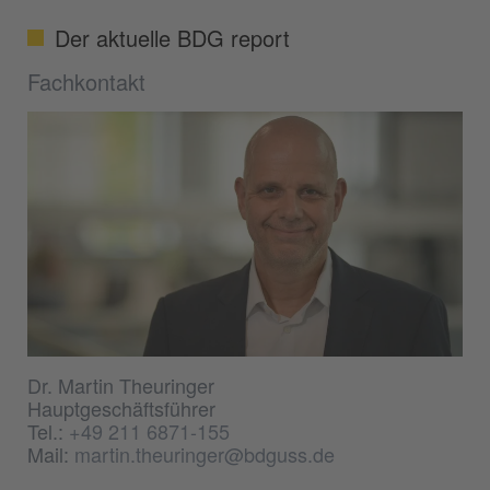
Der aktuelle BDG report
Fachkontakt
Dr. Martin Theuringer
Hauptgeschäftsführer
Tel.:
+49 211 6871-155
Mail:
martin.theuringer@bdguss.de