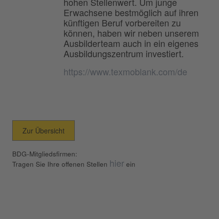
hohen Stellenwert. Um junge
Erwachsene bestmöglich auf ihren
künftigen Beruf vorbereiten zu
können, haben wir neben unserem
Ausbilderteam auch in ein eigenes
Ausbildungszentrum investiert.
https://www.texmoblank.com/de
Zur Übersicht
BDG-Mitgliedsfirmen:
hier
Tragen Sie Ihre offenen Stellen
ein