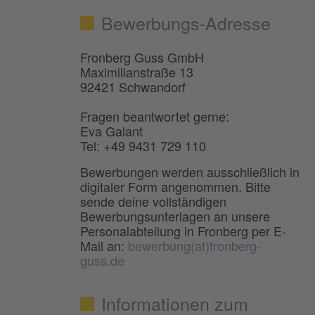
Bewerbungs-Adresse
Fronberg Guss GmbH
Maximilianstraße 13
92421 Schwandorf
Fragen beantwortet gerne:
Eva Galant
Tel: +49 9431 729 110
Bewerbungen werden ausschließlich in
digitaler Form angenommen. Bitte
sende deine vollständigen
Bewerbungsunterlagen an unsere
Personalabteilung in Fronberg per E-
Mail an:
bewerbung(at)fronberg-
guss.de
Informationen zum