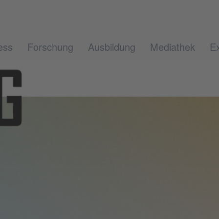
ess
Forschung
Ausbildung
Mediathek
Ex