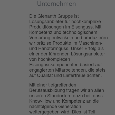
Unternehmen
Die Gienanth Gruppe ist
Lösungsanbieter für hochkomplexe
Produktlösungen im Eisenguss. Mit
Kompetenz und technologischem
Vorsprung entwickeln und produzieren
wir präzise Produkte im Maschinen-
und Handformguss. Unser Erfolg als
einer der führenden Lösungsanbieter
von hochkomplexen
Eisengusskomponenten basiert auf
engagierten Mitarbeitenden, die stets
auf Qualität und Liefertreue achten.
Mit einer tiefgreifenden
Berufsausbildung tragen wir an allen
unseren Standortern dazu bei, dass
Know-How und Kompetenz an die
nachfolgende Generation
weitergegeben wird. Dies ist Teil