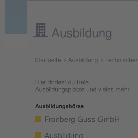
Ausbildung
Startseite
Ausbildung
Technischer
Hier findest du freie
Ausbildungsplätze und vieles mehr
Ausbildungsbörse
Fronberg Guss GmbH
Ausbildung