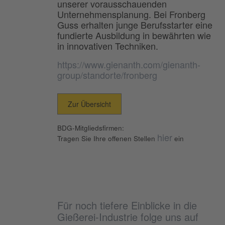
unserer vorausschauenden
Unternehmensplanung. Bei Fronberg
Guss erhalten junge Berufsstarter eine
fundierte Ausbildung in bewährten wie
in innovativen Techniken.
https://www.gienanth.com/gienanth-
group/standorte/fronberg
Zur Übersicht
BDG-Mitgliedsfirmen:
hier
Tragen Sie Ihre offenen Stellen
ein
Für noch tiefere Einblicke in die
Gießerei-Industrie folge uns auf