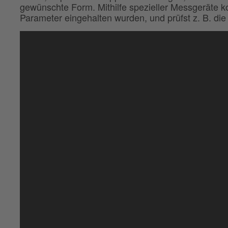
gewünschte Form. Mithilfe spezieller Messgeräte ko
Parameter eingehalten wurden, und prüfst z. B. die