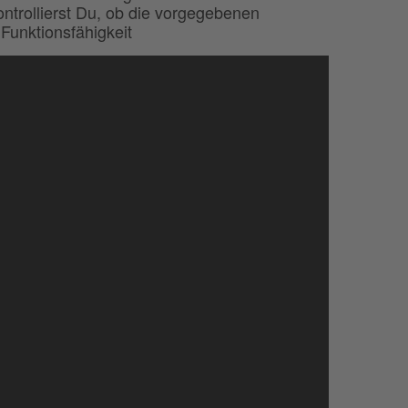
ntrollierst Du, ob die vorgegebenen
 Funktionsfähigkeit