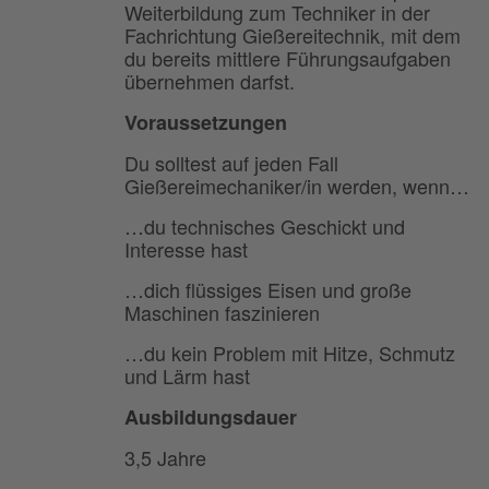
Weiterbildung zum Techniker in der
Fachrichtung Gießereitechnik, mit dem
du bereits mittlere Führungsaufgaben
übernehmen darfst.
Voraussetzungen
Du solltest auf jeden Fall
Gießereimechaniker/in werden, wenn…
…du technisches Geschickt und
Interesse hast
…dich flüssiges Eisen und große
Maschinen faszinieren
…du kein Problem mit Hitze, Schmutz
und Lärm hast
Ausbildungsdauer
3,5 Jahre