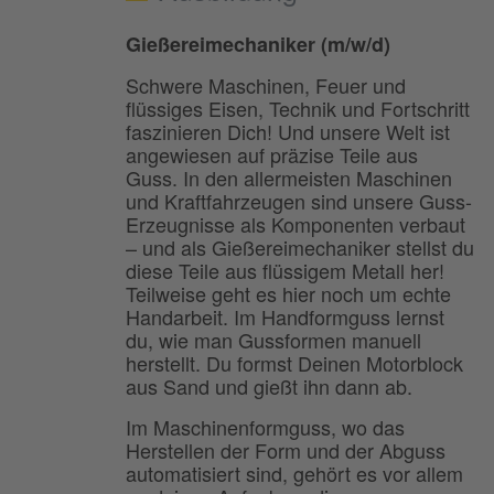
Gießereimechaniker (m/w/d)
Schwere Maschinen, Feuer und
flüssiges Eisen, Technik und Fortschritt
faszinieren Dich! Und unsere Welt ist
angewiesen auf präzise Teile aus
Guss. In den allermeisten Maschinen
und Kraftfahrzeugen sind unsere Guss-
Erzeugnisse als Komponenten verbaut
– und als Gießereimechaniker stellst du
diese Teile aus flüssigem Metall her!
Teilweise geht es hier noch um echte
Handarbeit. Im Handformguss lernst
du, wie man Gussformen manuell
herstellt. Du formst Deinen Motorblock
aus Sand und gießt ihn dann ab.
Im Maschinenformguss, wo das
Herstellen der Form und der Abguss
automatisiert sind, gehört es vor allem