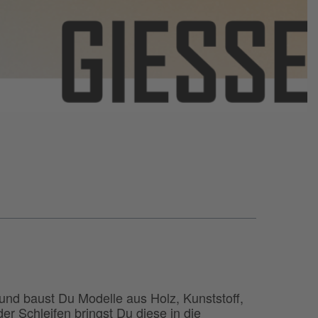
 und baust Du Modelle aus Holz, Kunststoff,
r Schleifen bringst Du diese in die