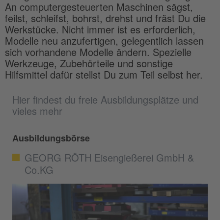
An computergesteuerten Maschinen sägst,
feilst, schleifst, bohrst, drehst und fräst Du die
Werkstücke. Nicht immer ist es erforderlich,
Modelle neu anzufertigen, gelegentlich lassen
sich vorhandene Modelle ändern. Spezielle
Werkzeuge, Zubehörteile und sonstige
Hilfsmittel dafür stellst Du zum Teil selbst her.
Hier findest du freie Ausbildungsplätze und
vieles mehr
Ausbildungsbörse
GEORG RÖTH Eisengießerei GmbH &
Co.KG