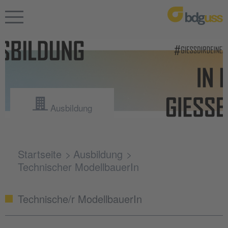
Ausbildung
Startseite
Ausbildung
Technischer ModellbauerIn
Technische/r ModellbauerIn