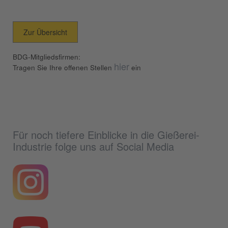
Zur Übersicht
BDG-Mitgliedsfirmen:
hier
Tragen Sie Ihre offenen Stellen
ein
Für noch tiefere Einblicke in die Gießerei-
Industrie folge uns auf Social Media