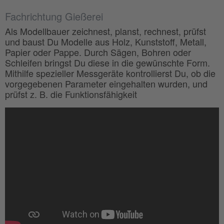
Fachrichtung Gießerei
Als Modellbauer zeichnest, planst, rechnest, prüfst
und baust Du Modelle aus Holz, Kunststoff, Metall,
Papier oder Pappe. Durch Sägen, Bohren oder
Schleifen bringst Du diese in die gewünschte Form.
Mithilfe spezieller Messgeräte kontrollierst Du, ob die
vorgegebenen Parameter eingehalten wurden, und
prüfst z. B. die Funktionsfähigkeit