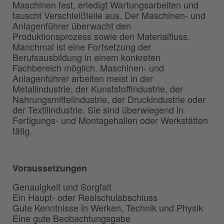
Maschinen fest, erledigt Wartungsarbeiten und
tauscht Verschleißteile aus. Der Maschinen- und
Anlagenführer überwacht den
Produktionsprozess sowie den Materialfluss.
Manchmal ist eine Fortsetzung der
Berufsausbildung in einem konkreten
Fachbereich möglich. Maschinen- und
Anlagenführer arbeiten meist in der
Metallindustrie, der Kunststoffindustrie, der
Nahrungsmittelindustrie, der Druckindustrie oder
der Textilindustrie. Sie sind überwiegend in
Fertigungs- und Montagehallen oder Werkstätten
tätig.
Voraussetzungen
Genauigkeit und Sorgfalt
Ein Haupt- oder Realschulabschluss
Gute Kenntnisse in Werken, Technik und Physik
Eine gute Beobachtungsgabe