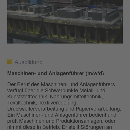
Ausbildung
Maschinen- und Anlagenführer (m/w/d)
Der Beruf des Maschinen- und Anlagenführers
verfügt über die Schwerpunkte Metall- und
Kunststofftechnik, Nahrungsmitteltechnik,
Textiltechnik, Textilveredelung,
Druckweiterverarbeitung und Papierverarbeitung.
Ein Maschinen- und Anlagenführer bedient und
prüft Maschinen und Produktionsanlagen, oder
nimmt diese in Betrieb. Er stellt Störungen an