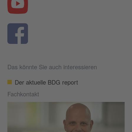
Das könnte Sie auch interessieren
Der aktuelle BDG report
Fachkontakt