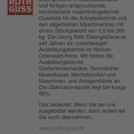
und fertigen anspruchsvolle,
kernintensive maschinengeformte
Gussteile für die Antriebstechnik und
den allgemeinen Maschinenbau mit
einem Stückgewicht von 0,5 bis 200
kg. Die Georg Röth Eisengießerei ist
seit Jahren ein zuverlässiger
Ausbildungsbetrieb im Neckar-
Odenwald-Kreis. Wir bieten die
Ausbildungsberufe
Gießereimechaniker, Technischer
Modellbauer, Mechatroniker und
Maschinen- und Anlagenführer an.
Die Übernahmequote liegt bei knapp
95%.
Das bedeutet: Wenn Sie bei uns
ausgebildet werden, dann wollen wir
Sie auch übernehmen.
www.roeth-guss.de