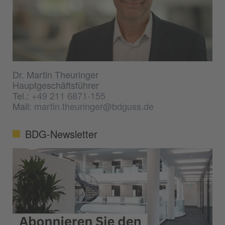
Dr. Martin Theuringer
Hauptgeschäftsführer
Tel.:
+49 211 6871-155
Mail:
martin.theuringer@bdguss.de
BDG-Newsletter