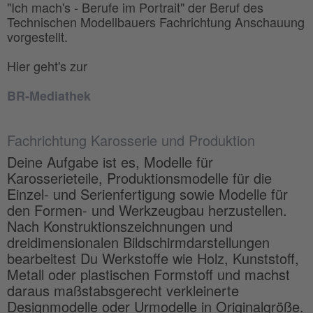
"Ich mach's - Berufe im Portrait" der Beruf des
Technischen Modellbauers Fachrichtung Anschauung
vorgestellt.
Hier geht's zur
BR-Mediathek
Fachrichtung Karosserie und Produktion
Deine Aufgabe ist es, Modelle für
Karosserieteile, Produktionsmodelle für die
Einzel- und Serienfertigung sowie Modelle für
den Formen- und Werkzeugbau herzustellen.
Nach Konstruktionszeichnungen und
dreidimensionalen Bildschirmdarstellungen
bearbeitest Du Werkstoffe wie Holz, Kunststoff,
Metall oder plastischen Formstoff und machst
daraus maßstabsgerecht verkleinerte
Designmodelle oder Urmodelle in Originalgröße.