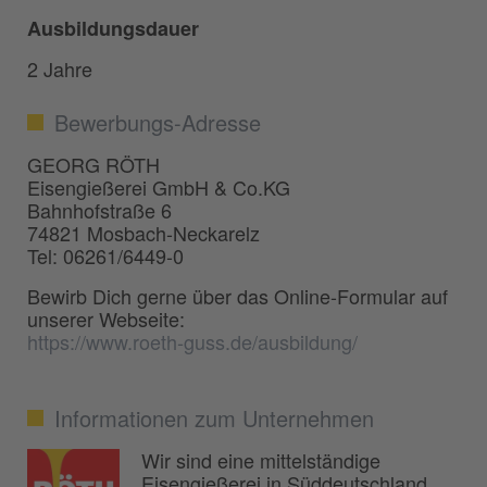
Ausbildungsdauer
2 Jahre
Bewerbungs-Adresse
GEORG RÖTH
Eisengießerei GmbH & Co.KG
Bahnhofstraße 6
74821 Mosbach-Neckarelz
Tel: 06261/6449-0
Bewirb Dich gerne über das Online-Formular auf
unserer Webseite:
https://www.roeth-guss.de/ausbildung/
Informationen zum Unternehmen
Wir sind eine mittelständige
Eisengießerei in Süddeutschland