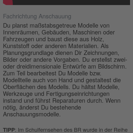
Fachrichtung Anschauung
Du planst maßstabsgetreue Modelle von
Innenräumen, Gebäuden, Maschinen oder
Fahrzeugen und baust diese aus Holz,
Kunststoff oder anderen Materialien. Als
Planungsgrundlage dienen Dir Zeichnungen,
Bilder oder andere Vorgaben. Du erstellst zwei-
oder dreidimensionale Entwürfe am Bildschirm.
Zum Teil bearbeitest Du Modelle bzw.
Modellteile auch von Hand und gestaltest die
Oberflächen des Modells. Du hältst Modelle,
Werkzeuge und Fertigungseinrichtungen
instand und führst Reparaturen durch. Wenn
nötig, änderst Du bestehende
Anschauungsmodelle.
: Im Schulfernsehen des BR wurde in der Reihe
TIPP