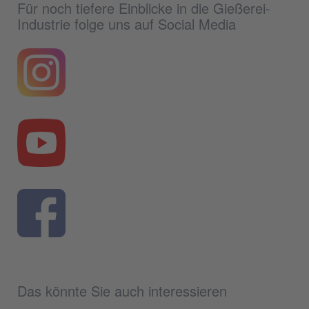
Für noch tiefere Einblicke in die Gießerei-
Industrie folge uns auf Social Media
Das könnte Sie auch interessieren