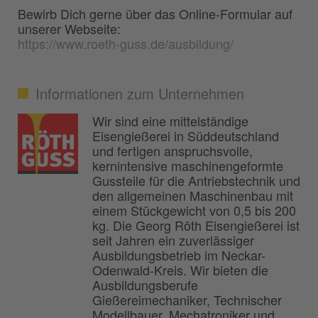
Bewirb Dich gerne über das Online-Formular auf
unserer Webseite:
https://www.roeth-guss.de/ausbildung/
Informationen zum Unternehmen
Wir sind eine mittelständige
Eisengießerei in Süddeutschland
und fertigen anspruchsvolle,
kernintensive maschinengeformte
Gussteile für die Antriebstechnik und
den allgemeinen Maschinenbau mit
einem Stückgewicht von 0,5 bis 200
kg. Die Georg Röth Eisengießerei ist
seit Jahren ein zuverlässiger
Ausbildungsbetrieb im Neckar-
Odenwald-Kreis. Wir bieten die
Ausbildungsberufe
Gießereimechaniker, Technischer
Modellbauer, Mechatroniker und