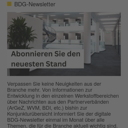
BDG-Newsletter
Verpassen Sie keine Neuigkeiten aus der
Branche mehr. Von Informationen zur
Entwicklung in den einzelnen Werkstoffbereichen
über Nachrichten aus den Partnerverbänden
(ArGeZ, WVM, BDI, etc.) bishin zur
Konjunkturübersicht informiert Sie der digitale
BDG-Newsletter einmal im Monat über alle
Themen, die für die Branche aktuell wichtig sind.