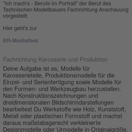
"Ich mach's - Berufe im Portrait" der Beruf des
Technischen Modellbauers Fachrichtung Anschauung
vorgestellt.
Hier geht's zur
BR-Mediathek
Fachrichtung Karosserie und Produktion
Deine Aufgabe ist es, Modelle für
Karosserieteile, Produktionsmodelle für die
Einzel- und Serienfertigung sowie Modelle für
den Formen- und Werkzeugbau herzustellen.
Nach Konstruktionszeichnungen und
dreidimensionalen Bildschirmdarstellungen
bearbeitest Du Werkstoffe wie Holz, Kunststoff,
Metall oder plastischen Formstoff und machst
daraus maßstabsgerecht verkleinerte
Designmodelle oder Urmodelle in Originalgröße.