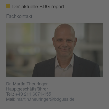
Der aktuelle BDG report
Fachkontakt
Dr. Martin Theuringer
Hauptgeschäftsführer
Tel.:
+49 211 6871-155
Mail:
martin.theuringer@bdguss.de