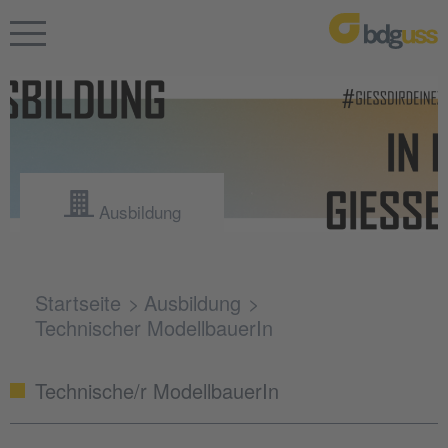
Ausbildung
Startseite
Ausbildung
Technischer ModellbauerIn
Technische/r ModellbauerIn