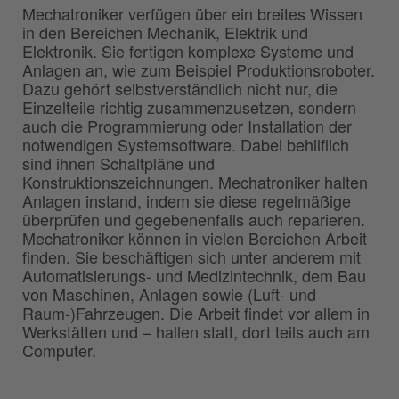
Mechatroniker verfügen über ein breites Wissen
in den Bereichen Mechanik, Elektrik und
Elektronik. Sie fertigen komplexe Systeme und
Anlagen an, wie zum Beispiel Produktionsroboter.
Dazu gehört selbstverständlich nicht nur, die
Einzelteile richtig zusammenzusetzen, sondern
auch die Programmierung oder Installation der
notwendigen Systemsoftware. Dabei behilflich
sind ihnen Schaltpläne und
Konstruktionszeichnungen. Mechatroniker halten
Anlagen instand, indem sie diese regelmäßige
überprüfen und gegebenenfalls auch reparieren.
Mechatroniker können in vielen Bereichen Arbeit
finden. Sie beschäftigen sich unter anderem mit
Automatisierungs- und Medizintechnik, dem Bau
von Maschinen, Anlagen sowie (Luft- und
Raum-)Fahrzeugen. Die Arbeit findet vor allem in
Werkstätten und – hallen statt, dort teils auch am
Computer.