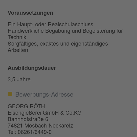
Voraussetzungen
Ein Haupt- oder Realschulaschluss
Handwerkliche Begabung und Begeisterung für
Technik
Sorgfältiges, exaktes und eigenständiges
Arbeiten
Ausbildungsdauer
3,5 Jahre
Bewerbungs-Adresse
GEORG RÖTH
Eisengießerei GmbH & Co.KG
Bahnhofstraße 6
74821 Mosbach-Neckarelz
Tel: 06261/6449-0