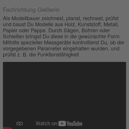
Fachrichtung Gießerei
Als Modellbauer zeichnest, planst, rechnest, prüfst
und baust Du Modelle aus Holz, Kunststoff, Metall,
Papier oder Pappe. Durch Sägen, Bohren oder
Schleifen bringst Du diese in die gewünschte Form.
Mithilfe spezieller Messgeräte kontrollierst Du, ob die
vorgegebenen Parameter eingehalten wurden, und
prüfst z. B. die Funktionsfähigkeit