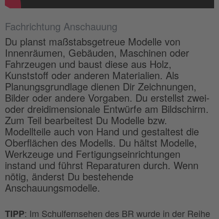
Fachrichtung Anschauung
Du planst maßstabsgetreue Modelle von
Innenräumen, Gebäuden, Maschinen oder
Fahrzeugen und baust diese aus Holz,
Kunststoff oder anderen Materialien. Als
Planungsgrundlage dienen Dir Zeichnungen,
Bilder oder andere Vorgaben. Du erstellst zwei-
oder dreidimensionale Entwürfe am Bildschirm.
Zum Teil bearbeitest Du Modelle bzw.
Modellteile auch von Hand und gestaltest die
Oberflächen des Modells. Du hältst Modelle,
Werkzeuge und Fertigungseinrichtungen
instand und führst Reparaturen durch. Wenn
nötig, änderst Du bestehende
Anschauungsmodelle.
: Im Schulfernsehen des BR wurde in der Reihe
TIPP