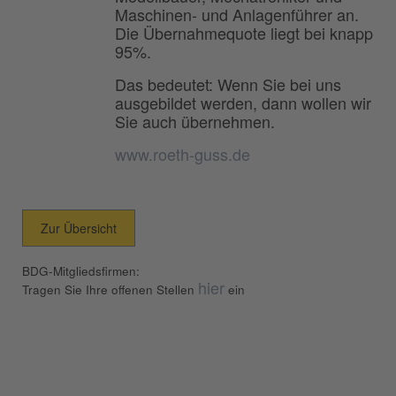
Maschinen- und Anlagenführer an.
Die Übernahmequote liegt bei knapp
95%.
Das bedeutet: Wenn Sie bei uns
ausgebildet werden, dann wollen wir
Sie auch übernehmen.
www.roeth-guss.de
Zur Übersicht
BDG-Mitgliedsfirmen:
hier
Tragen Sie Ihre offenen Stellen
ein