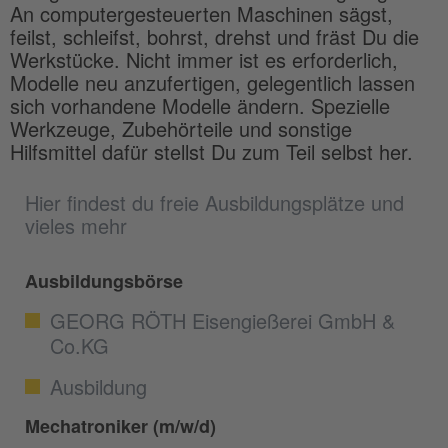
An computergesteuerten Maschinen sägst,
feilst, schleifst, bohrst, drehst und fräst Du die
Werkstücke. Nicht immer ist es erforderlich,
Modelle neu anzufertigen, gelegentlich lassen
sich vorhandene Modelle ändern. Spezielle
Werkzeuge, Zubehörteile und sonstige
Hilfsmittel dafür stellst Du zum Teil selbst her.
Hier findest du freie Ausbildungsplätze und
vieles mehr
Ausbildungsbörse
GEORG RÖTH Eisengießerei GmbH &
Co.KG
Ausbildung
Mechatroniker (m/w/d)