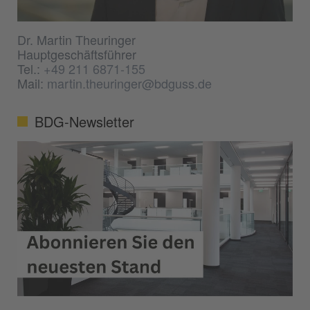
Dr. Martin Theuringer
Hauptgeschäftsführer
Tel.:
+49 211 6871-155
Mail:
martin.theuringer@bdguss.de
BDG-Newsletter