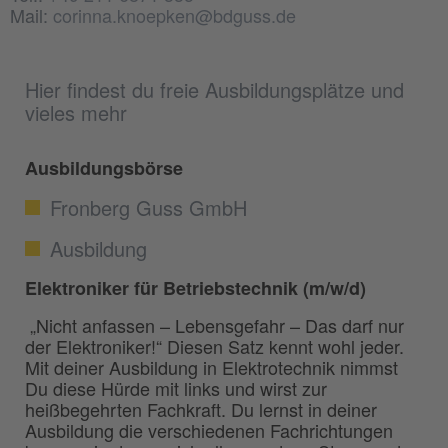
Mail:
corinna.knoepken@bdguss.de
Hier findest du freie Ausbildungsplätze und
vieles mehr
Ausbildungsbörse
Fronberg Guss GmbH
Ausbildung
Elektroniker für Betriebstechnik (m/w/d)
„Nicht anfassen – Lebensgefahr – Das darf nur
der Elektroniker!“ Diesen Satz kennt wohl jeder.
Mit deiner Ausbildung in Elektrotechnik nimmst
Du diese Hürde mit links und wirst zur
heißbegehrten Fachkraft. Du lernst in deiner
Ausbildung die verschiedenen Fachrichtungen