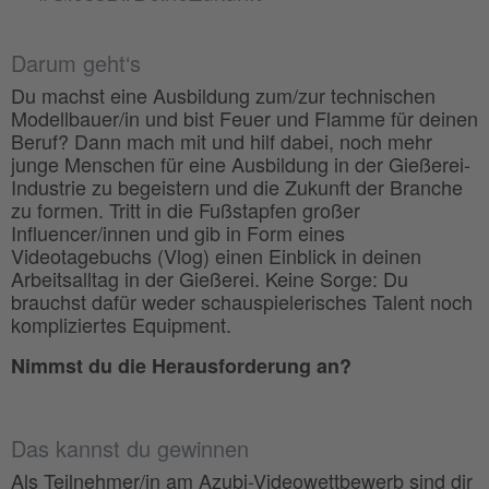
Darum geht‘s
Du machst eine Ausbildung zum/zur technischen
Modellbauer/in und bist Feuer und Flamme für deinen
Beruf? Dann mach mit und hilf dabei, noch mehr
junge Menschen für eine Ausbildung in der Gießerei-
Industrie zu begeistern und die Zukunft der Branche
zu formen. Tritt in die Fußstapfen großer
Influencer/innen und gib in Form eines
Videotagebuchs (Vlog) einen Einblick in deinen
Arbeitsalltag in der Gießerei. Keine Sorge: Du
brauchst dafür weder schauspielerisches Talent noch
kompliziertes Equipment.
Nimmst du die Herausforderung an?
Das kannst du gewinnen
Als Teilnehmer/in am Azubi-Videowettbewerb sind dir