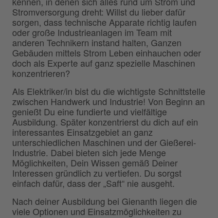
kennen, in denen sich alles rund um Strom und
Stromversorgung dreht: Willst du lieber dafür
sorgen, dass technische Apparate richtig laufen
oder große Industrieanlagen im Team mit
anderen Technikern instand halten, Ganzen
Gebäuden mittels Strom Leben einhauchen oder
doch als Experte auf ganz spezielle Maschinen
konzentrieren?
Als Elektriker/in bist du die wichtigste Schnittstelle
zwischen Handwerk und Industrie! Von Beginn an
genießt Du eine fundierte und vielfältige
Ausbildung. Später konzentrierst du dich auf ein
interessantes Einsatzgebiet an ganz
unterschiedlichen Maschinen und der Gießerei-
Industrie. Dabei bieten sich jede Menge
Möglichkeiten, Dein Wissen gemäß Deiner
Interessen gründlich zu vertiefen. Du sorgst
einfach dafür, dass der „Saft“ nie ausgeht.
Nach deiner Ausbildung bei Gienanth liegen die
viele Optionen und Einsatzmöglichkeiten zu