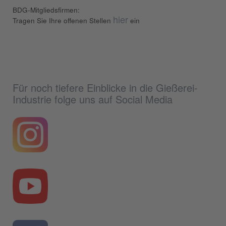
BDG-Mitgliedsfirmen:
hier
Tragen Sie Ihre offenen Stellen
ein
Für noch tiefere Einblicke in die Gießerei-
Industrie folge uns auf Social Media