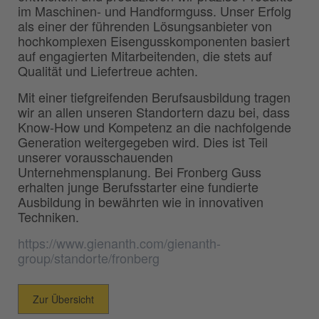
im Maschinen- und Handformguss. Unser Erfolg
als einer der führenden Lösungsanbieter von
hochkomplexen Eisengusskomponenten basiert
auf engagierten Mitarbeitenden, die stets auf
Qualität und Liefertreue achten.
Mit einer tiefgreifenden Berufsausbildung tragen
wir an allen unseren Standortern dazu bei, dass
Know-How und Kompetenz an die nachfolgende
Generation weitergegeben wird. Dies ist Teil
unserer vorausschauenden
Unternehmensplanung. Bei Fronberg Guss
erhalten junge Berufsstarter eine fundierte
Ausbildung in bewährten wie in innovativen
Techniken.
https://www.gienanth.com/gienanth-
group/standorte/fronberg
Zur Übersicht