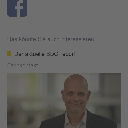
Das könnte Sie auch interessieren
Der aktuelle BDG report
Fachkontakt