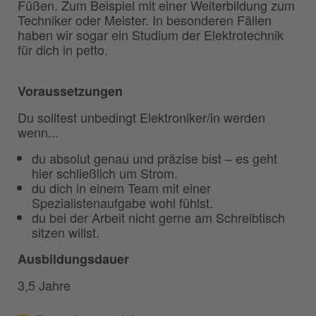
Füßen. Zum Beispiel mit einer Weiterbildung zum
Techniker oder Meister. In besonderen Fällen
haben wir sogar ein Studium der Elektrotechnik
für dich in petto.
Voraussetzungen
Du solltest unbedingt Elektroniker/in werden
wenn...
du absolut genau und präzise bist – es geht
hier schließlich um Strom.
du dich in einem Team mit einer
Spezialistenaufgabe wohl fühlst.
du bei der Arbeit nicht gerne am Schreibtisch
sitzen willst.
Ausbildungsdauer
3,5 Jahre