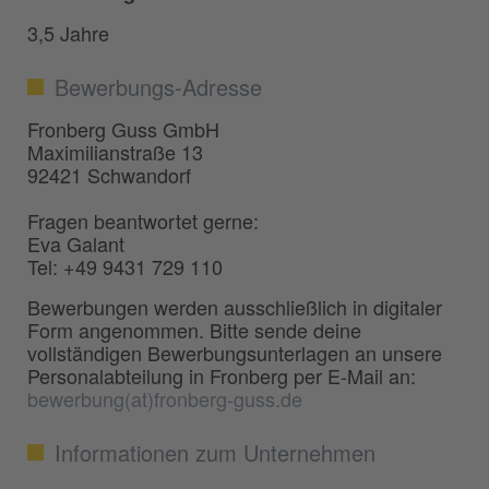
3,5 Jahre
Bewerbungs-Adresse
Fronberg Guss GmbH
Maximilianstraße 13
92421 Schwandorf
Fragen beantwortet gerne:
Eva Galant
Tel: +49 9431 729 110
Bewerbungen werden ausschließlich in digitaler
Form angenommen. Bitte sende deine
vollständigen Bewerbungsunterlagen an unsere
Personalabteilung in Fronberg per E-Mail an:
bewerbung(at)fronberg-guss.de
Informationen zum Unternehmen