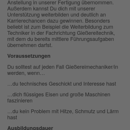
Anstellung in unserer Fertigung übernommen.
Außerdem kannst Du dich mit unserer
Unterstützung weiterbilden und deutlich an
Karrierechancen dazu gewinnen. Besonders
beliebt ist zum Beispiel die Weiterbildung zum
Techniker in der Fachrichtung Gießereitechnik,
mit dem du bereits mittlere Führungsaufgaben
übernehmen darfst.
Voraussetzungen
Du solltest auf jeden Fall Gießereimechaniker/in
werden, wenn…
…du technisches Geschickt und Interesse hast
…dich flüssiges Eisen und große Maschinen
faszinieren
…du kein Problem mit Hitze, Schmutz und Lärm
hast
Ausbildungsdauer