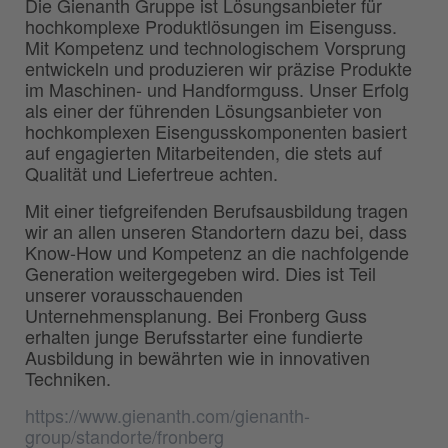
Die Gienanth Gruppe ist Lösungsanbieter für
hochkomplexe Produktlösungen im Eisenguss.
Mit Kompetenz und technologischem Vorsprung
entwickeln und produzieren wir präzise Produkte
im Maschinen- und Handformguss. Unser Erfolg
als einer der führenden Lösungsanbieter von
hochkomplexen Eisengusskomponenten basiert
auf engagierten Mitarbeitenden, die stets auf
Qualität und Liefertreue achten.
Mit einer tiefgreifenden Berufsausbildung tragen
wir an allen unseren Standortern dazu bei, dass
Know-How und Kompetenz an die nachfolgende
Generation weitergegeben wird. Dies ist Teil
unserer vorausschauenden
Unternehmensplanung. Bei Fronberg Guss
erhalten junge Berufsstarter eine fundierte
Ausbildung in bewährten wie in innovativen
Techniken.
https://www.gienanth.com/gienanth-
group/standorte/fronberg