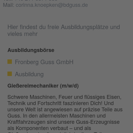
Mail:
corinna.knoepken@bdguss.de
Hier findest du freie Ausbildungsplätze und
vieles mehr
Ausbildungsbörse
Fronberg Guss GmbH
Ausbildung
Gießereimechaniker (m/w/d)
Schwere Maschinen, Feuer und flüssiges Eisen,
Technik und Fortschritt faszinieren Dich! Und
unsere Welt ist angewiesen auf präzise Teile aus
Guss. In den allermeisten Maschinen und
Kraftfahrzeugen sind unsere Guss-Erzeugnisse
als Komponenten verbaut – und als