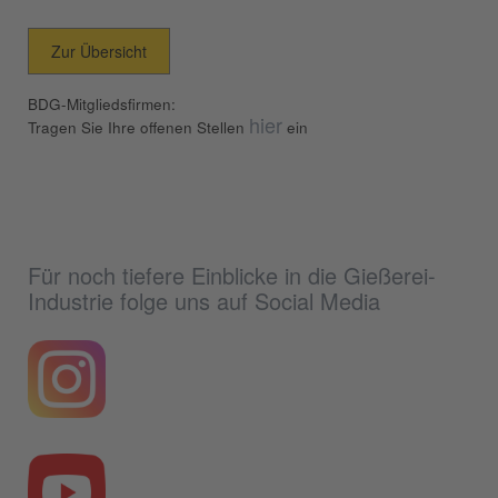
Zur Übersicht
BDG-Mitgliedsfirmen:
hier
Tragen Sie Ihre offenen Stellen
ein
Für noch tiefere Einblicke in die Gießerei-
Industrie folge uns auf Social Media