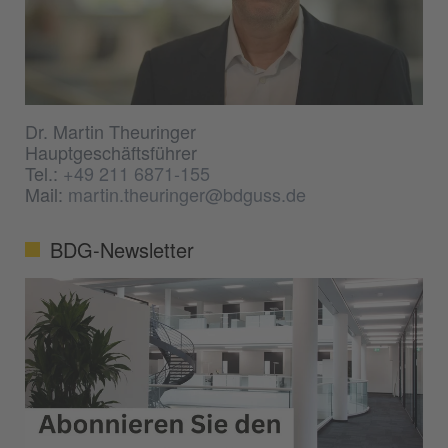
Dr. Martin Theuringer
Hauptgeschäftsführer
Tel.:
+49 211 6871-155
Mail:
martin.theuringer@bdguss.de
BDG-Newsletter