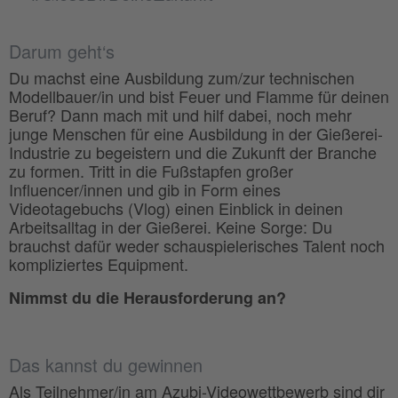
Darum geht‘s
Du machst eine Ausbildung zum/zur technischen
Modellbauer/in und bist Feuer und Flamme für deinen
Beruf? Dann mach mit und hilf dabei, noch mehr
junge Menschen für eine Ausbildung in der Gießerei-
Industrie zu begeistern und die Zukunft der Branche
zu formen. Tritt in die Fußstapfen großer
Influencer/innen und gib in Form eines
Videotagebuchs (Vlog) einen Einblick in deinen
Arbeitsalltag in der Gießerei. Keine Sorge: Du
brauchst dafür weder schauspielerisches Talent noch
kompliziertes Equipment.
Nimmst du die Herausforderung an?
Das kannst du gewinnen
Als Teilnehmer/in am Azubi-Videowettbewerb sind dir