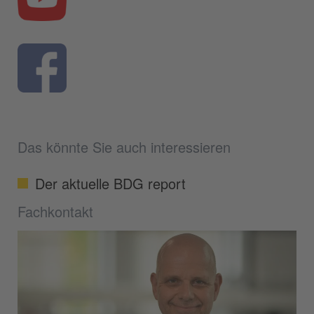
Das könnte Sie auch interessieren
Der aktuelle BDG report
Fachkontakt