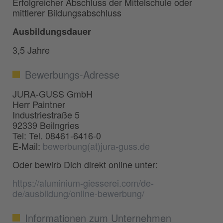
Erfolgreicher Abschluss der Mittelschule oder
mittlerer Bildungsabschluss
Ausbildungsdauer
3,5 Jahre
Bewerbungs-Adresse
JURA-GUSS GmbH
Herr Paintner
Industriestraße 5
92339 Beilngries
Tel: Tel. 08461-6416-0
E-Mail:
bewerbung(at)jura-guss.de
Oder bewirb Dich direkt online unter:
https://aluminium-giesserei.com/de-
de/ausbildung/online-bewerbung/
Informationen zum Unternehmen