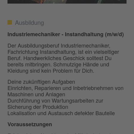
Ausbildung
Industriemechaniker - Instandhaltung (m/w/d)
Der Ausbildungsberuf Industriemechaniker,
Fachrichtung Instandhaltung, ist ein vielseitiger
Beruf. Handwerkliches Geschick solltest Du
bereits mitbringen. Schmutzige Hände und
Kleidung sind kein Problem für Dich.
Deine zukünftigen Aufgaben
Einrichten, Reparieren und Inbetriebnehmen von
Maschinen und Anlagen
Durchführung von Wartungsarbeiten zur
Sicherung der Produktion
Lokalisation und Austausch defekter Bauteile
Voraussetzungen