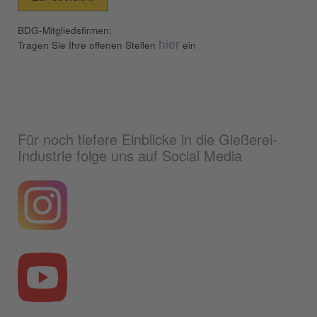
BDG-Mitgliedsfirmen:
hier
Tragen Sie Ihre offenen Stellen
ein
Für noch tiefere Einblicke in die Gießerei-
Industrie folge uns auf Social Media