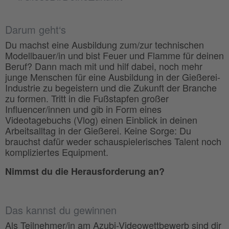
Darum geht‘s
Du machst eine Ausbildung zum/zur technischen
Modellbauer/in und bist Feuer und Flamme für deinen
Beruf? Dann mach mit und hilf dabei, noch mehr
junge Menschen für eine Ausbildung in der Gießerei-
Industrie zu begeistern und die Zukunft der Branche
zu formen. Tritt in die Fußstapfen großer
Influencer/innen und gib in Form eines
Videotagebuchs (Vlog) einen Einblick in deinen
Arbeitsalltag in der Gießerei. Keine Sorge: Du
brauchst dafür weder schauspielerisches Talent noch
kompliziertes Equipment.
Nimmst du die Herausforderung an?
Das kannst du gewinnen
Als Teilnehmer/in am Azubi-Videowettbewerb sind dir