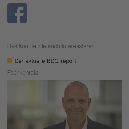
Das könnte Sie auch interessieren
Der aktuelle BDG report
Fachkontakt