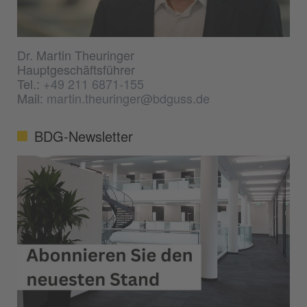
Dr. Martin Theuringer
Hauptgeschäftsführer
Tel.:
+49 211 6871-155
Mail:
martin.theuringer@bdguss.de
BDG-Newsletter