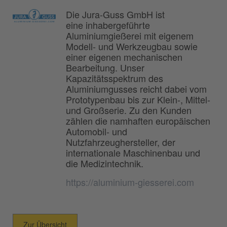
Die Jura-Guss GmbH ist
eine inhabergeführte
Aluminiumgießerei mit eigenem
Modell- und Werkzeugbau sowie
einer eigenen mechanischen
Bearbeitung. Unser
Kapazitätsspektrum des
Aluminiumgusses reicht dabei vom
Prototypenbau bis zur Klein-, Mittel-
und Großserie. Zu den Kunden
zählen die namhaften europäischen
Automobil- und
Nutzfahrzeughersteller, der
internationale Maschinenbau und
die Medizintechnik.
https://aluminium-giesserei.com
Zur Übersicht