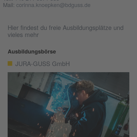
Mail:
corinna.knoepken@bdguss.de
Hier findest du freie Ausbildungsplätze und
vieles mehr
Ausbildungsbörse
JURA-GUSS GmbH