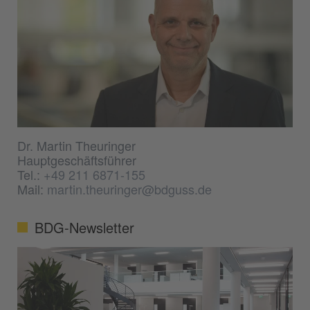
Dr. Martin Theuringer
Hauptgeschäftsführer
Tel.:
+49 211 6871-155
Mail:
martin.theuringer@bdguss.de
BDG-Newsletter