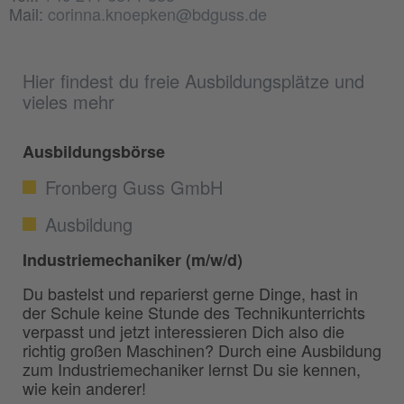
Mail:
corinna.knoepken@bdguss.de
Hier findest du freie Ausbildungsplätze und
vieles mehr
Ausbildungsbörse
Fronberg Guss GmbH
Ausbildung
Industriemechaniker (m/w/d)
Du bastelst und reparierst gerne Dinge, hast in
der Schule keine Stunde des Technikunterrichts
verpasst und jetzt interessieren Dich also die
richtig großen Maschinen? Durch eine Ausbildung
zum Industriemechaniker lernst Du sie kennen,
wie kein anderer!