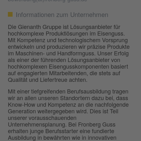
Informationen zum Unternehmen
Die Gienanth Gruppe ist Lösungsanbieter für
hochkomplexe Produktlösungen im Eisenguss.
Mit Kompetenz und technologischem Vorsprung
entwickeln und produzieren wir präzise Produkte
im Maschinen- und Handformguss. Unser Erfolg
als einer der führenden Lösungsanbieter von
hochkomplexen Eisengusskomponenten basiert
auf engagierten Mitarbeitenden, die stets auf
Qualität und Liefertreue achten.
Mit einer tiefgreifenden Berufsausbildung tragen
wir an allen unseren Standortern dazu bei, dass
Know-How und Kompetenz an die nachfolgende
Generation weitergegeben wird. Dies ist Teil
unserer vorausschauenden
Unternehmensplanung. Bei Fronberg Guss
erhalten junge Berufsstarter eine fundierte
Ausbildung in bewährten wie in innovativen