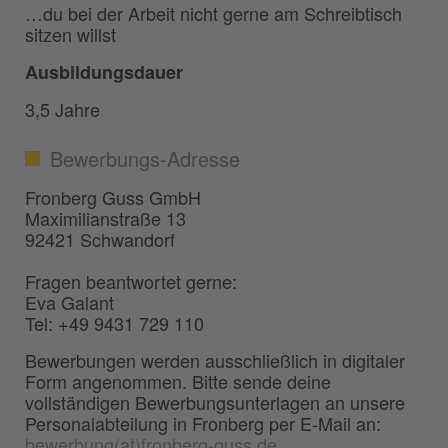
…du bei der Arbeit nicht gerne am Schreibtisch
sitzen willst
Ausbildungsdauer
3,5 Jahre
Bewerbungs-Adresse
Fronberg Guss GmbH
Maximilianstraße 13
92421 Schwandorf
Fragen beantwortet gerne:
Eva Galant
Tel: +49 9431 729 110
Bewerbungen werden ausschließlich in digitaler
Form angenommen. Bitte sende deine
vollständigen Bewerbungsunterlagen an unsere
Personalabteilung in Fronberg per E-Mail an:
bewerbung(at)fronberg-guss.de