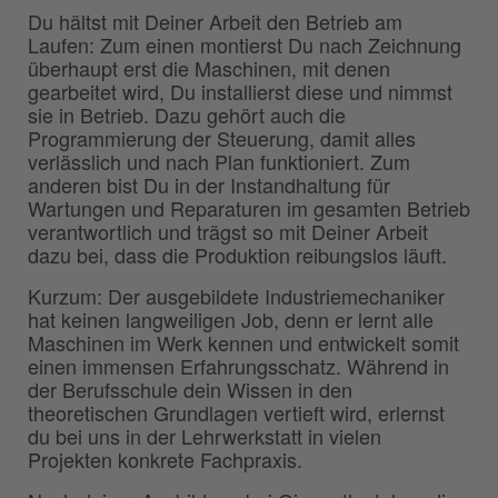
Du hältst mit Deiner Arbeit den Betrieb am
Laufen: Zum einen montierst Du nach Zeichnung
überhaupt erst die Maschinen, mit denen
gearbeitet wird, Du installierst diese und nimmst
sie in Betrieb. Dazu gehört auch die
Programmierung der Steuerung, damit alles
verlässlich und nach Plan funktioniert. Zum
anderen bist Du in der Instandhaltung für
Wartungen und Reparaturen im gesamten Betrieb
verantwortlich und trägst so mit Deiner Arbeit
dazu bei, dass die Produktion reibungslos läuft.
Kurzum: Der ausgebildete Industriemechaniker
hat keinen langweiligen Job, denn er lernt alle
Maschinen im Werk kennen und entwickelt somit
einen immensen Erfahrungsschatz. Während in
der Berufsschule dein Wissen in den
theoretischen Grundlagen vertieft wird, erlernst
du bei uns in der Lehrwerkstatt in vielen
Projekten konkrete Fachpraxis.