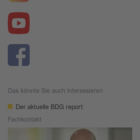
Das könnte Sie auch interessieren
Der aktuelle BDG report
Fachkontakt