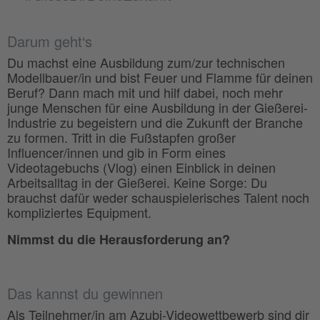
Darum geht‘s
Du machst eine Ausbildung zum/zur technischen
Modellbauer/in und bist Feuer und Flamme für deinen
Beruf? Dann mach mit und hilf dabei, noch mehr
junge Menschen für eine Ausbildung in der Gießerei-
Industrie zu begeistern und die Zukunft der Branche
zu formen. Tritt in die Fußstapfen großer
Influencer/innen und gib in Form eines
Videotagebuchs (Vlog) einen Einblick in deinen
Arbeitsalltag in der Gießerei. Keine Sorge: Du
brauchst dafür weder schauspielerisches Talent noch
kompliziertes Equipment.
Nimmst du die Herausforderung an?
Das kannst du gewinnen
Als Teilnehmer/in am Azubi-Videowettbewerb sind dir