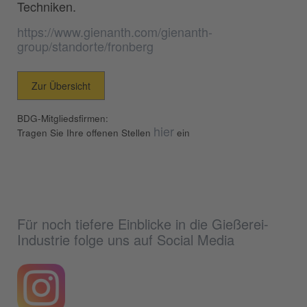
Techniken.
https://www.gienanth.com/gienanth-
group/standorte/fronberg
Zur Übersicht
BDG-Mitgliedsfirmen:
hier
Tragen Sie Ihre offenen Stellen
ein
Für noch tiefere Einblicke in die Gießerei-
Industrie folge uns auf Social Media