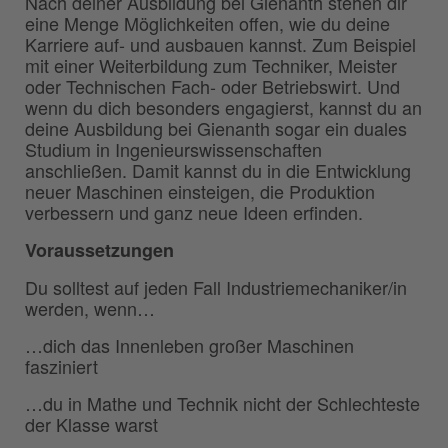
Nach deiner Ausbildung bei Gienanth stehen dir
eine Menge Möglichkeiten offen, wie du deine
Karriere auf- und ausbauen kannst. Zum Beispiel
mit einer Weiterbildung zum Techniker, Meister
oder Technischen Fach- oder Betriebswirt. Und
wenn du dich besonders engagierst, kannst du an
deine Ausbildung bei Gienanth sogar ein duales
Studium in Ingenieurswissenschaften
anschließen. Damit kannst du in die Entwicklung
neuer Maschinen einsteigen, die Produktion
verbessern und ganz neue Ideen erfinden.
Voraussetzungen
Du solltest auf jeden Fall Industriemechaniker/in
werden, wenn…
…dich das Innenleben großer Maschinen
fasziniert
…du in Mathe und Technik nicht der Schlechteste
der Klasse warst