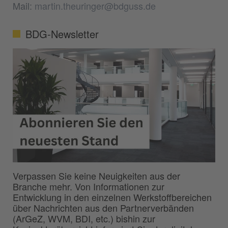
Mail:
martin.theuringer@bdguss.de
BDG-Newsletter
Verpassen Sie keine Neuigkeiten aus der
Branche mehr. Von Informationen zur
Entwicklung in den einzelnen Werkstoffbereichen
über Nachrichten aus den Partnerverbänden
(ArGeZ, WVM, BDI, etc.) bishin zur