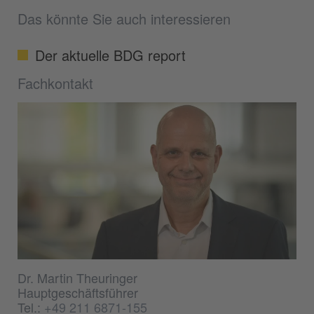
Das könnte Sie auch interessieren
Der aktuelle BDG report
Fachkontakt
Dr. Martin Theuringer
Hauptgeschäftsführer
Tel.:
+49 211 6871-155