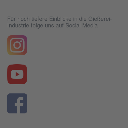
Für noch tiefere Einblicke in die Gießerei-
Industrie folge uns auf Social Media