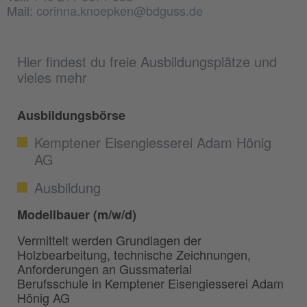
Mail:
corinna.knoepken@bdguss.de
Hier findest du freie Ausbildungsplätze und
vieles mehr
Ausbildungsbörse
Kemptener Eisengiesserei Adam Hönig
AG
Ausbildung
Modellbauer (m/w/d)
Vermittelt werden Grundlagen der
Holzbearbeitung, technische Zeichnungen,
Anforderungen an Gussmaterial
Berufsschule in Kemptener Eisengiesserei Adam
Hönig AG