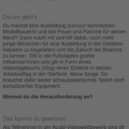
Darum geht‘s
Du machst eine Ausbildung zum/zur technischen
Modellbauer/in und bist Feuer und Flamme für deinen
Beruf? Dann mach mit und hilf dabei, noch mehr
junge Menschen für eine Ausbildung in der Gießerei-
Industrie zu begeistern und die Zukunft der Branche
zu formen. Tritt in die Fußstapfen großer
Influencer/innen und gib in Form eines
Videotagebuchs (Vlog) einen Einblick in deinen
Arbeitsalltag in der Gießerei. Keine Sorge: Du
brauchst dafür weder schauspielerisches Talent noch
kompliziertes Equipment.
Nimmst du die Herausforderung an?
Das kannst du gewinnen
Als Teilnehmer/in am Azubi-Videowettbewerb sind dir