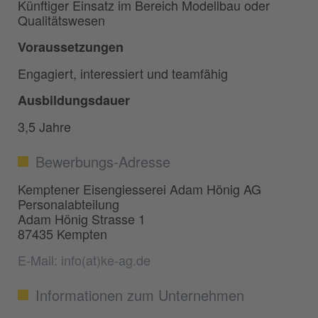
Künftiger Einsatz im Bereich Modellbau oder
Qualitätswesen
Voraussetzungen
Engagiert, interessiert und teamfähig
Ausbildungsdauer
3,5 Jahre
Bewerbungs-Adresse
Kemptener Eisengiesserei Adam Hönig AG
Personalabteilung
Adam Hönig Strasse 1
87435 Kempten
E-Mail: info(at)ke-ag.de
Informationen zum Unternehmen