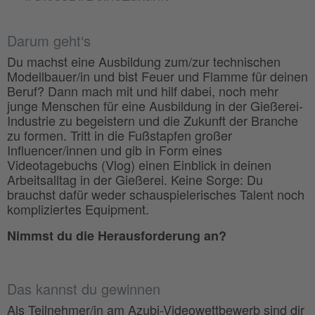
Darum geht‘s
Du machst eine Ausbildung zum/zur technischen
Modellbauer/in und bist Feuer und Flamme für deinen
Beruf? Dann mach mit und hilf dabei, noch mehr
junge Menschen für eine Ausbildung in der Gießerei-
Industrie zu begeistern und die Zukunft der Branche
zu formen. Tritt in die Fußstapfen großer
Influencer/innen und gib in Form eines
Videotagebuchs (Vlog) einen Einblick in deinen
Arbeitsalltag in der Gießerei. Keine Sorge: Du
brauchst dafür weder schauspielerisches Talent noch
kompliziertes Equipment.
Nimmst du die Herausforderung an?
Das kannst du gewinnen
Als Teilnehmer/in am Azubi-Videowettbewerb sind dir