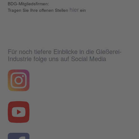
BDG-Mitgliedsfirmen:
hier
Tragen Sie Ihre offenen Stellen
ein
Für noch tiefere Einblicke in die Gießerei-
Industrie folge uns auf Social Media