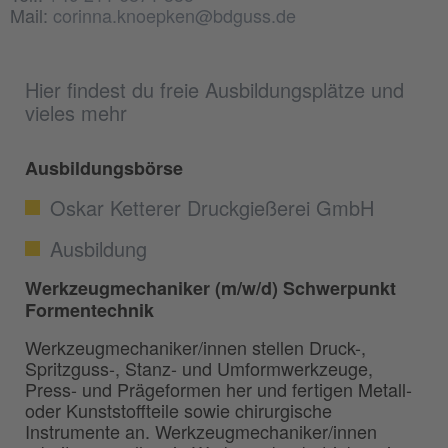
Mail:
corinna.knoepken@bdguss.de
Hier findest du freie Ausbildungsplätze und
vieles mehr
Ausbildungsbörse
Oskar Ketterer Druckgießerei GmbH
Ausbildung
Werkzeugmechaniker (m/w/d) Schwerpunkt
Formentechnik
Werkzeugmechaniker/innen stellen Druck-,
Spritzguss-, Stanz- und Umformwerkzeuge,
Press- und Prägeformen her und fertigen Metall-
oder Kunststoffteile sowie chirurgische
Instrumente an. Werkzeugmechaniker/innen