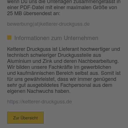
wenn Du uns die Unterlagen zusammengefasst in
einer PDF-Datei mit einer maximalen Größe von
25 MB übersendest an:
bewerbung(at)ketterer-druckguss.de
Informationen zum Unternehmen
Ketterer Druckguss ist Lieferant hochwertiger und
technisch schwieriger Druckgussteile aus
Aluminium und Zink und deren Nachbearbeitung.
Wir bilden unsere Fachkräfte im gewerblichen
und kaufmännischen Bereich selbst aus. Somit ist
für uns gewährleistet, dass wir immer genügend
sehr gut ausgebildetes Fachpersonal aus dem
eigenen Nachwuchs haben.
https://ketterer-druckguss.de
Zur Übersicht