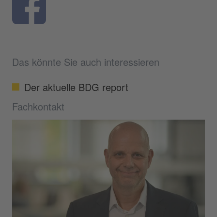
Das könnte Sie auch interessieren
Der aktuelle BDG report
Fachkontakt