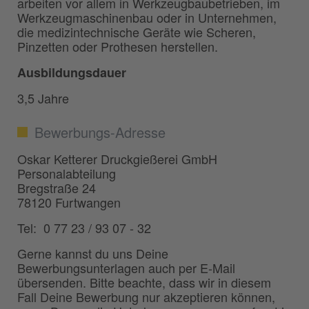
arbeiten vor allem in Werkzeugbaubetrieben, im
Werkzeugmaschinenbau oder in Unternehmen,
die medizintechnische Geräte wie Scheren,
Pinzetten oder Prothesen herstellen.
Ausbildungsdauer
3,5 Jahre
Bewerbungs-Adresse
Oskar Ketterer Druckgießerei GmbH
Personalabteilung
Bregstraße 24
78120 Furtwangen
Tel: 0 77 23 / 93 07 - 32
Gerne kannst du uns Deine
Bewerbungsunterlagen auch per E-Mail
übersenden. Bitte beachte, dass wir in diesem
Fall Deine Bewerbung nur akzeptieren können,