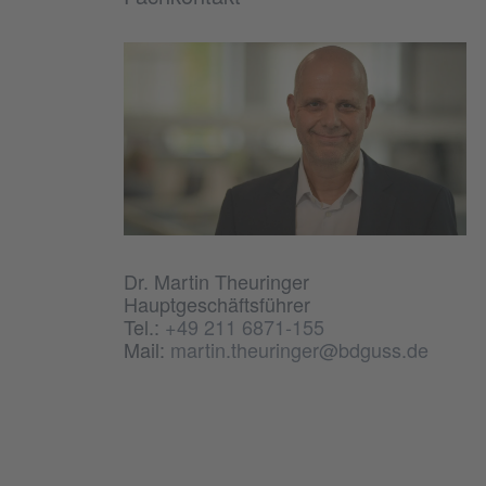
Dr. Martin Theuringer
Hauptgeschäftsführer
Tel.:
+49 211 6871-155
Mail:
martin.theuringer@bdguss.de