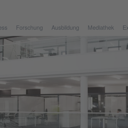
ess
Forschung
Ausbildung
Mediathek
Ex