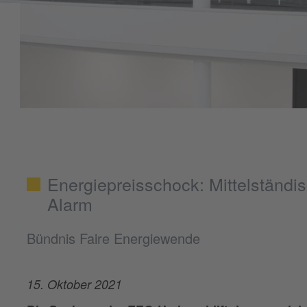
Energiepreisschock: Mittelständi
Alarm
Bündnis Faire Energiewende
15. Oktober 2021