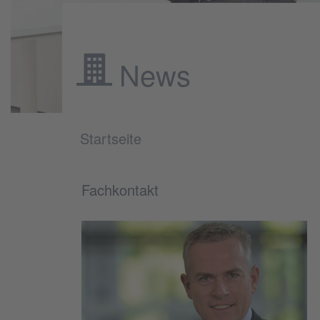
News
Startseite
Fachkontakt