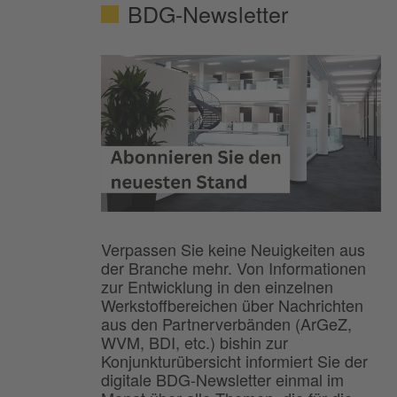
BDG-Newsletter
Verpassen Sie keine Neuigkeiten aus
der Branche mehr. Von Informationen
zur Entwicklung in den einzelnen
Werkstoffbereichen über Nachrichten
aus den Partnerverbänden (ArGeZ,
WVM, BDI, etc.) bishin zur
Konjunkturübersicht informiert Sie der
digitale BDG-Newsletter einmal im