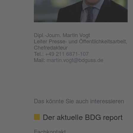
Dipl.-Journ. Martin Vogt
Leiter Presse- und Öffentlichkeitsarbeit,
Chefredakteur
Tel.:
+49 211 6871-107
Mail:
martin.vogt@bdguss.de
Das könnte Sie auch interessieren
Der aktuelle BDG report
Fachkontakt