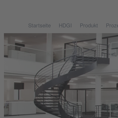
Startseite
HDGI
Produkt
Proz