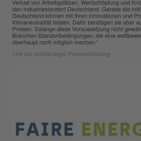
Verlust von Arbeitsplätzen, Wertschöpfung und Kno
den Industriestandort Deutschland. Gerade die mit
Deutschland können mit ihren Innovationen und Pr
Klimaneutralität leisten. Dafür benötigen sie aber
Preisen. Solange diese Voraussetzung nicht gewährl
Branchen Standortbedingungen, die eine wettbewer
überhaupt noch möglich machen.“
Link zur vollständigen Pressemitteilung