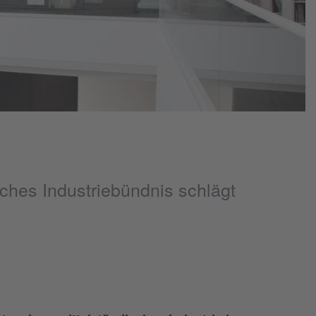
sches Industriebündnis schlägt