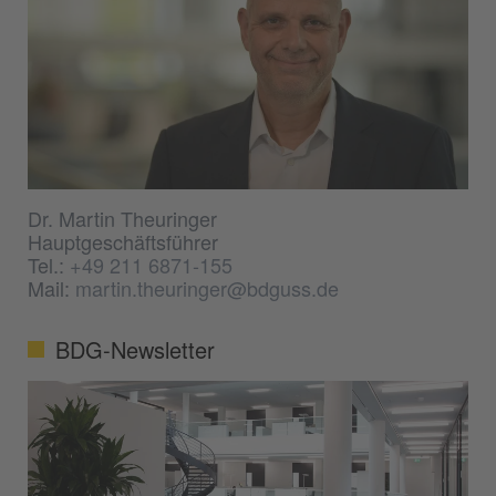
Dr. Martin Theuringer
Hauptgeschäftsführer
Tel.:
+49 211 6871-155
Mail:
martin.theuringer@bdguss.de
BDG-Newsletter