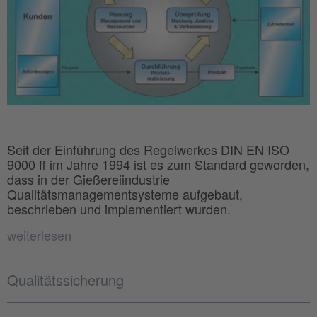
Seit der Einführung des Regelwerkes DIN EN ISO
9000 ff im Jahre 1994 ist es zum Standard geworden,
dass in der Gießereiindustrie
Qualitätsmanagementsysteme aufgebaut,
beschrieben und implementiert wurden.
weiterlesen
Qualitätssicherung