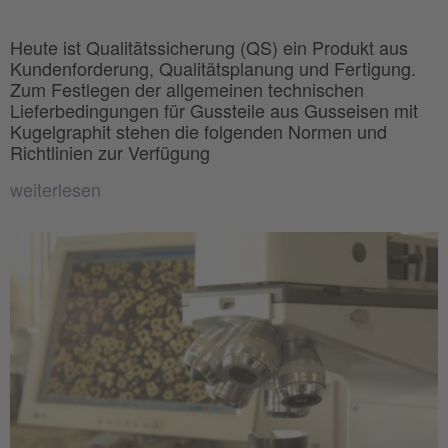
Heute ist Qualitätssicherung (QS) ein Produkt aus
Kundenforderung, Qualitätsplanung und Fertigung.
Zum Festlegen der allgemeinen technischen
Lieferbedingungen für Gussteile aus Gusseisen mit
Kugelgraphit stehen die folgenden Normen und
Richtlinien zur Verfügung
weiterlesen