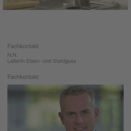
Fachkontakt
N.N.
LeiterIn Eisen- und Stahlguss
Fachkontakt