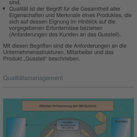
sind,
Qualität ist der Begriff für die Gesamtheit aller
Eigenschaften und Merkmale eines Produktes, die
sich auf dessen Eignung im Hinblick auf die
vorgegebenen Erfordernisse beziehen
(Anforderungen des Kunden an das Gussteil).
Mit diesen Begriffen sind die Anforderungen an die
Unternehmensstrukturen, Mitarbeiter und das
Produkt „Gussteil“ beschrieben.
Qualitätsmanagement