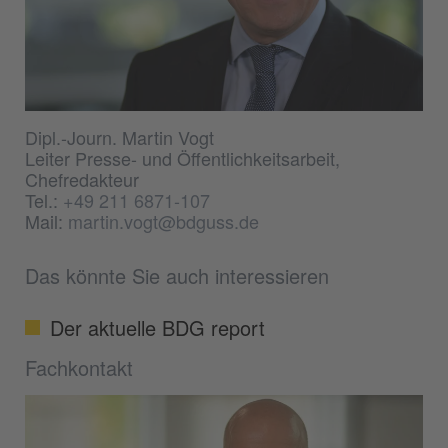
Dipl.-Journ. Martin Vogt
Leiter Presse- und Öffentlichkeitsarbeit,
Chefredakteur
Tel.:
+49 211 6871-107
Mail:
martin.vogt@bdguss.de
Das könnte Sie auch interessieren
Der aktuelle BDG report
Fachkontakt