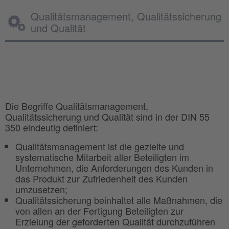
Qualitätsmanagement, Qualitätssicherung
und Qualität
Die Begriffe Qualitätsmanagement,
Qualitätssicherung und Qualität sind in der DIN 55
350 eindeutig definiert:
Qualitätsmanagement ist die gezielte und
systematische Mitarbeit aller Beteiligten im
Unternehmen, die Anforderungen des Kunden in
das Produkt zur Zufriedenheit des Kunden
umzusetzen;
Qualitätssicherung beinhaltet alle Maßnahmen, die
von allen an der Fertigung Beteiligten zur
Erzielung der geforderten Qualität durchzuführen