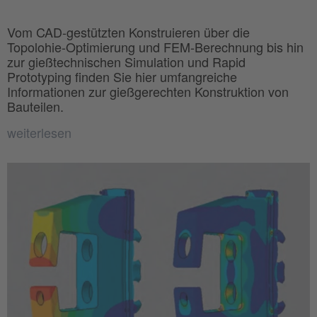
Vom CAD-gestützten Konstruieren über die
Topolohie-Optimierung und FEM-Berechnung bis hin
zur gießtechnischen Simulation und Rapid
Prototyping finden Sie hier umfangreiche
Informationen zur gießgerechten Konstruktion von
Bauteilen.
weiterlesen