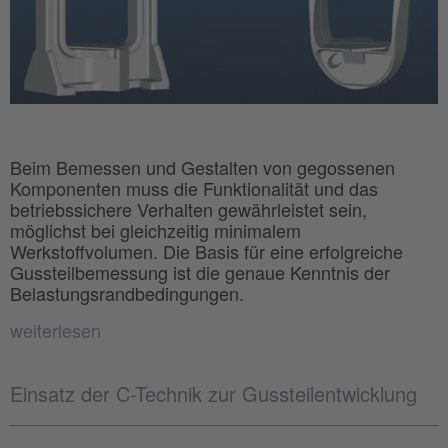
Beim Bemessen und Gestalten von gegossenen
Komponenten muss die Funktionalität und das
betriebssichere Verhalten gewährleistet sein,
möglichst bei gleichzeitig minimalem
Werkstoffvolumen. Die Basis für eine erfolgreiche
Gussteilbemessung ist die genaue Kenntnis der
Belastungsrandbedingungen.
weiterlesen
Einsatz der C-Technik zur Gussteilentwicklung