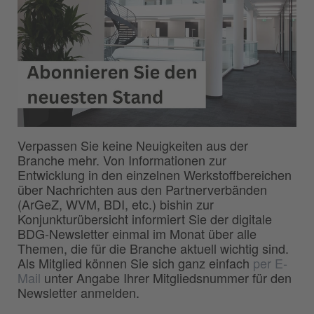
Verpassen Sie keine Neuigkeiten aus der
Branche mehr. Von Informationen zur
Entwicklung in den einzelnen Werkstoffbereichen
über Nachrichten aus den Partnerverbänden
(ArGeZ, WVM, BDI, etc.) bishin zur
Konjunkturübersicht informiert Sie der digitale
BDG-Newsletter einmal im Monat über alle
Themen, die für die Branche aktuell wichtig sind.
Als Mitglied können Sie sich ganz einfach
per E-
Mail
unter Angabe Ihrer Mitgliedsnummer für den
Newsletter anmelden.