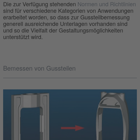
Die zur Verfügung stehenden
Normen und Richtlinien
sind für verschiedene Kategorien von Anwendungen
erarbeitet worden, so dass zur Gussteilbemessung
generell ausreichende Unterlagen vorhanden sind
und so die Vielfalt der Gestaltungsmöglichkeiten
unterstützt wird.
Bemessen von Gussteilen