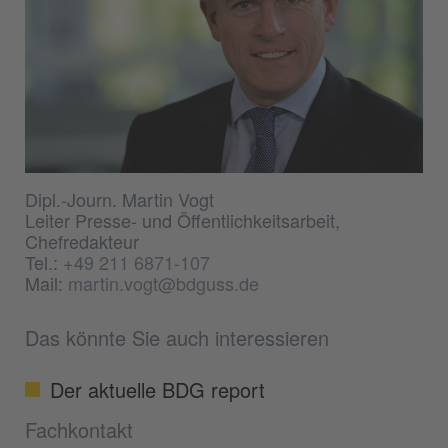
Dipl.-Journ. Martin Vogt
Leiter Presse- und Öffentlichkeitsarbeit,
Chefredakteur
Tel.:
+49 211 6871-107
Mail:
martin.vogt@bdguss.de
Das könnte Sie auch interessieren
Der aktuelle BDG report
Fachkontakt