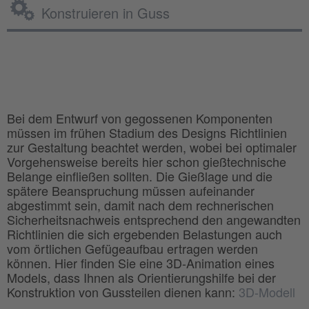
Konstruieren in Guss
Bei dem Entwurf von gegossenen Komponenten
müssen im frühen Stadium des Designs Richtlinien
zur Gestaltung beachtet werden, wobei bei optimaler
Vorgehensweise bereits hier schon gießtechnische
Belange einfließen sollten. Die Gießlage und die
spätere Beanspruchung müssen aufeinander
abgestimmt sein, damit nach dem rechnerischen
Sicherheitsnachweis entsprechend den angewandten
Richtlinien die sich ergebenden Belastungen auch
vom örtlichen Gefügeaufbau ertragen werden
können. Hier finden Sie eine 3D-Animation eines
Models, dass Ihnen als Orientierungshilfe bei der
Konstruktion von Gussteilen dienen kann:
3D-Modell