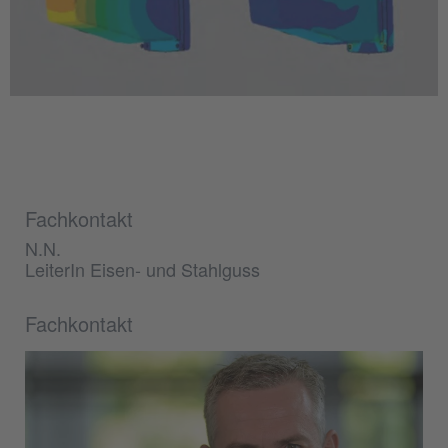
Fachkontakt
N.N.
LeiterIn Eisen- und Stahlguss
Fachkontakt