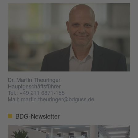
Dr. Martin Theuringer
Hauptgeschäftsführer
Tel.:
+49 211 6871-155
Mail:
martin.theuringer@bdguss.de
BDG-Newsletter