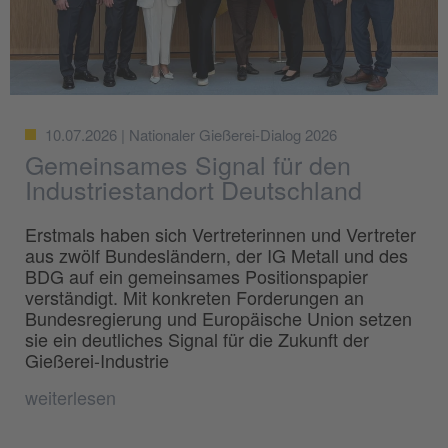
10.07.2026 | Nationaler Gießerei-Dialog 2026
Gemeinsames Signal für den
Industriestandort Deutschland
Erstmals haben sich Vertreterinnen und Vertreter
aus zwölf Bundesländern, der IG Metall und des
BDG auf ein gemeinsames Positionspapier
verständigt. Mit konkreten Forderungen an
Bundesregierung und Europäische Union setzen
sie ein deutliches Signal für die Zukunft der
Gießerei-Industrie
weiterlesen