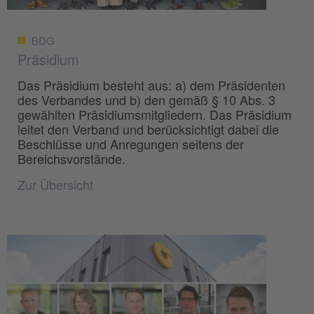
BDG
Präsidium
Das Präsidium besteht aus: a) dem Präsidenten
des Verbandes und b) den gemäß § 10 Abs. 3
gewählten Präsidiumsmitgliedern. Das Präsidium
leitet den Verband und berücksichtigt dabei die
Beschlüsse und Anregungen seitens der
Bereichsvorstände.
Zur Übersicht