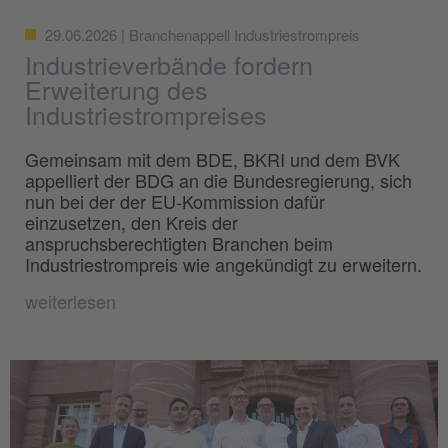
29.06.2026 | Branchenappell Industriestrompreis
Industrieverbände fordern
Erweiterung des
Industriestrompreises
Gemeinsam mit dem BDE, BKRI und dem BVK
appelliert der BDG an die Bundesregierung, sich
nun bei der der EU-Kommission dafür
einzusetzen, den Kreis der
anspruchsberechtigten Branchen beim
Industriestrompreis wie angekündigt zu erweitern.
weiterlesen