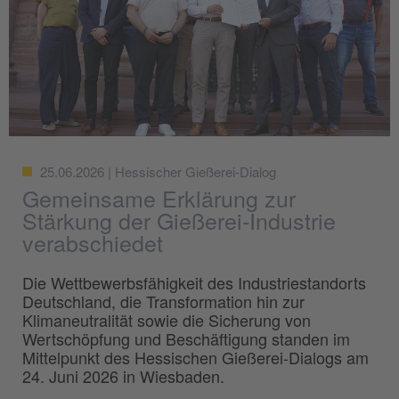
25.06.2026 | Hessischer Gießerei-Dialog
Gemeinsame Erklärung zur
Stärkung der Gießerei-Industrie
verabschiedet
Die Wettbewerbsfähigkeit des Industriestandorts
Deutschland, die Transformation hin zur
Klimaneutralität sowie die Sicherung von
Wertschöpfung und Beschäftigung standen im
Mittelpunkt des Hessischen Gießerei-Dialogs am
24. Juni 2026 in Wiesbaden.