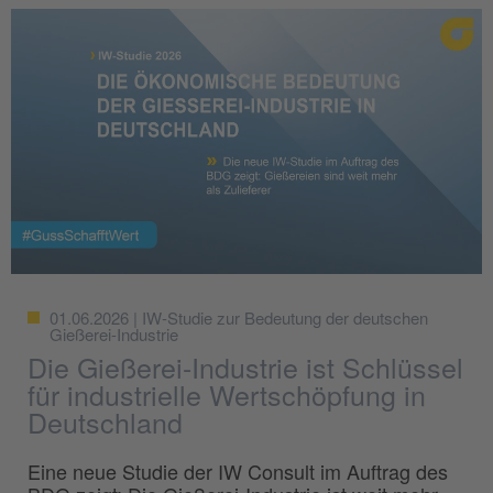
01.06.2026 | IW-Studie zur Bedeutung der deutschen
Gießerei-Industrie
Die Gießerei-Industrie ist Schlüssel
für industrielle Wertschöpfung in
Deutschland
Eine neue Studie der IW Consult im Auftrag des