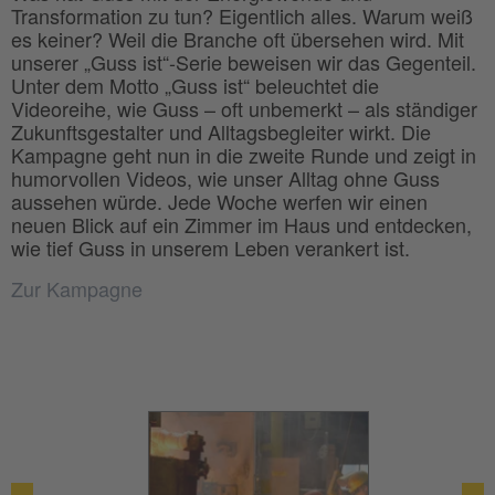
Transformation zu tun? Eigentlich alles. Warum weiß
es keiner? Weil die Branche oft übersehen wird. Mit
unserer „Guss ist“-Serie beweisen wir das Gegenteil.
Unter dem Motto „Guss ist“ beleuchtet die
Videoreihe, wie Guss – oft unbemerkt – als ständiger
Zukunftsgestalter und Alltagsbegleiter wirkt. Die
Kampagne geht nun in die zweite Runde und zeigt in
humorvollen Videos, wie unser Alltag ohne Guss
aussehen würde. Jede Woche werfen wir einen
neuen Blick auf ein Zimmer im Haus und entdecken,
wie tief Guss in unserem Leben verankert ist.
Zur Kampagne