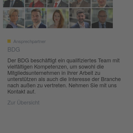
Ansprechpartner
BDG
Der BDG beschäftigt ein qualifiziertes Team mit
vielfältigen Kompetenzen, um sowohl die
Mitgliedsunternehmen in ihrer Arbeit zu
unterstützen als auch die Interesse der Branche
nach außen zu vertreten. Nehmen Sie mit uns
Kontakt auf.
Zur Übersicht