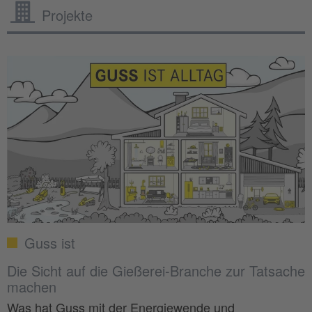
Projekte
Guss ist
Die Sicht auf die Gießerei-Branche zur Tatsache
machen
Was hat Guss mit der Energiewende und