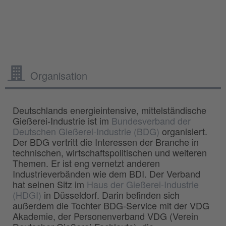
Organisation
Deutschlands energieintensive, mittelständische
Gießerei-Industrie ist im
Bundesverband der
Deutschen Gießerei-Industrie (BDG)
organisiert.
Der BDG vertritt die Interessen der Branche in
technischen, wirtschaftspolitischen und weiteren
Themen. Er ist eng vernetzt anderen
Industrieverbänden wie dem BDI. Der Verband
hat seinen Sitz im
Haus der Gießerei-Industrie
(HDGI)
in Düsseldorf. Darin befinden sich
außerdem die Tochter BDG-Service mit der VDG
Akademie, der Personenverband VDG (Verein