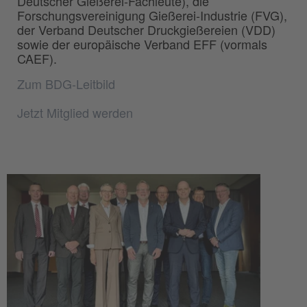
Deutscher Gießerei-Fachleute), die
Forschungsvereinigung Gießerei-Industrie (FVG),
der Verband Deutscher Druckgießereien (VDD)
sowie der europäische Verband EFF (vormals
CAEF).
Zum BDG-Leitbild
Jetzt Mitglied werden