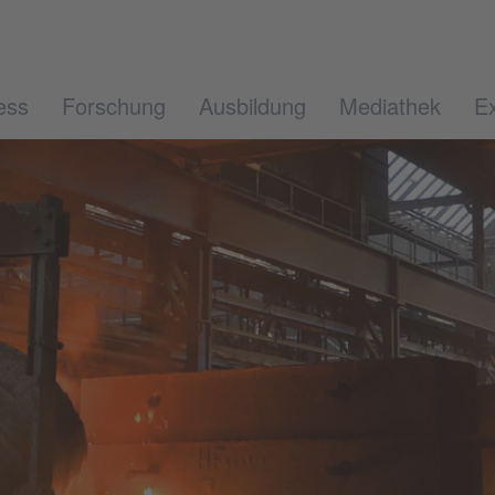
ess
Forschung
Ausbildung
Mediathek
Ex