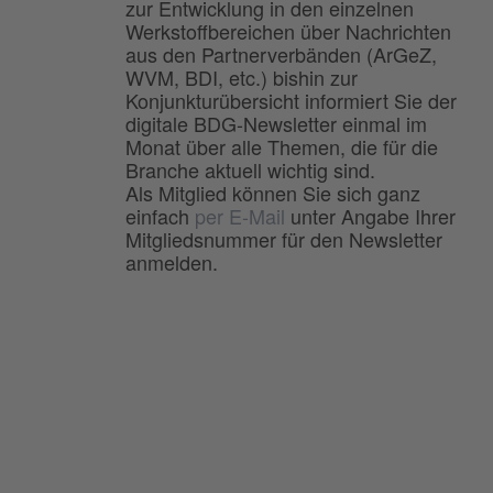
zur Entwicklung in den einzelnen
Werkstoffbereichen über Nachrichten
aus den Partnerverbänden (ArGeZ,
WVM, BDI, etc.) bishin zur
Konjunkturübersicht informiert Sie der
digitale BDG-Newsletter einmal im
Monat über alle Themen, die für die
Branche aktuell wichtig sind.
Als Mitglied können Sie sich ganz
einfach
per E-Mail
unter Angabe Ihrer
Mitgliedsnummer für den Newsletter
anmelden.