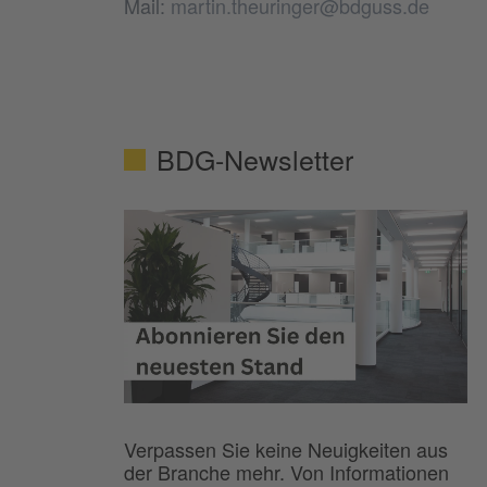
Mail:
martin.theuringer@bdguss.de
BDG-Newsletter
Verpassen Sie keine Neuigkeiten aus
der Branche mehr. Von Informationen