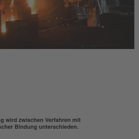
g
ng wird zwischen Verfahren mit
scher Bindung unterschieden.