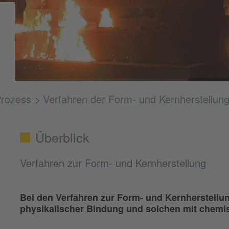
Prozess
Verfahren der Form- und Kernherstellun
Überblick
Verfahren zur Form- und Kernherstellung
Bei den Verfahren zur Form- und Kernherstellu
physikalischer Bindung und solchen mit chemi