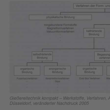
Gießereitechnik kompakt – Werkstoffe, Verfahren
Düsseldorf, veränderter Nachdruck 2005