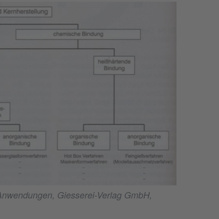
, Anwendungen, Giesserei-Verlag GmbH,