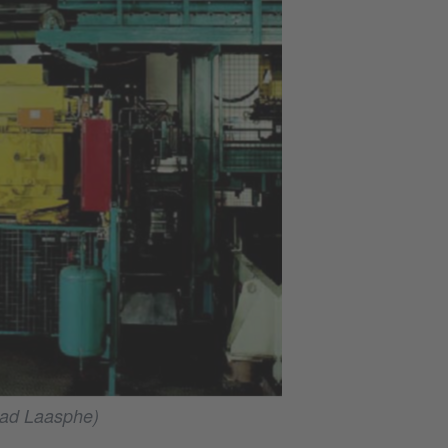
Bad Laasphe)