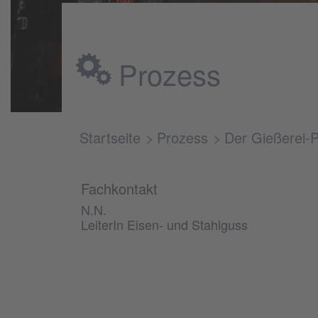
Prozess
Startseite
Prozess
Der Gießerei-
Fachkontakt
N.N.
LeiterIn Eisen- und Stahlguss