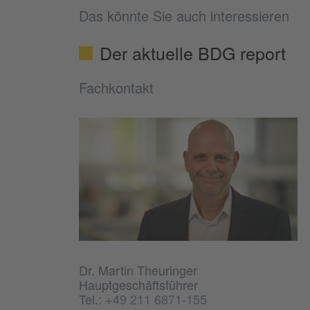
Das könnte Sie auch interessieren
Der aktuelle BDG report
Fachkontakt
Dr. Martin Theuringer
Hauptgeschäftsführer
Tel.:
+49 211 6871-155