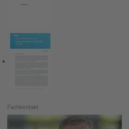
Fachkontakt