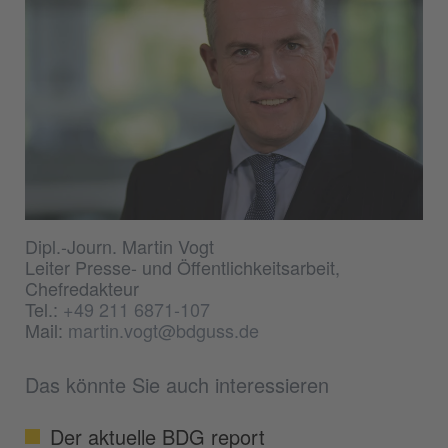
Dipl.-Journ. Martin Vogt
Leiter Presse- und Öffentlichkeitsarbeit,
Chefredakteur
Tel.:
+49 211 6871-107
Mail:
martin.vogt@bdguss.de
Das könnte Sie auch interessieren
Der aktuelle BDG report