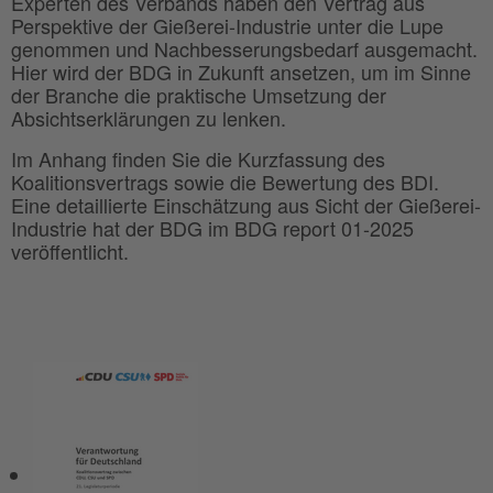
Experten des Verbands haben den Vertrag aus
Perspektive der Gießerei-Industrie unter die Lupe
genommen und Nachbesserungsbedarf ausgemacht.
Hier wird der BDG in Zukunft ansetzen, um im Sinne
der Branche die praktische Umsetzung der
Absichtserklärungen zu lenken.
Im Anhang finden Sie die Kurzfassung des
Koalitionsvertrags sowie die Bewertung des BDI.
Eine detaillierte Einschätzung aus Sicht der Gießerei-
Industrie hat der BDG im BDG report 01-2025
veröffentlicht.