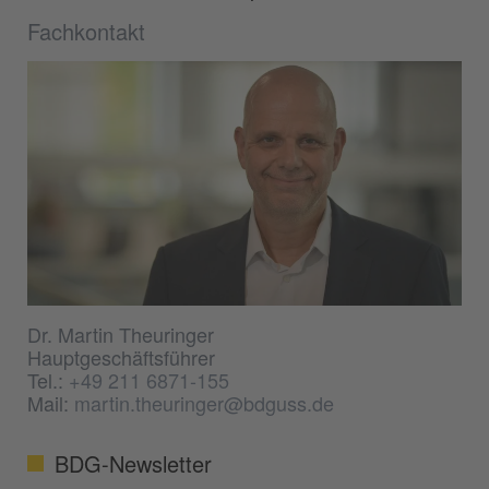
Fachkontakt
Dr. Martin Theuringer
Hauptgeschäftsführer
Tel.:
+49 211 6871-155
Mail:
martin.theuringer@bdguss.de
BDG-Newsletter