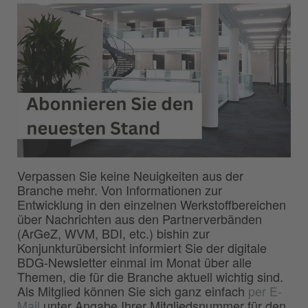
Verpassen Sie keine Neuigkeiten aus der
Branche mehr. Von Informationen zur
Entwicklung in den einzelnen Werkstoffbereichen
über Nachrichten aus den Partnerverbänden
(ArGeZ, WVM, BDI, etc.) bishin zur
Konjunkturübersicht informiert Sie der digitale
BDG-Newsletter einmal im Monat über alle
Themen, die für die Branche aktuell wichtig sind.
Als Mitglied können Sie sich ganz einfach
per E-
Mail
unter Angabe Ihrer Mitgliedsnummer für den