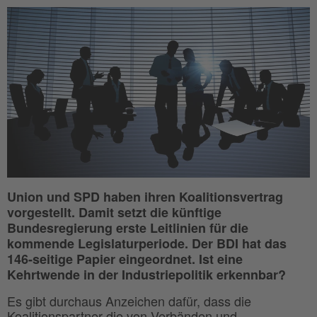
Union und SPD haben ihren Koalitionsvertrag
vorgestellt. Damit setzt die künftige
Bundesregierung erste Leitlinien für die
kommende Legislaturperiode. Der BDI hat das
146-seitige Papier eingeordnet. Ist eine
Kehrtwende in der Industriepolitik erkennbar?
Es gibt durchaus Anzeichen dafür, dass die
Koalitionspartner die von Verbänden und