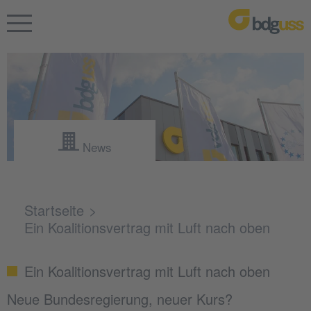
News
Startseite
Ein Koalitionsvertrag mit Luft nach oben
Ein Koalitionsvertrag mit Luft nach oben
Neue Bundesregierung, neuer Kurs?