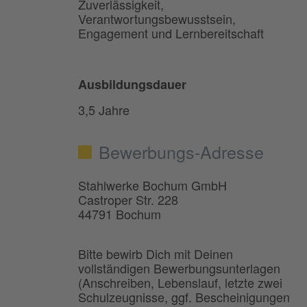
Zuverlässigkeit,
Verantwortungsbewusstsein,
Engagement und Lernbereitschaft
Ausbildungsdauer
3,5 Jahre
Bewerbungs-Adresse
Stahlwerke Bochum GmbH
Castroper Str. 228
44791 Bochum
Bitte bewirb Dich mit Deinen
vollständigen Bewerbungsunterlagen
(Anschreiben, Lebenslauf, letzte zwei
Schulzeugnisse, ggf. Bescheinigungen