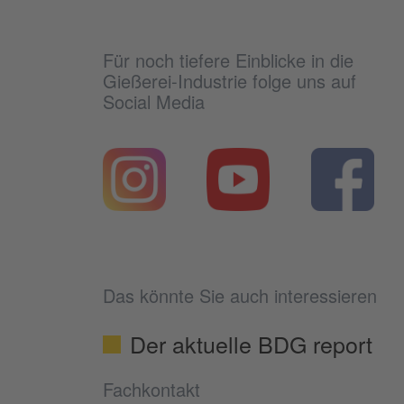
Für noch tiefere Einblicke in die
Gießerei-Industrie folge uns auf
Social Media
Das könnte Sie auch interessieren
Der aktuelle BDG report
Fachkontakt