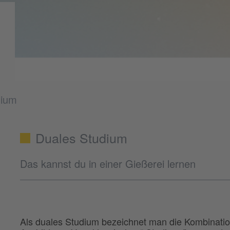
dium
Duales Studium
Das kannst du in einer Gießerei lernen
Als duales Studium bezeichnet man die Kombinatio