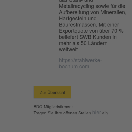
Metallrecycling sowie für die
Aufbereitung von Mineralien,
Hartgestein und
Baurestmassen. Mit einer
Exportquote von über 70 %
beliefert SWB Kunden in
mehr als 50 Ländern
weltweit.
https://stahlwerke-
bochum.com
Zur Übersicht
BDG-Mitgliedsfirmen:
hier
Tragen Sie Ihre offenen Stellen
ein