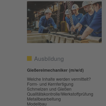
Ausbildung
Gießereimechaniker (m/w/d)
Welche Inhalte werden vermittelt?
Form- und Kernfertigung
Schmelzen und Gießen
Qualitätskontrolle/Werkstoffprüfung
Metallbearbeitung
Modellbau