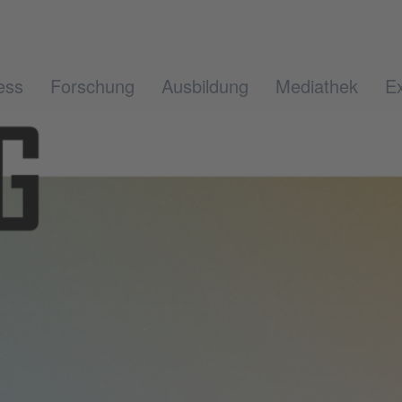
ess
Forschung
Ausbildung
Mediathek
Ex