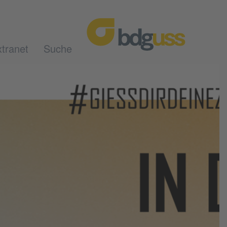
tranet
Suche