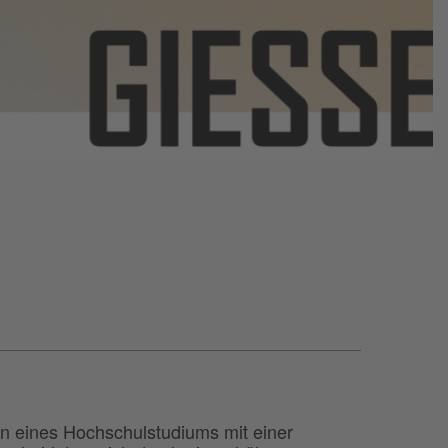
n eines Hochschulstudiums mit einer