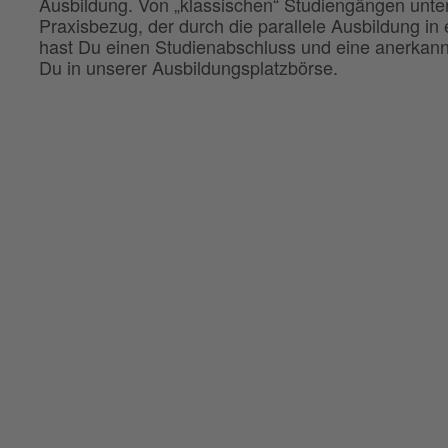
Ausbildung. Von „klassischen“ Studiengängen unte
Praxisbezug, der durch die parallele Ausbildung i
hast Du einen Studienabschluss und eine anerkann
Du in unserer Ausbildungsplatzbörse.