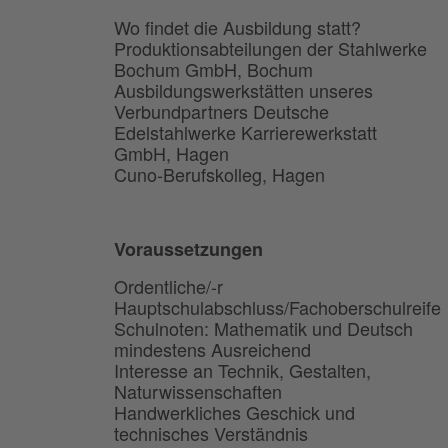
Wo findet die Ausbildung statt?
Produktionsabteilungen der Stahlwerke
Bochum GmbH, Bochum
Ausbildungswerkstätten unseres
Verbundpartners Deutsche
Edelstahlwerke Karrierewerkstatt
GmbH, Hagen
Cuno-Berufskolleg, Hagen
Voraussetzungen
Ordentliche/-r
Hauptschulabschluss/Fachoberschulreife
Schulnoten: Mathematik und Deutsch
mindestens Ausreichend
Interesse an Technik, Gestalten,
Naturwissenschaften
Handwerkliches Geschick und
technisches Verständnis