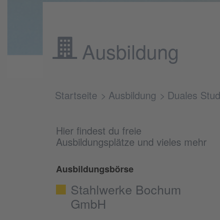
Ausbildung
Startseite
Ausbildung
Duales Stu
Hier findest du freie
Ausbildungsplätze und vieles mehr
Ausbildungsbörse
Stahlwerke Bochum
GmbH