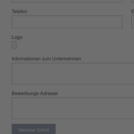
Telefon
E
Logo
Informationen zum Unternehmen
Bewerbungs-Adresse
Nächster Schritt