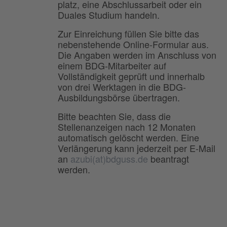
platz, eine Abschlussarbeit oder ein
Duales Studium handeln.
Zur Einreichung füllen Sie bitte das
nebenstehende Online-Formular aus.
Die Angaben werden im Anschluss von
einem BDG-Mitarbeiter auf
Vollständigkeit geprüft und innerhalb
von drei Werktagen in die BDG-
Ausbildungsbörse übertragen.
Bitte beachten Sie, dass die
Stellenanzeigen nach 12 Monaten
automatisch gelöscht werden. Eine
Verlängerung kann jederzeit per E-Mail
an
azubi(at)bdguss.de
beantragt
werden.