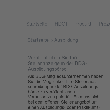
Ausbildung
Startseite
HDGI
Produkt
Proz
Startseite
Ausbildung
Veröffentlichen Sie Ihre
Stellenanzeige in der BDG-
Ausbildungsbörse
Als BDG-Mitgliedsunternehmen haben
Sie die Möglichkeit Ihre Stellenaus-
schreibung in der BDG-Ausbildungs-
börse zu veröffentlichen.
Voraussetzung hierfür: Es muss sich
bei dem offenen Stellenangebot um
einen Ausbildungs- oder Praktikums-