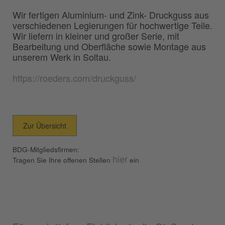
Wir fertigen Aluminium- und Zink- Druckguss aus
verschiedenen Legierungen für hochwertige Teile.
Wir liefern in kleiner und großer Serie, mit
Bearbeitung und Oberfläche sowie Montage aus
unserem Werk in Soltau.
https://roeders.com/druckguss/
Zur Übersicht
BDG-Mitgliedsfirmen:
hier
Tragen Sie Ihre offenen Stellen
ein