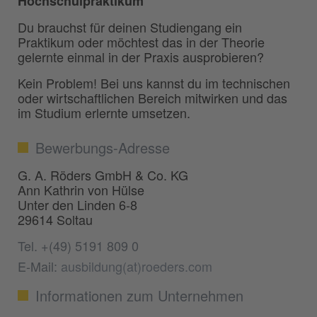
Hochschulpraktikum
Du brauchst für deinen Studiengang ein
Praktikum oder möchtest das in der Theorie
gelernte einmal in der Praxis ausprobieren?
Kein Problem! Bei uns kannst du im technischen
oder wirtschaftlichen Bereich mitwirken und das
im Studium erlernte umsetzen.
Bewerbungs-Adresse
G. A. Röders GmbH & Co. KG
Ann Kathrin von Hülse
Unter den Linden 6-8
29614 Soltau
Tel. +(49) 5191 809 0
E-Mail:
ausbildung(at)roeders.com
Informationen zum Unternehmen