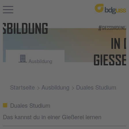
Ausbildung
Startseite
Ausbildung
Duales Studium
Duales Studium
Das kannst du in einer Gießerei lernen