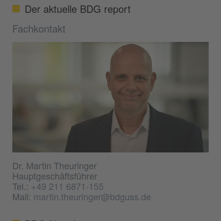
Der aktuelle BDG report
Fachkontakt
Dr. Martin Theuringer
Hauptgeschäftsführer
Tel.:
+49 211 6871-155
Mail:
martin.theuringer@bdguss.de