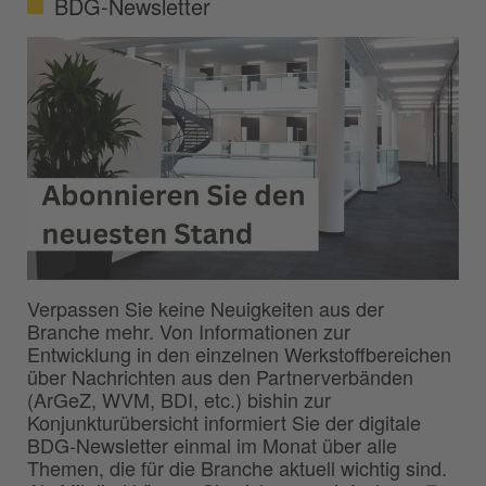
BDG-Newsletter
Verpassen Sie keine Neuigkeiten aus der
Branche mehr. Von Informationen zur
Entwicklung in den einzelnen Werkstoffbereichen
über Nachrichten aus den Partnerverbänden
(ArGeZ, WVM, BDI, etc.) bishin zur
Konjunkturübersicht informiert Sie der digitale
BDG-Newsletter einmal im Monat über alle
Themen, die für die Branche aktuell wichtig sind.