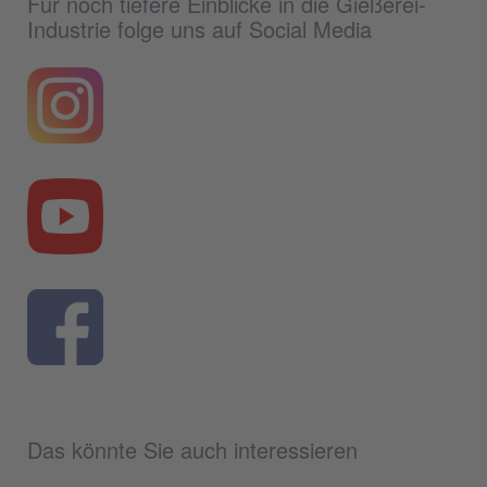
Für noch tiefere Einblicke in die Gießerei-
Industrie folge uns auf Social Media
Das könnte Sie auch interessieren