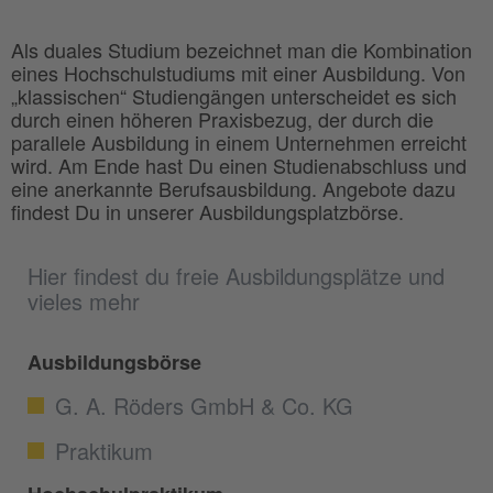
Als duales Studium bezeichnet man die Kombination
eines Hochschulstudiums mit einer Ausbildung. Von
„klassischen“ Studiengängen unterscheidet es sich
durch einen höheren Praxisbezug, der durch die
parallele Ausbildung in einem Unternehmen erreicht
wird. Am Ende hast Du einen Studienabschluss und
eine anerkannte Berufsausbildung. Angebote dazu
findest Du in unserer Ausbildungsplatzbörse.
Hier findest du freie Ausbildungsplätze und
vieles mehr
Ausbildungsbörse
G. A. Röders GmbH & Co. KG
Praktikum