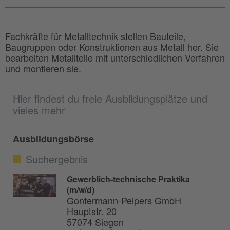
Fachkräfte für Metalltechnik stellen Bauteile,
Baugruppen oder Konstruktionen aus Metall her. Sie
bearbeiten Metallteile mit unterschiedlichen Verfahren
und montieren sie.
Hier findest du freie Ausbildungsplätze und
vieles mehr
Ausbildungsbörse
Suchergebnis
Gewerblich-technische Praktika
(m/w/d)
Gontermann-Peipers GmbH
Hauptstr. 20
57074 Siegen