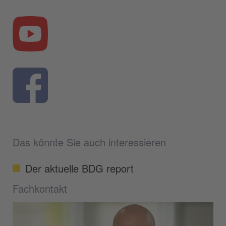
Das könnte Sie auch interessieren
Der aktuelle BDG report
Fachkontakt