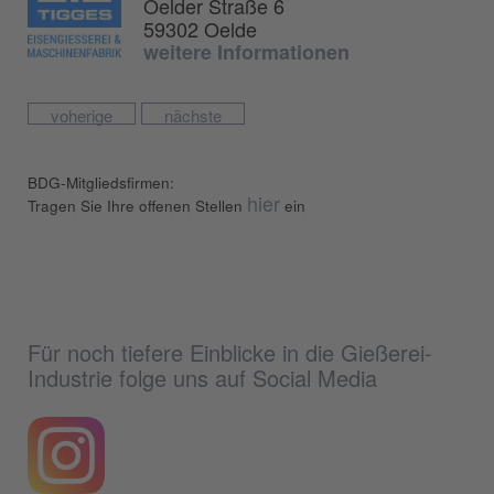
Oelder Straße 6
59302 Oelde
weitere Informationen
voherige
nächste
BDG-Mitgliedsfirmen:
hier
Tragen Sie Ihre offenen Stellen
ein
Für noch tiefere Einblicke in die Gießerei-
Industrie folge uns auf Social Media