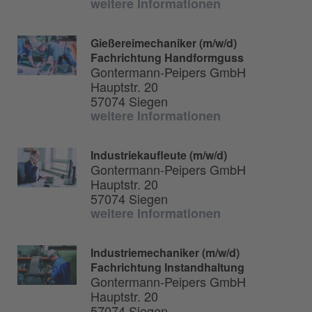
weitere Informationen
Gießereimechaniker (m/w/d)
Fachrichtung Handformguss
Gontermann-Peipers GmbH
Hauptstr. 20
57074 Siegen
weitere Informationen
Industriekaufleute (m/w/d)
Gontermann-Peipers GmbH
Hauptstr. 20
57074 Siegen
weitere Informationen
Industriemechaniker (m/w/d)
Fachrichtung Instandhaltung
Gontermann-Peipers GmbH
Hauptstr. 20
57074 Siegen