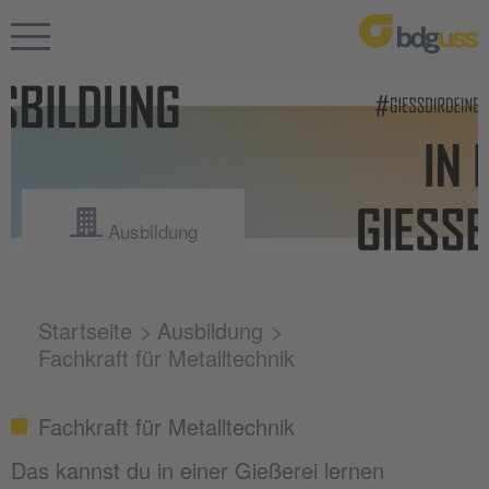
Ausbildung
Startseite
Ausbildung
Fachkraft für Metalltechnik
Fachkraft für Metalltechnik
Das kannst du in einer Gießerei lernen