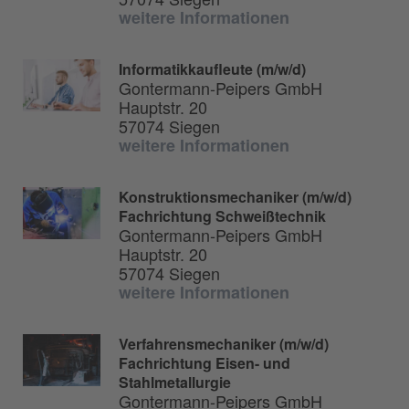
weitere Informationen
Informatikkaufleute (m/w/d)
Gontermann-Peipers GmbH
Hauptstr. 20
57074 Siegen
weitere Informationen
Konstruktionsmechaniker (m/w/d)
Fachrichtung Schweißtechnik
Gontermann-Peipers GmbH
Hauptstr. 20
57074 Siegen
weitere Informationen
Verfahrensmechaniker (m/w/d)
Fachrichtung Eisen- und
Stahlmetallurgie
Gontermann-Peipers GmbH