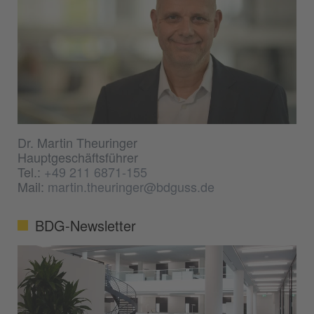
Dr. Martin Theuringer
Hauptgeschäftsführer
Tel.:
+49 211 6871-155
Mail:
martin.theuringer@bdguss.de
BDG-Newsletter