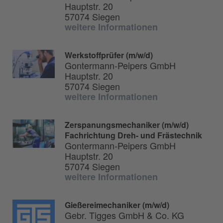
Hauptstr. 20
57074 Siegen
weitere Informationen
Werkstoffprüfer (m/w/d)
Gontermann-Peipers GmbH
Hauptstr. 20
57074 Siegen
weitere Informationen
Zerspanungsmechaniker (m/w/d)
Fachrichtung Dreh- und Frästechnik
Gontermann-Peipers GmbH
Hauptstr. 20
57074 Siegen
weitere Informationen
Gießereimechaniker (m/w/d)
Gebr. Tigges GmbH & Co. KG