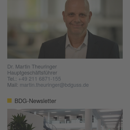
Dr. Martin Theuringer
Hauptgeschäftsführer
Tel.:
+49 211 6871-155
Mail:
martin.theuringer@bdguss.de
BDG-Newsletter