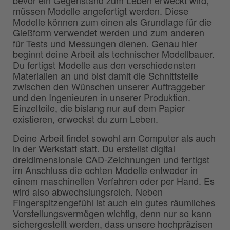
bevor ein Gegenstand zum Leben erweckt wird,
müssen Modelle angefertigt werden. Diese
Modelle können zum einen als Grundlage für die
Gießform verwendet werden und zum anderen
für Tests und Messungen dienen. Genau hier
beginnt deine Arbeit als technischer Modellbauer.
Du fertigst Modelle aus den verschiedensten
Materialien an und bist damit die Schnittstelle
zwischen den Wünschen unserer Auftraggeber
und den Ingenieuren in unserer Produktion.
Einzelteile, die bislang nur auf dem Papier
existieren, erweckst du zum Leben.
Deine Arbeit findet sowohl am Computer als auch
in der Werkstatt statt. Du erstellst digital
dreidimensionale CAD-Zeichnungen und fertigst
im Anschluss die echten Modelle entweder in
einem maschinellen Verfahren oder per Hand. Es
wird also abwechslungsreich. Neben
Fingerspitzengefühl ist auch ein gutes räumliches
Vorstellungsvermögen wichtig, denn nur so kann
sichergestellt werden, dass unsere hochpräzisen