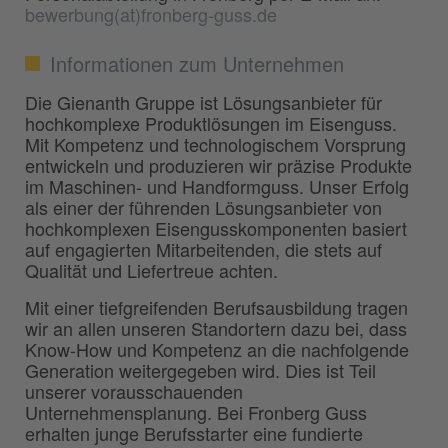
bewerbung(at)fronberg-guss.de
Informationen zum Unternehmen
Die Gienanth Gruppe ist Lösungsanbieter für
hochkomplexe Produktlösungen im Eisenguss.
Mit Kompetenz und technologischem Vorsprung
entwickeln und produzieren wir präzise Produkte
im Maschinen- und Handformguss. Unser Erfolg
als einer der führenden Lösungsanbieter von
hochkomplexen Eisengusskomponenten basiert
auf engagierten Mitarbeitenden, die stets auf
Qualität und Liefertreue achten.
Mit einer tiefgreifenden Berufsausbildung tragen
wir an allen unseren Standortern dazu bei, dass
Know-How und Kompetenz an die nachfolgende
Generation weitergegeben wird. Dies ist Teil
unserer vorausschauenden
Unternehmensplanung. Bei Fronberg Guss
erhalten junge Berufsstarter eine fundierte