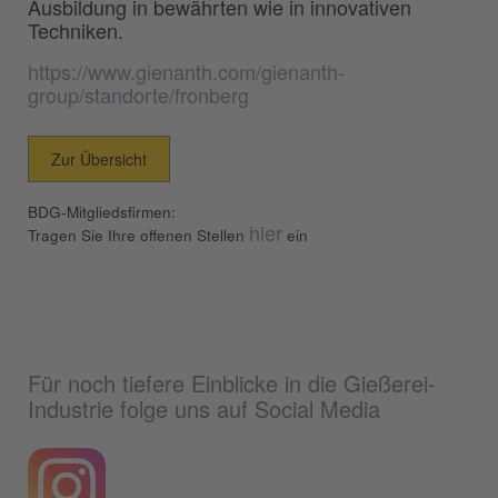
Ausbildung in bewährten wie in innovativen
Techniken.
https://www.gienanth.com/gienanth-
group/standorte/fronberg
Zur Übersicht
BDG-Mitgliedsfirmen:
hier
Tragen Sie Ihre offenen Stellen
ein
Für noch tiefere Einblicke in die Gießerei-
Industrie folge uns auf Social Media