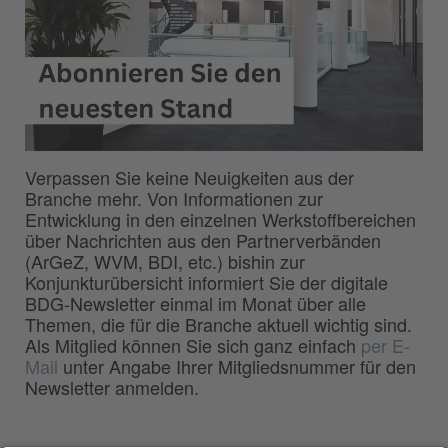
Verpassen Sie keine Neuigkeiten aus der
Branche mehr. Von Informationen zur
Entwicklung in den einzelnen Werkstoffbereichen
über Nachrichten aus den Partnerverbänden
(ArGeZ, WVM, BDI, etc.) bishin zur
Konjunkturübersicht informiert Sie der digitale
BDG-Newsletter einmal im Monat über alle
Themen, die für die Branche aktuell wichtig sind.
Als Mitglied können Sie sich ganz einfach
per E-
Mail
unter Angabe Ihrer Mitgliedsnummer für den
Newsletter anmelden.