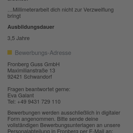
…Millimeterarbeit dich nicht zur Verzweiflung
bringt
Ausbildungsdauer
3,5 Jahre
Bewerbungs-Adresse
Fronberg Guss GmbH
Maximilianstraße 13
92421 Schwandorf
Fragen beantwortet gerne:
Eva Galant
Tel: +49 9431 729 110
Bewerbungen werden ausschließlich in digitaler
Form angenommen. Bitte sende deine
vollständigen Bewerbungsunterlagen an unsere
Personalabteilung in Fronberg per E-Mail an: