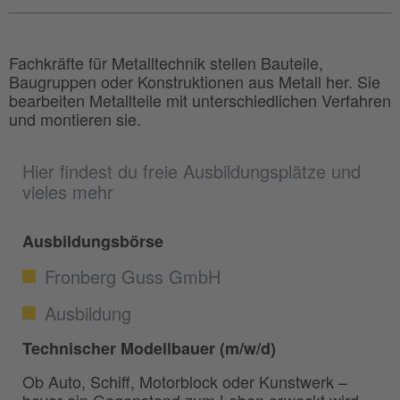
Fachkräfte für Metalltechnik stellen Bauteile,
Baugruppen oder Konstruktionen aus Metall her. Sie
bearbeiten Metallteile mit unterschiedlichen Verfahren
und montieren sie.
Hier findest du freie Ausbildungsplätze und
vieles mehr
Ausbildungsbörse
Fronberg Guss GmbH
Ausbildung
Technischer Modellbauer (m/w/d)
Ob Auto, Schiff, Motorblock oder Kunstwerk –