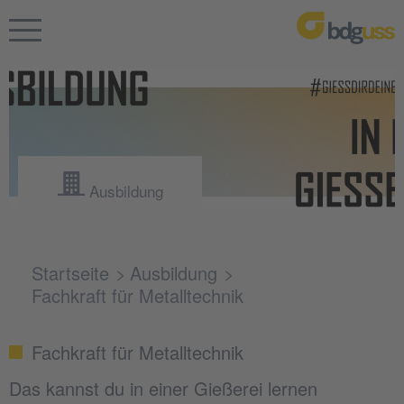
Ausbildung
Startseite
Ausbildung
Fachkraft für Metalltechnik
Fachkraft für Metalltechnik
Das kannst du in einer Gießerei lernen