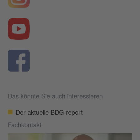
Das könnte Sie auch interessieren
Der aktuelle BDG report
Fachkontakt