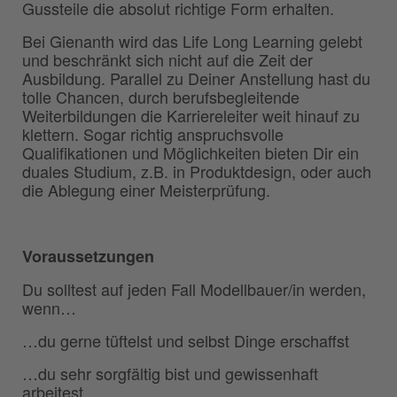
Gussteile die absolut richtige Form erhalten.
Bei Gienanth wird das Life Long Learning gelebt
und beschränkt sich nicht auf die Zeit der
Ausbildung. Parallel zu Deiner Anstellung hast du
tolle Chancen, durch berufsbegleitende
Weiterbildungen die Karriereleiter weit hinauf zu
klettern. Sogar richtig anspruchsvolle
Qualifikationen und Möglichkeiten bieten Dir ein
duales Studium, z.B. in Produktdesign, oder auch
die Ablegung einer Meisterprüfung.
Voraussetzungen
Du solltest auf jeden Fall Modellbauer/in werden,
wenn…
…du gerne tüftelst und selbst Dinge erschaffst
…du sehr sorgfältig bist und gewissenhaft
arbeitest