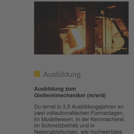
Ausbildung
Ausbildung zum
Gießereimechaniker (m/w/d)
Du lernst in 3,5 Ausbildungsjahren an
zwei vollautomatischen Formanlagen,
im Modellwesen, in der Kernmacherei,
im Schmelzbetrieb und in
Nebenabteilungen, wie hochwertiges