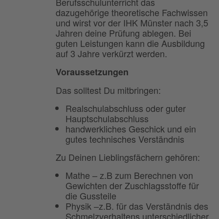
Berufsschulunterricht das
dazugehörige theoretische Fachwissen
und wirst vor der IHK Münster nach 3,5
Jahren deine Prüfung ablegen. Bei
guten Leistungen kann die Ausbildung
auf 3 Jahre verkürzt werden.
Voraussetzungen
Das solltest Du mitbringen:
Realschulabschluss oder guter
Hauptschulabschluss
handwerkliches Geschick und ein
gutes technisches Verständnis
Zu Deinen Lieblingsfächern gehören:
Mathe – z.B zum Berechnen von
Gewichten der Zuschlagsstoffe für
die Gussteile
Physik –z.B. für das Verständnis des
Schmelzverhaltens unterschiedlicher