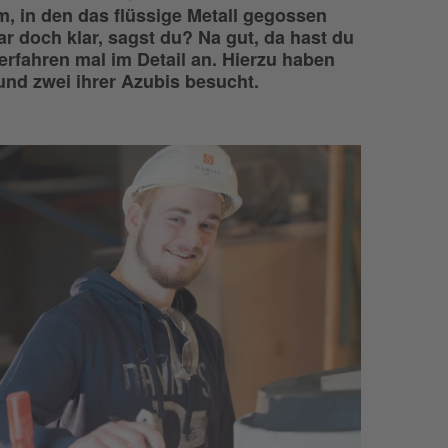
m, in den das flüssige Metall gegossen
 doch klar, sagst du? Na gut, da hast du
erfahren mal im Detail an. Hierzu haben
und zwei ihrer Azubis besucht.