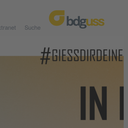
tranet
Suche