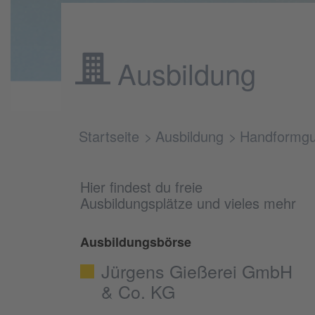
Ausbildung
Startseite
Ausbildung
Handformg
Hier findest du freie
Ausbildungsplätze und vieles mehr
Ausbildungsbörse
Jürgens Gießerei GmbH
& Co. KG