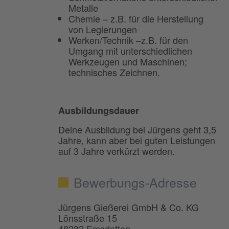
Metalle
Chemie – z.B. für die Herstellung
von Legierungen
Werken/Technik –z.B. für den
Umgang mit unterschiedlichen
Werkzeugen und Maschinen;
technisches Zeichnen.
Ausbildungsdauer
Deine Ausbildung bei Jürgens geht 3,5
Jahre, kann aber bei guten Leistungen
auf 3 Jahre verkürzt werden.
Bewerbungs-Adresse
Jürgens Gießerei GmbH & Co. KG
Lönsstraße 15
48282 Emsdetten