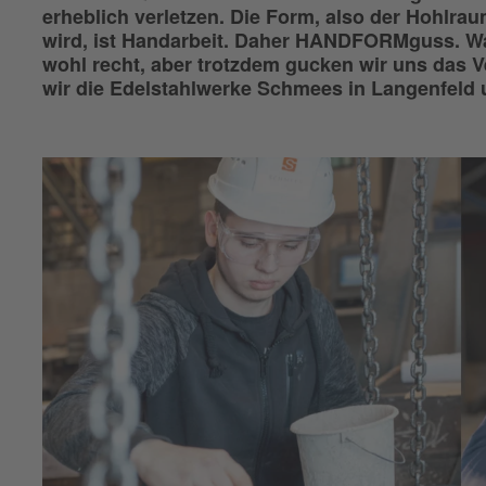
erheblich verletzen. Die Form, also der Hohlrau
wird, ist Handarbeit. Daher HANDFORMguss. War
wohl recht, aber trotzdem gucken wir uns das V
wir die Edelstahlwerke Schmees in Langenfeld 