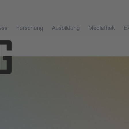
ess
Forschung
Ausbildung
Mediathek
Ex