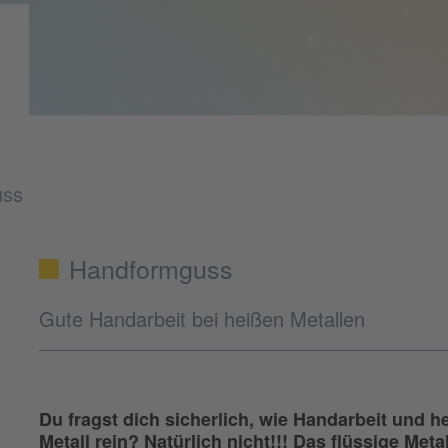
uss
Handformguss
Gute Handarbeit bei heißen Metallen
Du fragst dich sicherlich, wie Handarbeit und
Metall rein? Natürlich nicht!!! Das flüssige Meta