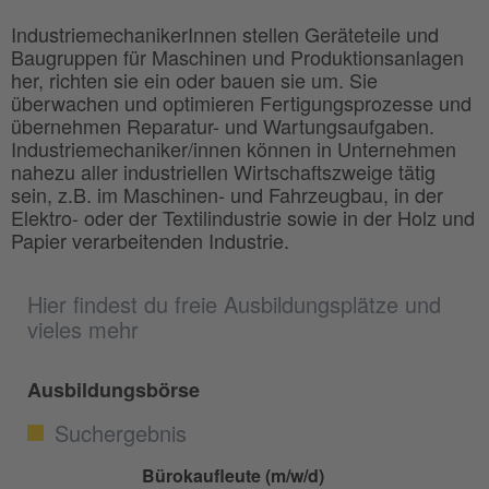
IndustriemechanikerInnen stellen Geräteteile und
Baugruppen für Maschinen und Produktionsanlagen
her, richten sie ein oder bauen sie um. Sie
überwachen und optimieren Fertigungsprozesse und
übernehmen Reparatur- und Wartungsaufgaben.
Industriemechaniker/innen können in Unternehmen
nahezu aller industriellen Wirtschaftszweige tätig
sein, z.B. im Maschinen- und Fahrzeugbau, in der
Elektro- oder der Textilindustrie sowie in der Holz und
Papier verarbeitenden Industrie.
Hier findest du freie Ausbildungsplätze und
vieles mehr
Ausbildungsbörse
Suchergebnis
Bürokaufleute (m/w/d)