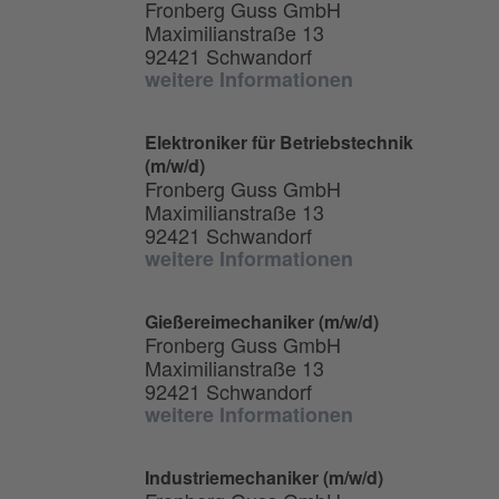
Fronberg Guss GmbH
Maximilianstraße 13
92421 Schwandorf
weitere Informationen
Elektroniker für Betriebstechnik
(m/w/d)
Fronberg Guss GmbH
Maximilianstraße 13
92421 Schwandorf
weitere Informationen
Gießereimechaniker (m/w/d)
Fronberg Guss GmbH
Maximilianstraße 13
92421 Schwandorf
weitere Informationen
Industriemechaniker (m/w/d)