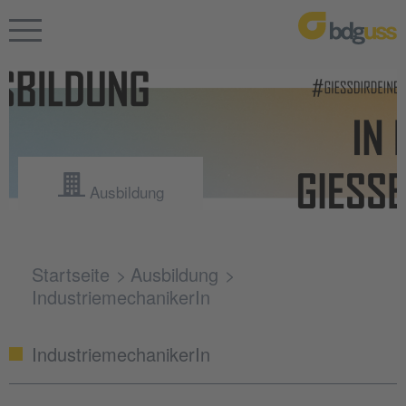
Ausbildung
Startseite
Ausbildung
IndustriemechanikerIn
IndustriemechanikerIn