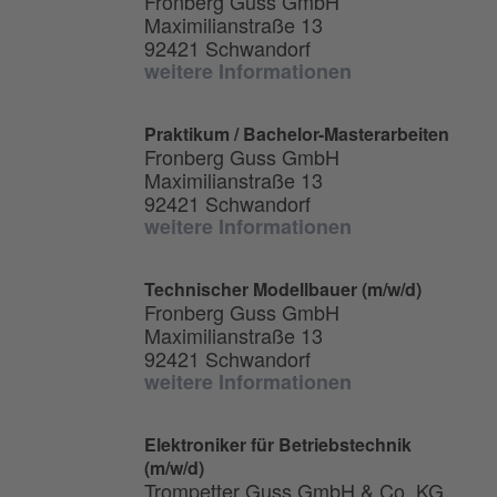
Fronberg Guss GmbH
Maximilianstraße 13
92421 Schwandorf
weitere Informationen
Praktikum / Bachelor-Masterarbeiten
Fronberg Guss GmbH
Maximilianstraße 13
92421 Schwandorf
weitere Informationen
Technischer Modellbauer (m/w/d)
Fronberg Guss GmbH
Maximilianstraße 13
92421 Schwandorf
weitere Informationen
Elektroniker für Betriebstechnik
(m/w/d)
Trompetter Guss GmbH & Co. KG