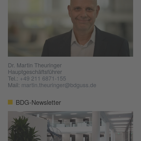
Dr. Martin Theuringer
Hauptgeschäftsführer
Tel.:
+49 211 6871-155
Mail:
martin.theuringer@bdguss.de
BDG-Newsletter