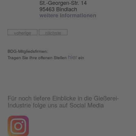
St.-Georgen-Str. 14
95463 Bindlach
weitere Informationen
voherige
nächste
BDG-Mitgliedsfirmen:
hier
Tragen Sie Ihre offenen Stellen
ein
Für noch tiefere Einblicke in die Gießerei-
Industrie folge uns auf Social Media