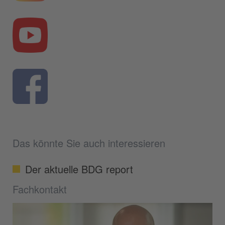
Das könnte Sie auch interessieren
Der aktuelle BDG report
Fachkontakt