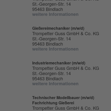
St.-Georgen-Str. 14
95463 Bindlach
weitere Informationen
Gießereimechaniker (m/w/d)
Trompetter Guss GmbH & Co. KG
St.-Georgen-Str. 14
95463 Bindlach
weitere Informationen
Industriemechaniker (m/w/d)
Trompetter Guss GmbH & Co. KG
St.-Georgen-Str. 14
95463 Bindlach
weitere Informationen
Technischer Modellbauer (m/w/d)
Fachrichtung Gießerei
Trompetter Guss GmbH & Co. KG