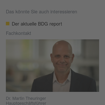
Das könnte Sie auch interessieren
Der aktuelle BDG report
Fachkontakt
Dr. Martin Theuringer
Hauptgeschäftsführer