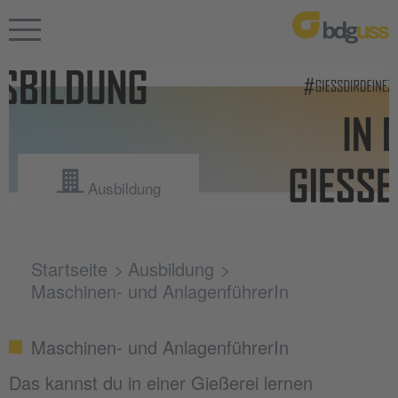
Ausbildung
Startseite
Ausbildung
Maschinen- und AnlagenführerIn
Maschinen- und AnlagenführerIn
Das kannst du in einer Gießerei lernen