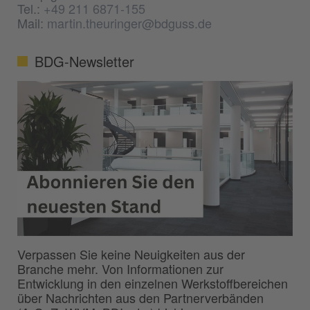
Tel.:
+49 211 6871-155
Mail:
martin.theuringer@bdguss.de
BDG-Newsletter
Verpassen Sie keine Neuigkeiten aus der
Branche mehr. Von Informationen zur
Entwicklung in den einzelnen Werkstoffbereichen
über Nachrichten aus den Partnerverbänden