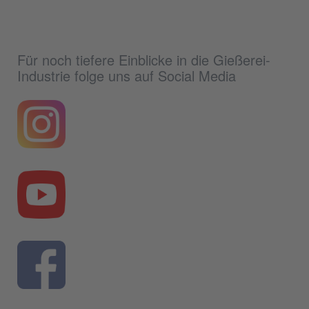
Für noch tiefere Einblicke in die Gießerei-
Industrie folge uns auf Social Media