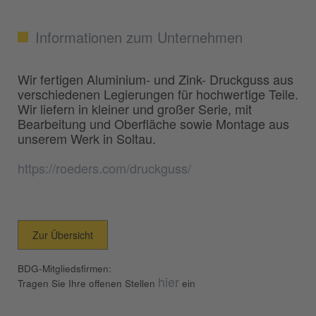
Informationen zum Unternehmen
Wir fertigen Aluminium- und Zink- Druckguss aus
verschiedenen Legierungen für hochwertige Teile.
Wir liefern in kleiner und großer Serie, mit
Bearbeitung und Oberfläche sowie Montage aus
unserem Werk in Soltau.
https://roeders.com/druckguss/
Zur Übersicht
BDG-Mitgliedsfirmen:
hier
Tragen Sie Ihre offenen Stellen
ein