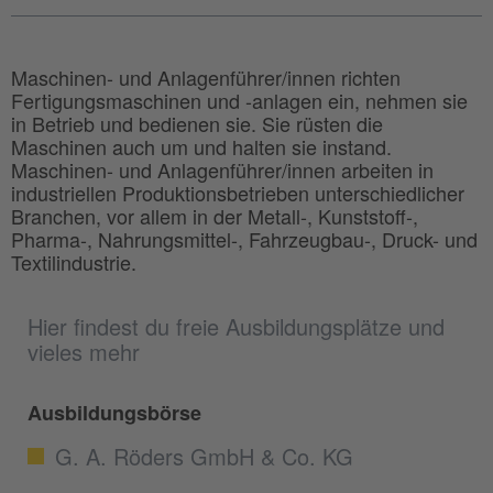
Maschinen- und Anlagenführer/innen richten
Fertigungsmaschinen und -anlagen ein, nehmen sie
in Betrieb und bedienen sie. Sie rüsten die
Maschinen auch um und halten sie instand.
Maschinen- und Anlagenführer/innen arbeiten in
industriellen Produktionsbetrieben unterschiedlicher
Branchen, vor allem in der Metall-, Kunststoff-,
Pharma-, Nahrungsmittel-, Fahrzeugbau-, Druck- und
Textilindustrie.
Hier findest du freie Ausbildungsplätze und
vieles mehr
Ausbildungsbörse
G. A. Röders GmbH & Co. KG