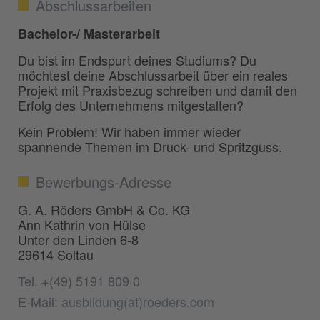
Abschlussarbeiten
Bachelor-/ Masterarbeit
Du bist im Endspurt deines Studiums? Du
möchtest deine Abschlussarbeit über ein reales
Projekt mit Praxisbezug schreiben und damit den
Erfolg des Unternehmens mitgestalten?
Kein Problem! Wir haben immer wieder
spannende Themen im Druck- und Spritzguss.
Bewerbungs-Adresse
G. A. Röders GmbH & Co. KG
Ann Kathrin von Hülse
Unter den Linden 6-8
29614 Soltau
Tel. +(49) 5191 809 0
E-Mail:
ausbildung(at)roeders.com