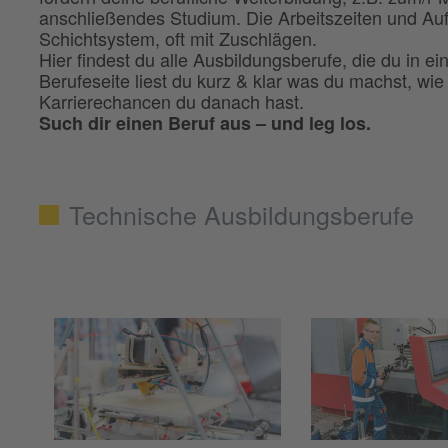
anschließendes Studium. Die Arbeitszeiten und Au
Schichtsystem, oft mit Zuschlägen.
Hier findest du alle Ausbildungsberufe, die du in ei
Berufeseite liest du kurz & klar was du machst, wi
Karrierechancen du danach hast.
Such dir einen Beruf aus – und leg los.
Technische Ausbildungsberufe