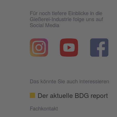
Für noch tiefere Einblicke in die
Gießerei-Industrie folge uns auf
Social Media
Das könnte Sie auch interessieren
Der aktuelle BDG report
Fachkontakt