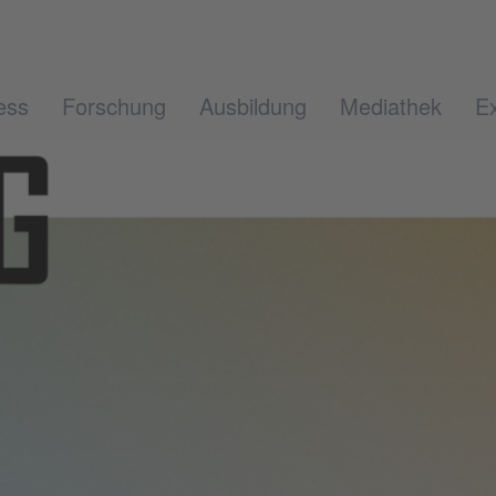
ess
Forschung
Ausbildung
Mediathek
Ex