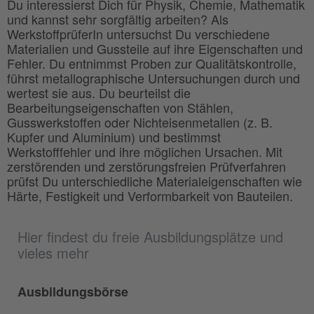
Du interessierst Dich für Physik, Chemie, Mathematik
und kannst sehr sorgfältig arbeiten? Als
WerkstoffprüferIn untersuchst Du verschiedene
Materialien und Gussteile auf ihre Eigenschaften und
Fehler. Du entnimmst Proben zur Qualitätskontrolle,
führst metallographische Untersuchungen durch und
wertest sie aus. Du beurteilst die
Bearbeitungseigenschaften von Stählen,
Gusswerkstoffen oder Nichteisenmetallen (z. B.
Kupfer und Aluminium) und bestimmst
Werkstofffehler und ihre möglichen Ursachen. Mit
zerstörenden und zerstörungsfreien Prüfverfahren
prüfst Du unterschiedliche Materialeigenschaften wie
Härte, Festigkeit und Verformbarkeit von Bauteilen.
Hier findest du freie Ausbildungsplätze und
vieles mehr
Ausbildungsbörse