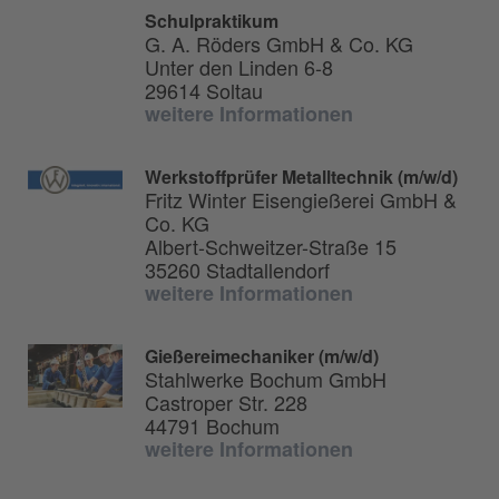
Schulpraktikum
G. A. Röders GmbH & Co. KG
Unter den Linden 6-8
29614 Soltau
weitere Informationen
Werkstoffprüfer Metalltechnik (m/w/d)
Fritz Winter Eisengießerei GmbH &
Co. KG
Albert-Schweitzer-Straße 15
35260 Stadtallendorf
weitere Informationen
Gießereimechaniker (m/w/d)
Stahlwerke Bochum GmbH
Castroper Str. 228
44791 Bochum
weitere Informationen