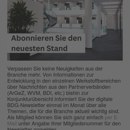
Verpassen Sie keine Neuigkeiten aus der
Branche mehr. Von Informationen zur
Entwicklung in den einzelnen Werkstoffbereichen
über Nachrichten aus den Partnerverbänden
(ArGeZ, WVM, BDI, etc.) bishin zur
Konjunkturübersicht informiert Sie der digitale
BDG-Newsletter einmal im Monat über alle
Themen, die für die Branche aktuell wichtig sind.
Als Mitglied können Sie sich ganz einfach
per E-
Mail
unter Angabe Ihrer Mitgliedsnummer für den
Newsletter anmelden.