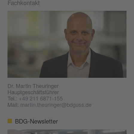
Fachkontakt
Dr. Martin Theuringer
Hauptgeschäftsführer
Tel.:
+49 211 6871-155
Mail:
martin.theuringer@bdguss.de
BDG-Newsletter