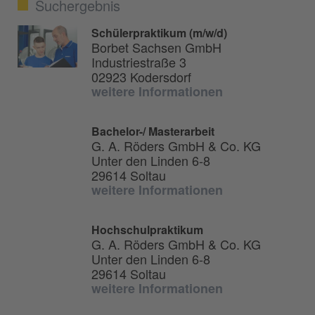
Suchergebnis
Schülerpraktikum (m/w/d)
Borbet Sachsen GmbH
Industriestraße 3
02923 Kodersdorf
weitere Informationen
Bachelor-/ Masterarbeit
G. A. Röders GmbH & Co. KG
Unter den Linden 6-8
29614 Soltau
weitere Informationen
Hochschulpraktikum
G. A. Röders GmbH & Co. KG
Unter den Linden 6-8
29614 Soltau
weitere Informationen