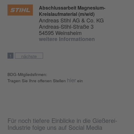
Abschlussarbeit Magnesium-
Kreislaufmaterial (m/w/d)
Andreas Stihl AG & Co. KG
Andreas-Stihl-Straße 3
54595 Weinsheim
weitere Informationen
1
nächste
BDG-Mitgliedsfirmen:
hier
Tragen Sie Ihre offenen Stellen
ein
Für noch tiefere Einblicke in die Gießerei-
Industrie folge uns auf Social Media