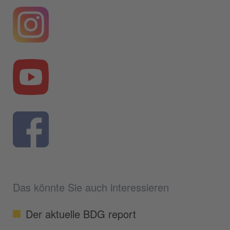
Das könnte Sie auch interessieren
Der aktuelle BDG report