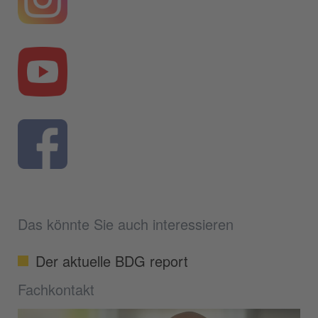
Das könnte Sie auch interessieren
Der aktuelle BDG report
Fachkontakt