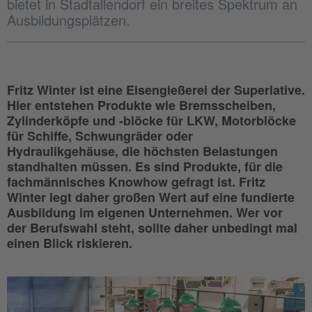
bietet in Stadtallendorf ein breites Spektrum an
Ausbildungsplätzen.
Fritz Winter ist eine Eisengießerei der Superlative.
Hier entstehen Produkte wie Bremsscheiben,
Zylinderköpfe und -blöcke für LKW, Motorblöcke
für Schiffe, Schwungräder oder
Hydraulikgehäuse, die höchsten Belastungen
standhalten müssen. Es sind Produkte, für die
fachmännisches Knowhow gefragt ist. Fritz
Winter legt daher großen Wert auf eine fundierte
Ausbildung im eigenen Unternehmen. Wer vor
der Berufswahl steht, sollte daher unbedingt mal
einen Blick riskieren.