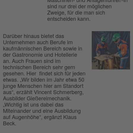
sind nur drei der möglichen
Zweige, für die man sich
entscheiden kann.
Darüber hinaus bietet das
Unternehmen auch Berufe im
kaufmännischen Bereich sowie in
der Gastronomie und Hotellerie
an. Auch Frauen sind im
technischen Bereich sehr gern
gesehen. Hier findet sich für jeden
etwas. „Wir bilden im Jahr etwa 50
junge Menschen hier am Standort
aus“, erzählt Vincent Schmerberg,
Ausbilder Gießereimechanik.
„Wichtig ist uns dabei das
Miteinander und eine Ausbildung
auf Augenhöhe“, ergänzt Klaus
Beck.