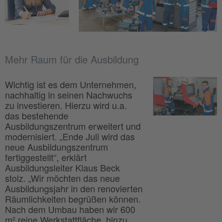
Mehr Raum für die Ausbildung
Wichtig ist es dem Unternehmen,
nachhaltig in seinen Nachwuchs
zu investieren. Hierzu wird u.a.
das bestehende
Ausbildungszentrum erweitert und
modernisiert. „Ende Juli wird das
neue Ausbildungszentrum
fertiggestellt“, erklärt
Ausbildungsleiter Klaus Beck
stolz. „Wir möchten das neue
Ausbildungsjahr in den renovierten
Räumlichkeiten begrüßen können.
Nach dem Umbau haben wir 600
m² reine Werkstattfläche, hinzu