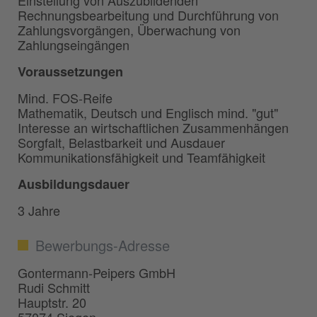
Rechnungsbearbeitung und Durchführung von
Zahlungsvorgängen, Überwachung von
Zahlungseingängen
Voraussetzungen
Mind. FOS-Reife
Mathematik, Deutsch und Englisch mind. "gut"
Interesse an wirtschaftlichen Zusammenhängen
Sorgfalt, Belastbarkeit und Ausdauer
Kommunikationsfähigkeit und Teamfähigkeit
Ausbildungsdauer
3 Jahre
Bewerbungs-Adresse
Gontermann-Peipers GmbH
Rudi Schmitt
Hauptstr. 20
57074 Siegen