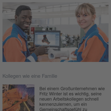
Kollegen wie eine Familie
Bei einem Großunternehmen wie
Fritz Winter ist es wichtig, seine
neuen Arbeitskollegen schnell
kennenzulernen, um ein
Gemeinschaftsgefühl zu