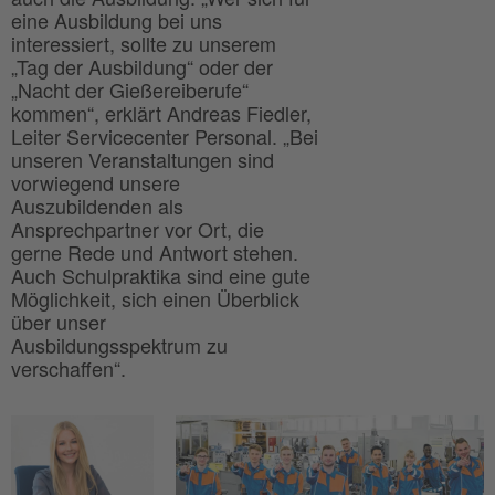
eine Ausbildung bei uns
interessiert, sollte zu unserem
„Tag der Ausbildung“ oder der
„Nacht der Gießereiberufe“
kommen“, erklärt Andreas Fiedler,
Leiter Servicecenter Personal. „Bei
unseren Veranstaltungen sind
vorwiegend unsere
Auszubildenden als
Ansprechpartner vor Ort, die
gerne Rede und Antwort stehen.
Auch Schulpraktika sind eine gute
Möglichkeit, sich einen Überblick
über unser
Ausbildungsspektrum zu
verschaffen“.