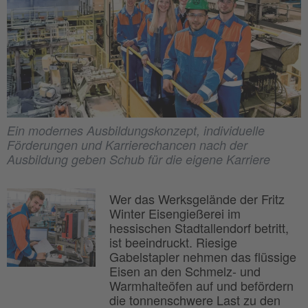
Ein modernes Ausbildungskonzept, individuelle
Förderungen und Karrierechancen nach der
Ausbildung geben Schub für die eigene Karriere
Wer das Werksgelände der Fritz
Winter Eisengießerei im
hessischen Stadtallendorf betritt,
ist beeindruckt. Riesige
Gabelstapler nehmen das flüssige
Eisen an den Schmelz- und
Warmhalteöfen auf und befördern
die tonnenschwere Last zu den