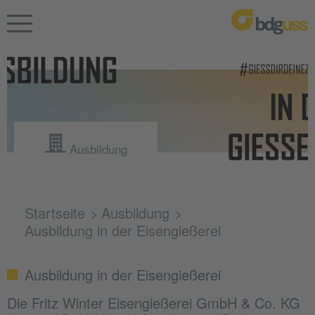
Ausbildung
Startseite
Ausbildung
Ausbildung in der Eisengießerei
Ausbildung in der Eisengießerei
Die Fritz Winter Eisengießerei GmbH & Co. KG