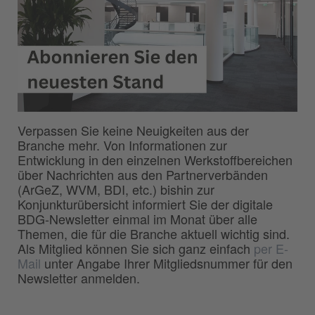
Verpassen Sie keine Neuigkeiten aus der
Branche mehr. Von Informationen zur
Entwicklung in den einzelnen Werkstoffbereichen
über Nachrichten aus den Partnerverbänden
(ArGeZ, WVM, BDI, etc.) bishin zur
Konjunkturübersicht informiert Sie der digitale
BDG-Newsletter einmal im Monat über alle
Themen, die für die Branche aktuell wichtig sind.
Als Mitglied können Sie sich ganz einfach
per E-
Mail
unter Angabe Ihrer Mitgliedsnummer für den
Newsletter anmelden.