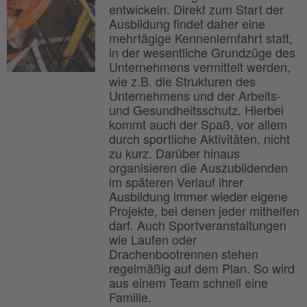
entwickeln. Direkt zum Start der
Ausbildung findet daher eine
mehrtägige Kennenlernfahrt statt,
in der wesentliche Grundzüge des
Unternehmens vermittelt werden,
wie z.B. die Strukturen des
Unternehmens und der Arbeits-
und Gesundheitsschutz. Hierbei
kommt auch der Spaß, vor allem
durch sportliche Aktivitäten, nicht
zu kurz. Darüber hinaus
organisieren die Auszubildenden
im späteren Verlauf ihrer
Ausbildung immer wieder eigene
Projekte, bei denen jeder mithelfen
darf. Auch Sportveranstaltungen
wie Laufen oder
Drachenbootrennen stehen
regelmäßig auf dem Plan. So wird
aus einem Team schnell eine
Familie.