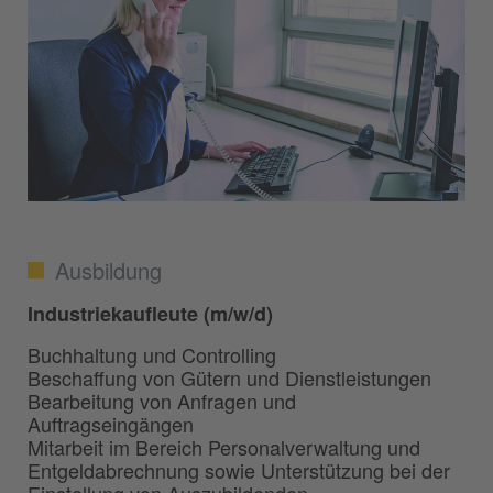
Ausbildung
Industriekaufleute (m/w/d)
Buchhaltung und Controlling
Beschaffung von Gütern und Dienstleistungen
Bearbeitung von Anfragen und
Auftragseingängen
Mitarbeit im Bereich Personalverwaltung und
Entgeldabrechnung sowie Unterstützung bei der
Einstellung von Auszubildenden