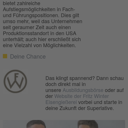
bietet zahlreiche
Aufstiegsmöglichkeiten in Fach-
und Führungspositionen. Dies gilt
umso mehr, weil das Unternehmen
seit geraumer Zeit auch einen
Produktionsstandort in den USA
unterhält; auch hier erschließt sich
eine Vielzahl von Möglichkeiten.
Deine Chance
Das klingt spannend? Dann schau
doch direkt mal in
unsere
Ausbildungsbörse
oder auf
der
Website der Fritz Winter
Eisengießerei
vorbei und starte in
deine Zukunft der Superlative.