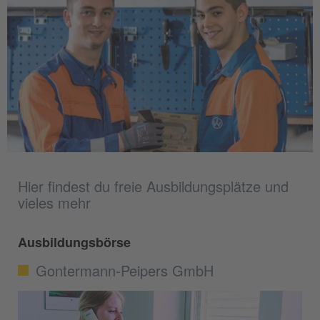
Hier findest du freie Ausbildungsplätze und
vieles mehr
Ausbildungsbörse
Gontermann-Peipers GmbH