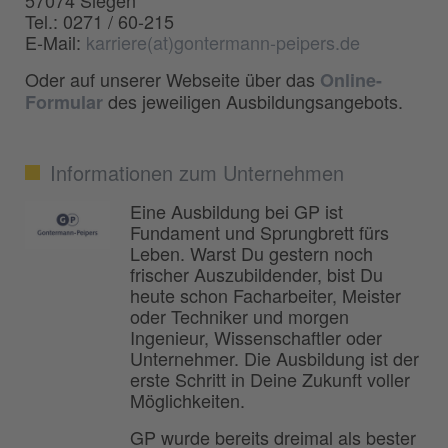
Tel.: 0271 / 60-215
E-Mail:
karriere(at)gontermann-peipers.de
Oder auf unserer Webseite über das
Online-
des jeweiligen Ausbildungsangebots.
Formular
Informationen zum Unternehmen
Eine Ausbildung bei GP ist
Fundament und Sprungbrett fürs
Leben. Warst Du gestern noch
frischer Auszubildender, bist Du
heute schon Facharbeiter, Meister
oder Techniker und morgen
Ingenieur, Wissenschaftler oder
Unternehmer. Die Ausbildung ist der
erste Schritt in Deine Zukunft voller
Möglichkeiten.
GP wurde bereits dreimal als bester