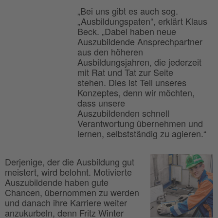
„Bei uns gibt es auch sog.
„Ausbildungspaten“, erklärt Klaus
Beck. „Dabei haben neue
Auszubildende Ansprechpartner
aus den höheren
Ausbildungsjahren, die jederzeit
mit Rat und Tat zur Seite
stehen. Dies ist Teil unseres
Konzeptes, denn wir möchten,
dass unsere
Auszubildenden schnell
Verantwortung übernehmen und
lernen, selbstständig zu agieren.“
Derjenige, der die Ausbildung gut
meistert, wird belohnt. Motivierte
Auszubildende haben gute
Chancen, übernommen zu werden
und danach ihre Karriere weiter
anzukurbeln, denn Fritz Winter