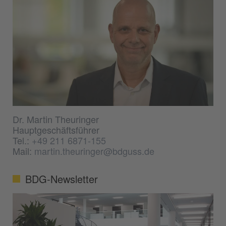
Dr. Martin Theuringer
Hauptgeschäftsführer
Tel.:
+49 211 6871-155
Mail:
martin.theuringer@bdguss.de
BDG-Newsletter