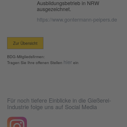
Ausbildungsbetrieb in NRW
ausgezeichnet.
https://www.gontermann-peipers.de
Zur Übersicht
BDG-Mitgliedsfirmen:
hier
Tragen Sie Ihre offenen Stellen
ein
Für noch tiefere Einblicke in die Gießerei-
Industrie folge uns auf Social Media