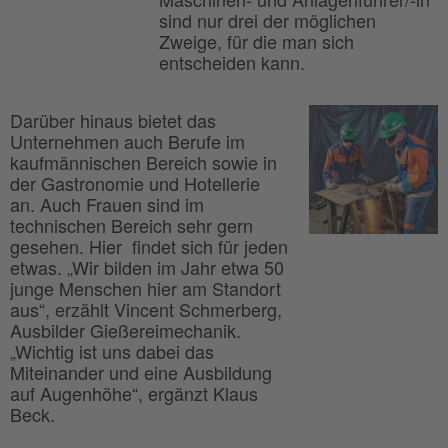
sind nur drei der möglichen
Zweige, für die man sich
entscheiden kann.
Darüber hinaus bietet das
Unternehmen auch Berufe im
kaufmännischen Bereich sowie in
der Gastronomie und Hotellerie
an. Auch Frauen sind im
technischen Bereich sehr gern
gesehen. Hier findet sich für jeden
etwas. „Wir bilden im Jahr etwa 50
junge Menschen hier am Standort
aus“, erzählt Vincent Schmerberg,
Ausbilder Gießereimechanik.
„Wichtig ist uns dabei das
Miteinander und eine Ausbildung
auf Augenhöhe“, ergänzt Klaus
Beck.