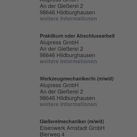
An der Gießerei 2
98646 Hildburghausen
weitere Informationen
Praktikum oder Abschlussarbeit
Alupress GmbH
An der Gießerei 2
98646 Hildburghausen
weitere Informationen
Werkzeugmechaniker/in (m/w/d)
Alupress GmbH
An der Gießerei 2
98646 Hildburghausen
weitere Informationen
Gießereimechaniker (m/w/d)
Eisenwerk Arnstadt GmbH
Bierweg 4