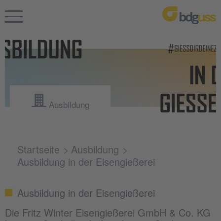
Ausbildung
Startseite
Ausbildung
Ausbildung in der Eisengießerei
Ausbildung in der Eisengießerei
Die Fritz Winter Eisengießerei GmbH & Co. KG