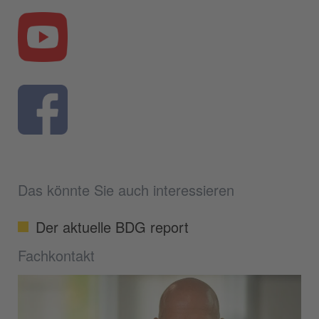
Das könnte Sie auch interessieren
Der aktuelle BDG report
Fachkontakt