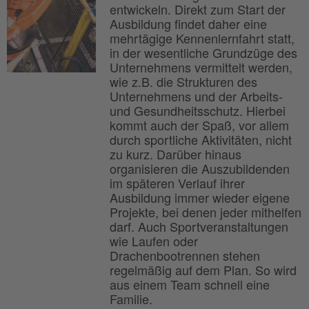
entwickeln. Direkt zum Start der
Ausbildung findet daher eine
mehrtägige Kennenlernfahrt statt,
in der wesentliche Grundzüge des
Unternehmens vermittelt werden,
wie z.B. die Strukturen des
Unternehmens und der Arbeits-
und Gesundheitsschutz. Hierbei
kommt auch der Spaß, vor allem
durch sportliche Aktivitäten, nicht
zu kurz. Darüber hinaus
organisieren die Auszubildenden
im späteren Verlauf ihrer
Ausbildung immer wieder eigene
Projekte, bei denen jeder mithelfen
darf. Auch Sportveranstaltungen
wie Laufen oder
Drachenbootrennen stehen
regelmäßig auf dem Plan. So wird
aus einem Team schnell eine
Familie.