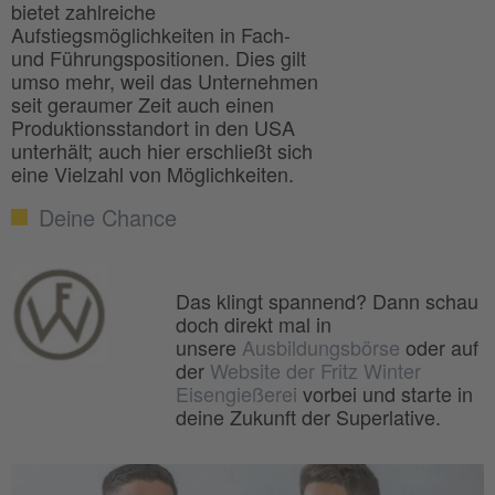
bietet zahlreiche
Aufstiegsmöglichkeiten in Fach-
und Führungspositionen. Dies gilt
umso mehr, weil das Unternehmen
seit geraumer Zeit auch einen
Produktionsstandort in den USA
unterhält; auch hier erschließt sich
eine Vielzahl von Möglichkeiten.
Deine Chance
Das klingt spannend? Dann schau
doch direkt mal in
unsere
Ausbildungsbörse
oder auf
der
Website der Fritz Winter
Eisengießerei
vorbei und starte in
deine Zukunft der Superlative.