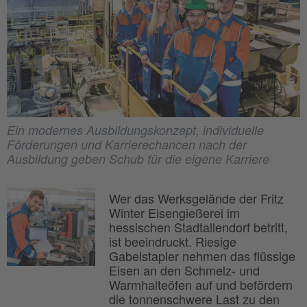
Ein modernes Ausbildungskonzept, individuelle
Förderungen und Karrierechancen nach der
Ausbildung geben Schub für die eigene Karriere
Wer das Werksgelände der Fritz
Winter Eisengießerei im
hessischen Stadtallendorf betritt,
ist beeindruckt. Riesige
Gabelstapler nehmen das flüssige
Eisen an den Schmelz- und
Warmhalteöfen auf und befördern
die tonnenschwere Last zu den