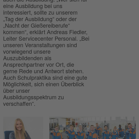
eine Ausbildung bei uns
interessiert, sollte zu unserem
„Tag der Ausbildung“ oder der
„Nacht der Gießereiberufe“
kommen“, erklärt Andreas Fiedler,
Leiter Servicecenter Personal. „Bei
unseren Veranstaltungen sind
vorwiegend unsere
Auszubildenden als
Ansprechpartner vor Ort, die
gerne Rede und Antwort stehen.
Auch Schulpraktika sind eine gute
Möglichkeit, sich einen Überblick
über unser
Ausbildungsspektrum zu
verschaffen“.