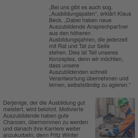
„Bei uns gibt es auch sog.
„Ausbildungspaten“, erklärt Klaus
Beck. „Dabei haben neue
Auszubildende Ansprechpartner
aus den höheren
Ausbildungsjahren, die jederzeit
mit Rat und Tat zur Seite
stehen. Dies ist Teil unseres
Konzeptes, denn wir möchten,
dass unsere
Auszubildenden schnell
Verantwortung übernehmen und
lernen, selbstständig zu agieren.“
Derjenige, der die Ausbildung gut
meistert, wird belohnt. Motivierte
Auszubildende haben gute
Chancen, übernommen zu werden
und danach ihre Karriere weiter
anzukurbeln, denn Fritz Winter