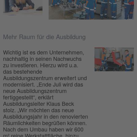
Mehr Raum für die Ausbildung
Wichtig ist es dem Unternehmen,
nachhaltig in seinen Nachwuchs
zu investieren. Hierzu wird u.a.
das bestehende
Ausbildungszentrum erweitert und
modernisiert. „Ende Juli wird das
neue Ausbildungszentrum
fertiggestellt“, erklärt
Ausbildungsleiter Klaus Beck
stolz. „Wir möchten das neue
Ausbildungsjahr in den renovierten
Räumlichkeiten begrüßen können.
Nach dem Umbau haben wir 600
m² reine Werkstattfläche, hinzu