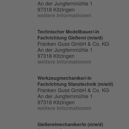
An der Jungfernmühle 1
97318 Kitzingen
weitere Informationen
Technischer Modellbauer/-in
Fachrichtung Gießerei (m/w/d)
Franken Guss GmbH & Co. KG
An der Jungfernmühle 1
97318 Kitzingen
weitere Informationen
Werkzeugmechaniker/-in
Fachrichtung Stanztechnik (m/w/d)
Franken Guss GmbH & Co. KG
An der Jungfernmühle 1
97318 Kitzingen
weitere Informationen
Gießereimechaniker/in (m/w/d)