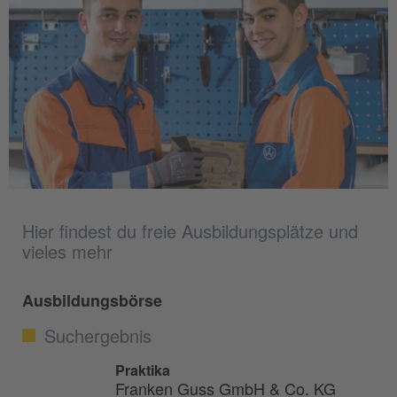
Hier findest du freie Ausbildungsplätze und
vieles mehr
Ausbildungsbörse
Suchergebnis
Praktika
Franken Guss GmbH & Co. KG