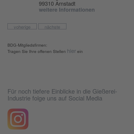
99310 Arnstadt
weitere Informationen
voherige
nächste
BDG-Mitgliedsfirmen:
hier
Tragen Sie Ihre offenen Stellen
ein
Für noch tiefere Einblicke in die Gießerei-
Industrie folge uns auf Social Media