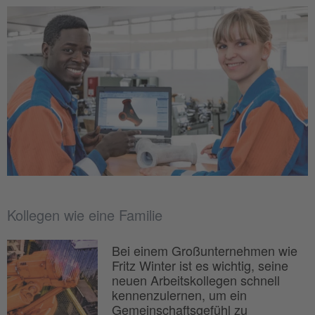
Kollegen wie eine Familie
Bei einem Großunternehmen wie
Fritz Winter ist es wichtig, seine
neuen Arbeitskollegen schnell
kennenzulernen, um ein
Gemeinschaftsgefühl zu