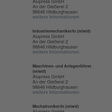
Alupress GmbH
An der Gießerei 2
98646 Hildburghausen
weitere Informationen
Industriemechaniker/in (m/w/d)
Alupress GmbH
An der Gießerei 2
98646 Hildburghausen
weitere Informationen
Maschinen- und Anlagenführer
(m/w/d)
Alupress GmbH
An der Gießerei 2
98646 Hildburghausen
weitere Informationen
Mechatroniker/in (m/w/d)
Alupress GmbH