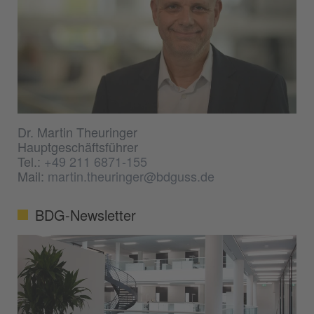
Dr. Martin Theuringer
Hauptgeschäftsführer
Tel.:
+49 211 6871-155
Mail:
martin.theuringer@bdguss.de
BDG-Newsletter