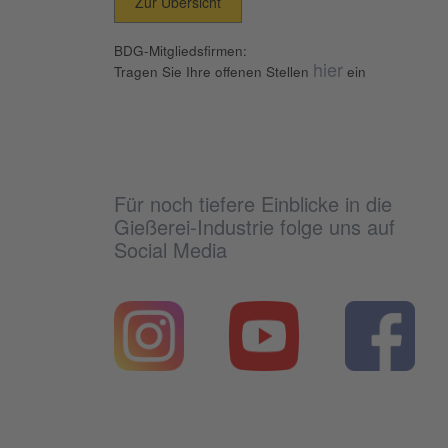
Zur Übersicht
BDG-Mitgliedsfirmen:
hier
Tragen Sie Ihre offenen Stellen
ein
Für noch tiefere Einblicke in die
Gießerei-Industrie folge uns auf
Social Media