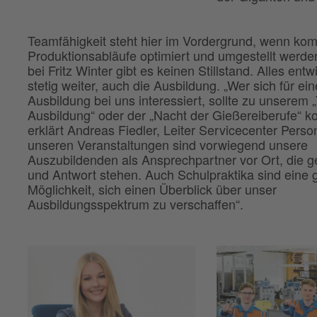
Teamfähigkeit steht hier im Vordergrund, wenn komp
Produktionsabläufe optimiert und umgestellt werde
bei Fritz Winter gibt es keinen Stillstand. Alles entw
stetig weiter, auch die Ausbildung. „Wer sich für ein
Ausbildung bei uns interessiert, sollte zu unserem 
Ausbildung“ oder der „Nacht der Gießereiberufe“ 
erklärt Andreas Fiedler, Leiter Servicecenter Person
unseren Veranstaltungen sind vorwiegend unsere
Auszubildenden als Ansprechpartner vor Ort, die 
und Antwort stehen. Auch Schulpraktika sind eine 
Möglichkeit, sich einen Überblick über unser
Ausbildungsspektrum zu verschaffen“.