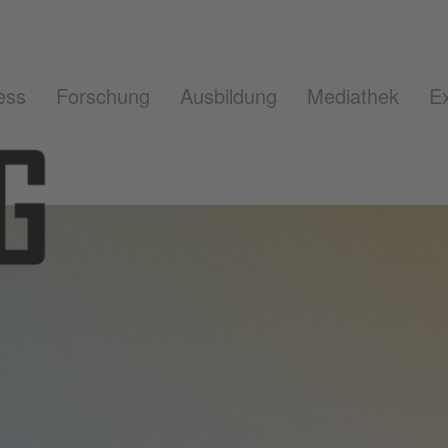
ess
Forschung
Ausbildung
Mediathek
Ex