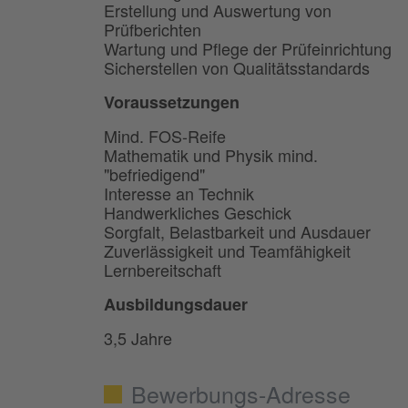
Erstellung und Auswertung von
Prüfberichten
Wartung und Pﬂege der Prüfeinrichtung
Sicherstellen von Qualitätsstandards
Voraussetzungen
Mind. FOS-Reife
Mathematik und Physik mind.
"befriedigend"
Interesse an Technik
Handwerkliches Geschick
Sorgfalt, Belastbarkeit und Ausdauer
Zuverlässigkeit und Teamfähigkeit
Lernbereitschaft
Ausbildungsdauer
3,5 Jahre
Bewerbungs-Adresse