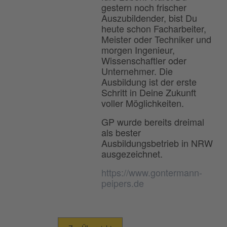
gestern noch frischer
Auszubildender, bist Du
heute schon Facharbeiter,
Meister oder Techniker und
morgen Ingenieur,
Wissenschaftler oder
Unternehmer. Die
Ausbildung ist der erste
Schritt in Deine Zukunft
voller Möglichkeiten.
GP wurde bereits dreimal
als bester
Ausbildungsbetrieb in NRW
ausgezeichnet.
https://www.gontermann-
peipers.de