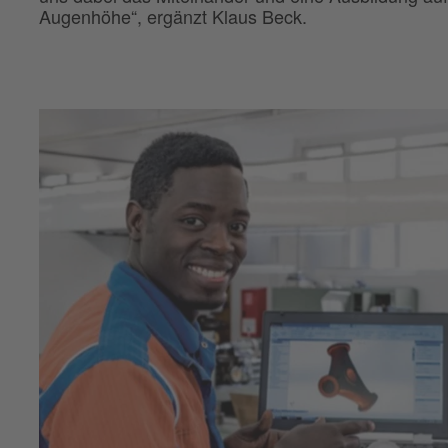
Augenhöhe“, ergänzt Klaus Beck.