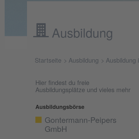
Ausbildung
Startseite
Ausbildung
Ausbildung 
Hier findest du freie
Ausbildungsplätze und vieles mehr
Ausbildungsbörse
Gontermann-Peipers
GmbH