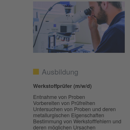
Ausbildung
Werkstoffprüfer (m/w/d)
Entnahme von Proben
Vorbereiten von Prüfreihen
Untersuchen von Proben und deren
metallurgischen Eigenschaften
Bestimmung von Werkstofffehlern und
deren möglichen Ursachen