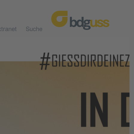
tranet
Suche