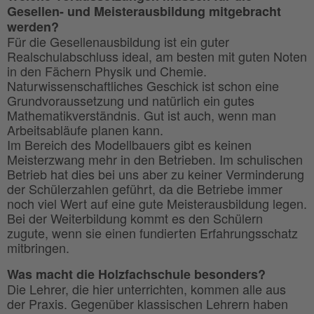
Gesellen- und Meisterausbildung mitgebracht
werden?
Für die Gesellenausbildung ist ein guter
Realschulabschluss ideal, am besten mit guten Noten
in den Fächern Physik und Chemie.
Naturwissenschaftliches Geschick ist schon eine
Grundvoraussetzung und natürlich ein gutes
Mathematikverständnis. Gut ist auch, wenn man
Arbeitsabläufe planen kann.
Im Bereich des Modellbauers gibt es keinen
Meisterzwang mehr in den Betrieben. Im schulischen
Betrieb hat dies bei uns aber zu keiner Verminderung
der Schülerzahlen geführt, da die Betriebe immer
noch viel Wert auf eine gute Meisterausbildung legen.
Bei der Weiterbildung kommt es den Schülern
zugute, wenn sie einen fundierten Erfahrungsschatz
mitbringen.
Was macht die Holzfachschule besonders?
Die Lehrer, die hier unterrichten, kommen alle aus
der Praxis. Gegenüber klassischen Lehrern haben