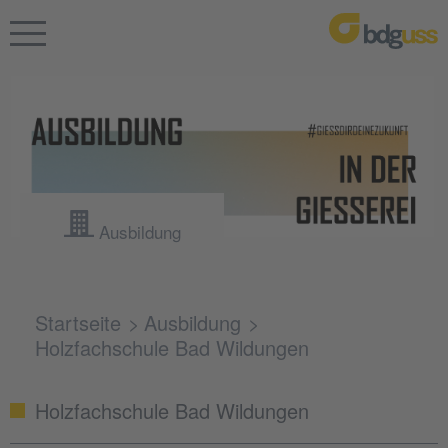
Ausbildung
Startseite
Ausbildung
Holzfachschule Bad Wildungen
Holzfachschule Bad Wildungen