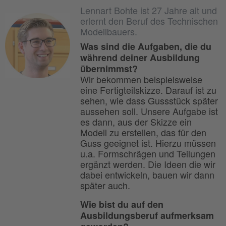
Lennart Bohte ist 27 Jahre alt und
erlernt den Beruf des Technischen
Modellbauers.
Was sind die Aufgaben, die du
während deiner Ausbildung
übernimmst?
Wir bekommen beispielsweise
eine Fertigteilskizze. Darauf ist zu
sehen, wie dass Gussstück später
aussehen soll. Unsere Aufgabe ist
es dann, aus der Skizze ein
Modell zu erstellen, das für den
Guss geeignet ist. Hierzu müssen
u.a. Formschrägen und Teilungen
ergänzt werden. Die Ideen die wir
dabei entwickeln, bauen wir dann
später auch.
Wie bist du auf den
Ausbildungsberuf aufmerksam