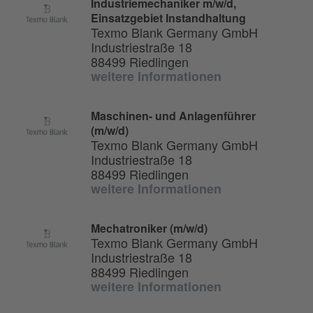
Industriemechaniker m/w/d,
Einsatzgebiet Instandhaltung
Texmo Blank Germany GmbH
Industriestraße 18
88499 Riedlingen
weitere Informationen
Maschinen- und Anlagenführer
(m/w/d)
Texmo Blank Germany GmbH
Industriestraße 18
88499 Riedlingen
weitere Informationen
Mechatroniker (m/w/d)
Texmo Blank Germany GmbH
Industriestraße 18
88499 Riedlingen
weitere Informationen