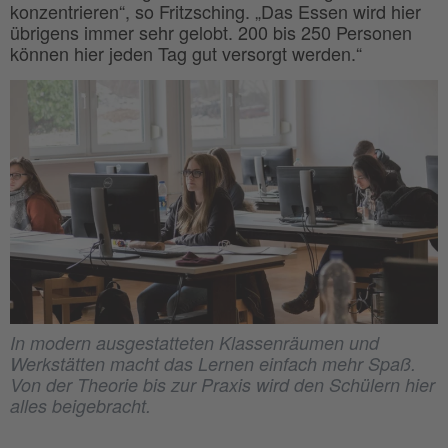
konzentrieren“, so Fritzsching. „Das Essen wird hier
übrigens immer sehr gelobt. 200 bis 250 Personen
können hier jeden Tag gut versorgt werden.“
In modern ausgestatteten Klassenräumen und
Werkstätten macht das Lernen einfach mehr Spaß.
Von der Theorie bis zur Praxis wird den Schülern hier
alles beigebracht.