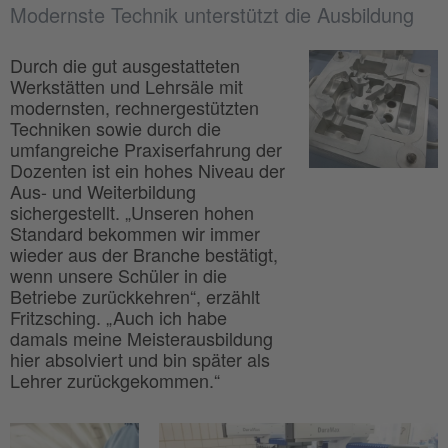
Modernste Technik unterstützt die Ausbildung
Durch die gut ausgestatteten
Werkstätten und Lehrsäle mit
modernsten, rechnergestützten
Techniken sowie durch die
umfangreiche Praxiserfahrung der
Dozenten ist ein hohes Niveau der
Aus- und Weiterbildung
sichergestellt. „Unseren hohen
Standard bekommen wir immer
wieder aus der Branche bestätigt,
wenn unsere Schüler in die
Betriebe zurückkehren“, erzählt
Fritzsching. „Auch ich habe
damals meine Meisterausbildung
hier absolviert und bin später als
Lehrer zurückgekommen.“