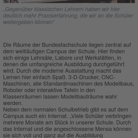
„Gegenüber klassischen Lehrern haben wir hier
deutlich mehr Praxiserfahrung, die wir an die Schüler
weitergeben können“
Die Räume der Bundesfachschule liegen zentral auf
dem weitläufigen Campus der Schule. Hier finden
sich einige Lehrsäle, Labore und Werkstätten, in
denen die umfangreiche Ausbildung durchgeführt
wird. Durch die moderne Ausstattung macht das
Lernen hier einfach Spaß. 3-D-Drucker, CNC-
Maschinen, alle Standardmaschinen des Modellbaus,
Roboter oder interaktive Tafeln in den
Klassenräumen lassen Modellbauträume wahr
werden.
Neben dem normalen Schulbetrieb gibt es auf dem
Campus auch ein Internat. „Viele Schüler verbringen
mehrere Monate am Stück in unserer Schule. Durch
das Internat und die angeschlossene Mensa können
sie sich voll und ganz auf die Ausbildung