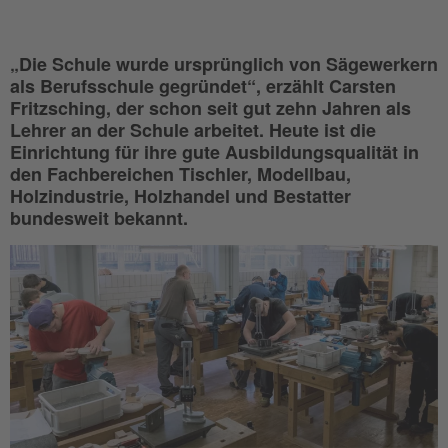
„Die Schule wurde ursprünglich von Sägewerkern
als Berufsschule gegründet“, erzählt Carsten
Fritzsching, der schon seit gut zehn Jahren als
Lehrer an der Schule arbeitet. Heute ist die
Einrichtung für ihre gute Ausbildungsqualität in
den Fachbereichen Tischler, Modellbau,
Holzindustrie, Holzhandel und Bestatter
bundesweit bekannt.