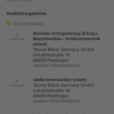
Ausbildungsbörse
Suchergebnis
Bachelor of Engineering (B.Eng.),
Maschinenbau - Verfahrenstechnik
(m/w/d)
Texmo Blank Germany GmbH
Industriestraße 18
88499 Riedlingen
weitere Informationen
Gießereimechaniker (m/w/d)
Texmo Blank Germany GmbH
Industriestraße 18
88499 Riedlingen
weitere Informationen