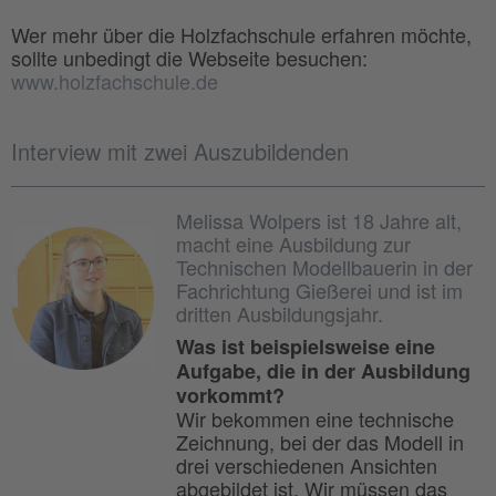
Wer mehr über die Holzfachschule erfahren möchte,
sollte unbedingt die Webseite besuchen:
www.holzfachschule.de
Interview mit zwei Auszubildenden
Melissa Wolpers ist 18 Jahre alt,
macht eine Ausbildung zur
Technischen Modellbauerin in der
Fachrichtung Gießerei und ist im
dritten Ausbildungsjahr.
Was ist beispielsweise eine
Aufgabe, die in der Ausbildung
vorkommt?
Wir bekommen eine technische
Zeichnung, bei der das Modell in
drei verschiedenen Ansichten
abgebildet ist. Wir müssen das