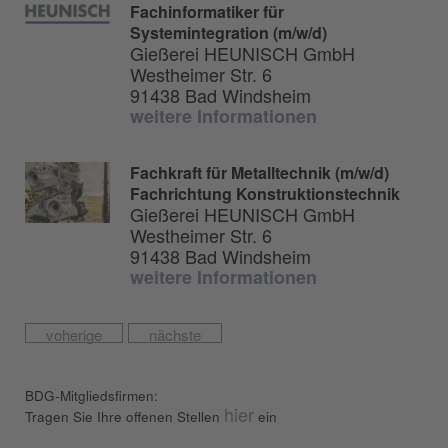
Fachinformatiker für
Systemintegration (m/w/d)
Gießerei HEUNISCH GmbH
Westheimer Str. 6
91438 Bad Windsheim
weitere Informationen
Fachkraft für Metalltechnik (m/w/d)
Fachrichtung Konstruktionstechnik
Gießerei HEUNISCH GmbH
Westheimer Str. 6
91438 Bad Windsheim
weitere Informationen
voherige
nächste
BDG-Mitgliedsfirmen:
hier
Tragen Sie Ihre offenen Stellen
ein