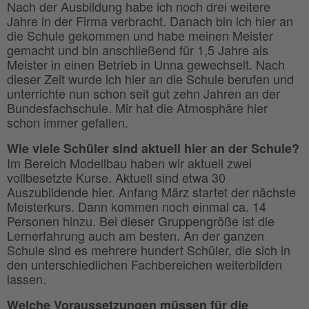
Nach der Ausbildung habe ich noch drei weitere
Jahre in der Firma verbracht. Danach bin ich hier an
die Schule gekommen und habe meinen Meister
gemacht und bin anschließend für 1,5 Jahre als
Meister in einen Betrieb in Unna gewechselt. Nach
dieser Zeit wurde ich hier an die Schule berufen und
unterrichte nun schon seit gut zehn Jahren an der
Bundesfachschule. Mir hat die Atmosphäre hier
schon immer gefallen.
Wie viele Schüler sind aktuell hier an der Schule?
Im Bereich Modellbau haben wir aktuell zwei
vollbesetzte Kurse. Aktuell sind etwa 30
Auszubildende hier. Anfang März startet der nächste
Meisterkurs. Dann kommen noch einmal ca. 14
Personen hinzu. Bei dieser Gruppengröße ist die
Lernerfahrung auch am besten. An der ganzen
Schule sind es mehrere hundert Schüler, die sich in
den unterschiedlichen Fachbereichen weiterbilden
lassen.
Welche Voraussetzungen müssen für die