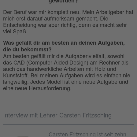
geworden?
Der Beruf war mir komplett neu. Mein Arbeitgeber hat
mich erst darauf aufmerksam gemacht. Die
Entscheidung war aber richtig, denn es macht sehr
viel Spaß.
Was gefällt dir am besten an deinen Aufgaben,
die du bekommst?
Am besten gefällt mir die Aufgabenvielfalt, sowohl
das CAD (Computer-Aided Design) am Rechner als
auch das handwerkliche Arbeiten mit Holz und
Kunststoff. Bei meinen Aufgaben wird es einfach nie
langweilig. Jedes Modell ist eine neue Aufgabe und
eine neue Herausforderung.
Interview mit Lehrer Carsten Fritzsching
Carsten Fritzsching ist seit zehn