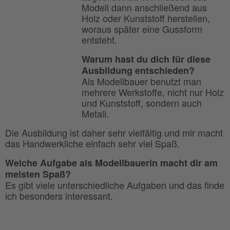
Modell dann anschließend aus
Holz oder Kunststoff herstellen,
woraus später eine Gussform
entsteht.
Warum hast du dich für diese
Ausbildung entschieden?
Als Modellbauer benutzt man
mehrere Werkstoffe, nicht nur Holz
und Kunststoff, sondern auch
Metall.
Die Ausbildung ist daher sehr vielfältig und mir macht
das Handwerkliche einfach sehr viel Spaß.
Welche Aufgabe als Modellbauerin macht dir am
meisten Spaß?
Es gibt viele unterschiedliche Aufgaben und das finde
ich besonders interessant.