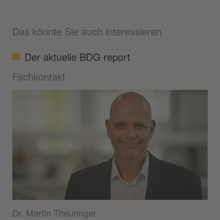
Das könnte Sie auch interessieren
Der aktuelle BDG report
Fachkontakt
Dr. Martin Theuringer