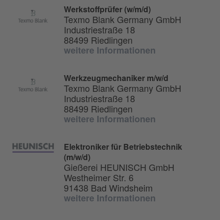
Werkstoffprüfer (w/m/d)
Texmo Blank Germany GmbH
Industriestraße 18
88499 Riedlingen
weitere Informationen
Werkzeugmechaniker m/w/d
Texmo Blank Germany GmbH
Industriestraße 18
88499 Riedlingen
weitere Informationen
Elektroniker für Betriebstechnik
(m/w/d)
Gießerei HEUNISCH GmbH
Westheimer Str. 6
91438 Bad Windsheim
weitere Informationen