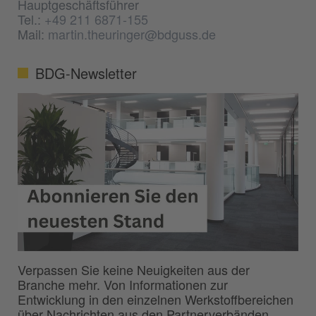
Hauptgeschäftsführer
Tel.:
+49 211 6871-155
Mail:
martin.theuringer@bdguss.de
BDG-Newsletter
Verpassen Sie keine Neuigkeiten aus der
Branche mehr. Von Informationen zur
Entwicklung in den einzelnen Werkstoffbereichen
über Nachrichten aus den Partnerverbänden