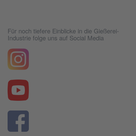
Für noch tiefere Einblicke in die Gießerei-
Industrie folge uns auf Social Media