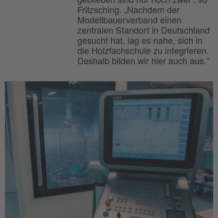
Fritzsching. „Nachdem der
Modellbauerverband einen
zentralen Standort in Deutschland
gesucht hat, lag es nahe, sich in
die Holzfachschule zu integrieren.
Deshalb bilden wir hier auch aus.“