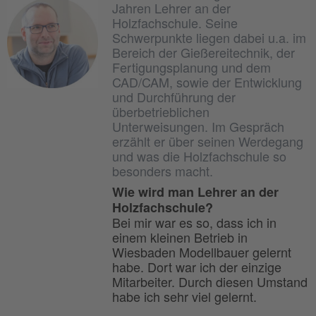
Jahren Lehrer an der
Holzfachschule. Seine
Schwerpunkte liegen dabei u.a. im
Bereich der Gießereitechnik, der
Fertigungsplanung und dem
CAD/CAM, sowie der Entwicklung
und Durchführung der
überbetrieblichen
Unterweisungen. Im Gespräch
erzählt er über seinen Werdegang
und was die Holzfachschule so
besonders macht.
Wie wird man Lehrer an der
Holzfachschule?
Bei mir war es so, dass ich in
einem kleinen Betrieb in
Wiesbaden Modellbauer gelernt
habe. Dort war ich der einzige
Mitarbeiter. Durch diesen Umstand
habe ich sehr viel gelernt.