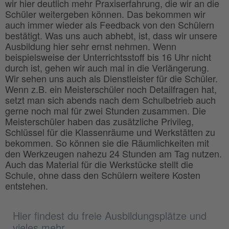
wir hier deutlich mehr Praxiserfahrung, die wir an die
Schüler weitergeben können. Das bekommen wir
auch immer wieder als Feedback von den Schülern
bestätigt. Was uns auch abhebt, ist, dass wir unsere
Ausbildung hier sehr ernst nehmen. Wenn
beispielsweise der Unterrichtsstoff bis 16 Uhr nicht
durch ist, gehen wir auch mal in die Verlängerung.
Wir sehen uns auch als Dienstleister für die Schüler.
Wenn z.B. ein Meisterschüler noch Detailfragen hat,
setzt man sich abends nach dem Schulbetrieb auch
gerne noch mal für zwei Stunden zusammen. Die
Meisterschüler haben das zusätzliche Privileg,
Schlüssel für die Klassenräume und Werkstätten zu
bekommen. So können sie die Räumlichkeiten mit
den Werkzeugen nahezu 24 Stunden am Tag nutzen.
Auch das Material für die Werkstücke stellt die
Schule, ohne dass den Schülern weitere Kosten
entstehen.
Hier findest du freie Ausbildungsplätze und
vieles mehr