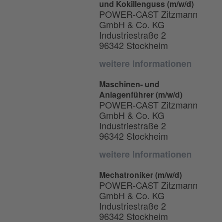
und Kokillenguss (m/w/d)
POWER-CAST Zitzmann
GmbH & Co. KG
Industriestraße 2
96342 Stockheim
weitere Informationen
Maschinen- und
Anlagenführer (m/w/d)
POWER-CAST Zitzmann
GmbH & Co. KG
Industriestraße 2
96342 Stockheim
weitere Informationen
Mechatroniker (m/w/d)
POWER-CAST Zitzmann
GmbH & Co. KG
Industriestraße 2
96342 Stockheim