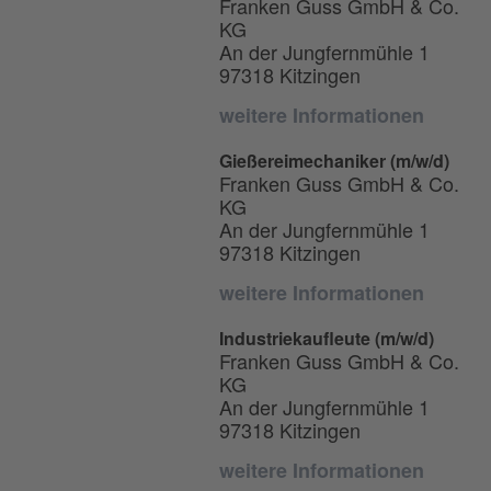
Franken Guss GmbH & Co.
KG
An der Jungfernmühle 1
97318 Kitzingen
weitere Informationen
Gießereimechaniker (m/w/d)
Franken Guss GmbH & Co.
KG
An der Jungfernmühle 1
97318 Kitzingen
weitere Informationen
Industriekaufleute (m/w/d)
Franken Guss GmbH & Co.
KG
An der Jungfernmühle 1
97318 Kitzingen
weitere Informationen