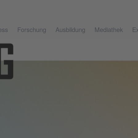
ess
Forschung
Ausbildung
Mediathek
Ex