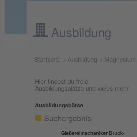
Ausbildung
Startseite
Ausbildung
Magnesium
Hier findest du freie
Ausbildungsplätze und vieles mehr
Ausbildungsbörse
Suchergebnis
Gießereimechaniker Druck-