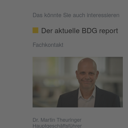
Das könnte Sie auch interessieren
Der aktuelle BDG report
Fachkontakt
Dr. Martin Theuringer
Hauptgeschäftsführer