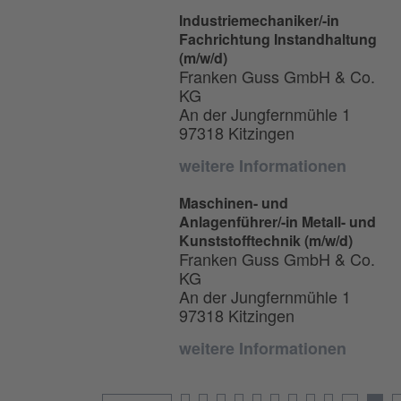
Industriemechaniker/-in
Fachrichtung Instandhaltung
(m/w/d)
Franken Guss GmbH & Co.
KG
An der Jungfernmühle 1
97318 Kitzingen
weitere Informationen
Maschinen- und
Anlagenführer/-in Metall- und
Kunststofftechnik (m/w/d)
Franken Guss GmbH & Co.
KG
An der Jungfernmühle 1
97318 Kitzingen
weitere Informationen