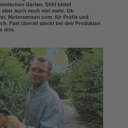
imischen Garten. Stihl bietet
 aber auch noch viel mehr. Ob
er, Motorsensen uvm. für Profis und
ch. Fast überall steckt bei den Produkten
 drin.