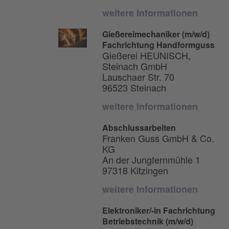
weitere Informationen
Gießereimechaniker (m/w/d)
Fachrichtung Handformguss
Gießerei HEUNISCH,
Steinach GmbH
Lauschaer Str. 70
96523 Steinach
weitere Informationen
Abschlussarbeiten
Franken Guss GmbH & Co.
KG
An der Jungfernmühle 1
97318 Kitzingen
weitere Informationen
Elektroniker/-in Fachrichtung
Betriebstechnik (m/w/d)