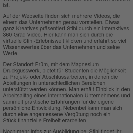
ist.
Auf der Webseite finden sich mehrere Videos, die
einem das Unternehmen genau vorstellen. Etwas
ganz Kreatives präsentiert Stihl durch ein interaktives
360-Grad-Video. Hier kann man sich durch die
virtuelle Stihl-Erlebniswelt klicken und erfährt so viel
Wissenswertes über das Unternehmen und seine
Werte.
Der Standort Prüm, mit dem Magnesium
Druckgusswerk, bietet für Studenten die Möglichkeit
zu Projekt- oder Abschlussarbeiten, in denen die
Abteilungen in unterschiedlichen Bereichen
unterstützt werden können. Man erhält Einblick in den
Arbeitsalltag eines internationalen Unternehmens und
sammelt praktische Erfahrungen für die eigene
persönliche Entwicklung. Nebenbei kann man sich
durch eine angemessene Vergütung noch ein
Stück finanzielle Freiheit erarbeiten.
Noch mehr Infos zur Ausbildung bei Stihl findet ihr