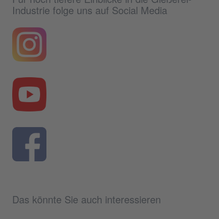
Industrie folge uns auf Social Media
Das könnte Sie auch interessieren