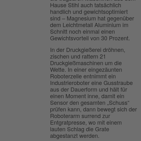
Hause Stihl auch tatsächlich
handlich und gewichtsoptimiert
sind – Magnesium hat gegenüber
dem Leichtmetall Aluminium im
Schnitt noch einmal einen
Gewichtsvorteil von 30 Prozent.
In der Druckgießerei dröhnen,
zischen und rattern 21
Druckgießmaschinen um die
Wette. In einer eingezäunten
Roboterzelle entnimmt ein
Industrieroboter eine Gusstraube
aus der Dauerform und hält für
einen Moment inne, damit ein
Sensor den gesamten „Schuss“
prüfen kann, dann bewegt sich der
Roboterarm surrend zur
Entgratpresse, wo mit einem
lauten Schlag die Grate
abgestanzt werden.