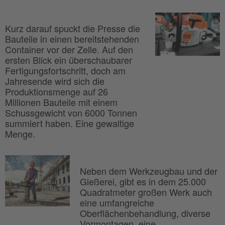
Kurz darauf spuckt die Presse die
Bauteile in einen bereitstehenden
Container vor der Zelle. Auf den
ersten Blick ein überschaubarer
Fertigungsfortschritt, doch am
Jahresende wird sich die
Produktionsmenge auf 26
Millionen Bauteile mit einem
Schussgewicht von 6000 Tonnen
summiert haben. Eine gewaltige
Menge.
Neben dem Werkzeugbau und der
Gießerei, gibt es in dem 25.000
Quadratmeter großen Werk auch
eine umfangreiche
Oberflächenbehandlung, diverse
Vormontagen, eine