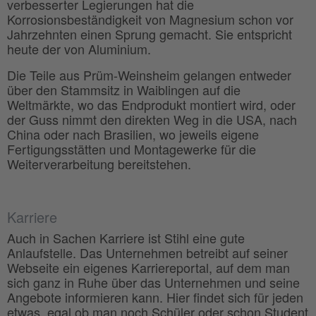
verbesserter Legierungen hat die
Korrosionsbeständigkeit von Magnesium schon vor
Jahrzehnten einen Sprung gemacht. Sie entspricht
heute der von Aluminium.
Die Teile aus Prüm-Weinsheim gelangen entweder
über den Stammsitz in Waiblingen auf die
Weltmärkte, wo das Endprodukt montiert wird, oder
der Guss nimmt den direkten Weg in die USA, nach
China oder nach Brasilien, wo jeweils eigene
Fertigungsstätten und Montagewerke für die
Weiterverarbeitung bereitstehen.
Karriere
Auch in Sachen Karriere ist Stihl eine gute
Anlaufstelle. Das Unternehmen betreibt auf seiner
Webseite ein eigenes Karriereportal, auf dem man
sich ganz in Ruhe über das Unternehmen und seine
Angebote informieren kann. Hier findet sich für jeden
etwas, egal ob man noch Schüler oder schon Student