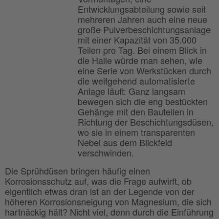
Entwicklungsabteilung sowie seit
mehreren Jahren auch eine neue
große Pulverbeschichtungsanlage
mit einer Kapazität von 35.000
Teilen pro Tag. Bei einem Blick in
die Halle würde man sehen, wie
eine Serie von Werkstücken durch
die weitgehend automatisierte
Anlage läuft: Ganz langsam
bewegen sich die eng bestückten
Gehänge mit den Bauteilen in
Richtung der Beschichtungsdüsen,
wo sie in einem transparenten
Nebel aus dem Blickfeld
verschwinden.
Die Sprühdüsen bringen häufig einen
Korrosionsschutz auf, was die Frage aufwirft, ob
eigentlich etwas dran ist an der Legende von der
höheren Korrosionsneigung von Magnesium, die sich
hartnäckig hält? Nicht viel, denn durch die Einführung