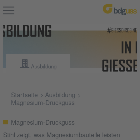
Ausbildung
Startseite
Ausbildung
Magnesium-Druckguss
Magnesium-Druckguss
Stihl zeigt, was Magnesiumbauteile leisten