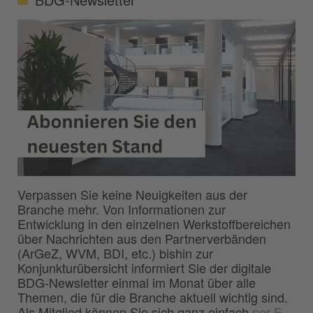
Verpassen Sie keine Neuigkeiten aus der
Branche mehr. Von Informationen zur
Entwicklung in den einzelnen Werkstoffbereichen
über Nachrichten aus den Partnerverbänden
(ArGeZ, WVM, BDI, etc.) bishin zur
Konjunkturübersicht informiert Sie der digitale
BDG-Newsletter einmal im Monat über alle
Themen, die für die Branche aktuell wichtig sind.
Als Mitglied können Sie sich ganz einfach
per E-