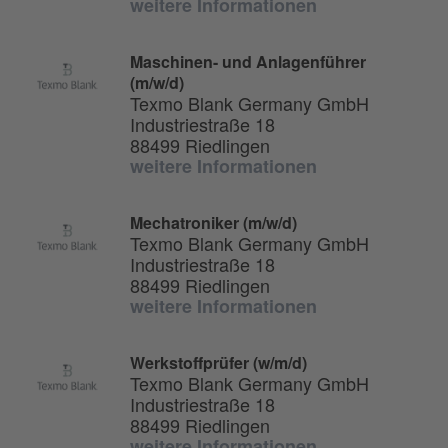
weitere Informationen
Maschinen- und Anlagenführer
(m/w/d)
Texmo Blank Germany GmbH
Industriestraße 18
88499 Riedlingen
weitere Informationen
Mechatroniker (m/w/d)
Texmo Blank Germany GmbH
Industriestraße 18
88499 Riedlingen
weitere Informationen
Werkstoffprüfer (w/m/d)
Texmo Blank Germany GmbH
Industriestraße 18
88499 Riedlingen
weitere Informationen