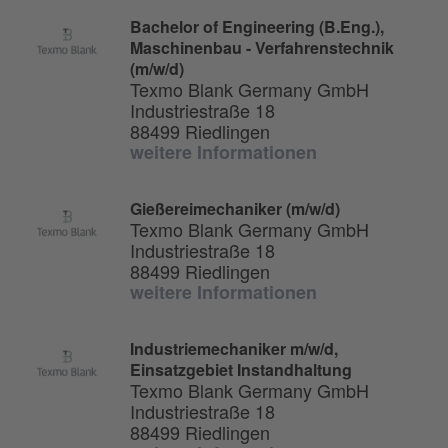
Bachelor of Engineering (B.Eng.),
Maschinenbau - Verfahrenstechnik
(m/w/d)
Texmo Blank Germany GmbH
Industriestraße 18
88499 Riedlingen
weitere Informationen
Gießereimechaniker (m/w/d)
Texmo Blank Germany GmbH
Industriestraße 18
88499 Riedlingen
weitere Informationen
Industriemechaniker m/w/d,
Einsatzgebiet Instandhaltung
Texmo Blank Germany GmbH
Industriestraße 18
88499 Riedlingen