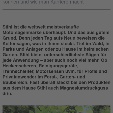
können und wie man Karriere macht
Stihl ist die weltweit meistverkaufte
Motorsägenmarke überhaupt. Und das aus gutem
Grund. Denn jeden Tag aufs Neue beweisen die
Kettensägen, was in ihnen steckt. Tief im Wald, in
Parks und Anlagen oder zu Hause im heimischen
Garten. Stihl bietet unterschiedlichste Sägen für
jede Anwendung – aber auch noch viel mehr. Ob
Heckenscheren, Reinigungsgeräte,
Trennschleifer, Motorsensen uvm. für Profis und
Privatanwender im Forst-, Garten- und
Baubereich. Fast überall steckt bei den Produkten
aus dem Hause Stihl auch Magnesiumdruckguss
drin.