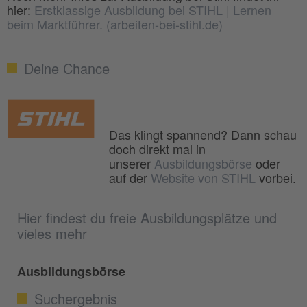
hier:
Erstklassige Ausbildung bei STIHL | Lernen
beim Marktführer. (arbeiten-bei-stihl.de)
Deine Chance
Das klingt spannend? Dann schau
doch direkt mal in
unserer
Ausbildungsbörse
oder
auf der
Website von STIHL
vorbei.
Hier findest du freie Ausbildungsplätze und
vieles mehr
Ausbildungsbörse
Suchergebnis