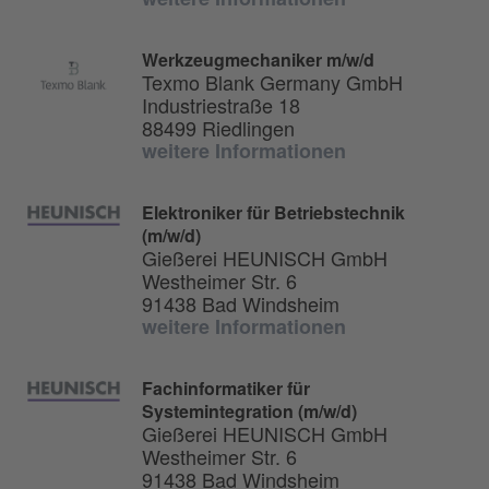
Werkzeugmechaniker m/w/d
Texmo Blank Germany GmbH
Industriestraße 18
88499 Riedlingen
weitere Informationen
Elektroniker für Betriebstechnik
(m/w/d)
Gießerei HEUNISCH GmbH
Westheimer Str. 6
91438 Bad Windsheim
weitere Informationen
Fachinformatiker für
Systemintegration (m/w/d)
Gießerei HEUNISCH GmbH
Westheimer Str. 6
91438 Bad Windsheim