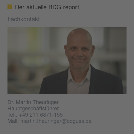
Der aktuelle BDG report
Fachkontakt
Dr. Martin Theuringer
Hauptgeschäftsführer
Tel.:
+49 211 6871-155
Mail:
martin.theuringer@bdguss.de