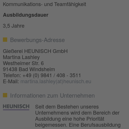
Kommunikations- und Teamfähigkeit
Ausbildungsdauer
3,5 Jahre
Bewerbungs-Adresse
Gießerei HEUNISCH GmbH
Martina Lashley
Westheimer Str. 6
91438 Bad Windsheim
Telefon: +49 (0) 9841 / 408 - 3511
E-Mail:
martina.lashley(at)heunisch.eu
Informationen zum Unternehmen
Seit dem Bestehen unseres
Unternehmens wird dem Bereich der
Ausbildung eine hohe Priorität
beigemessen. Eine Berufsausbildung