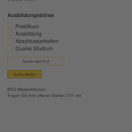
Ausbildungsbörse
Praktikum
Ausbildung
Abschlussarbeiten
Duales Studium
Suche starten
BDG-Mitgliedsfirmen:
hier
Tragen Sie Ihre offenen Stellen
ein