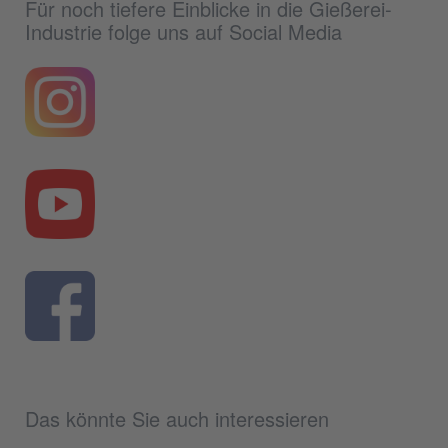
Für noch tiefere Einblicke in die Gießerei-
Industrie folge uns auf Social Media
Das könnte Sie auch interessieren