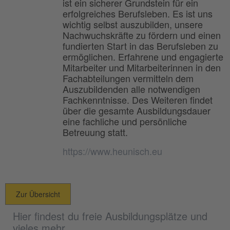
ist ein sicherer Grundstein für ein
erfolgreiches Berufsleben. Es ist uns
wichtig selbst auszubilden, unsere
Nachwuchskräfte zu fördern und einen
fundierten Start in das Berufsleben zu
ermöglichen. Erfahrene und engagierte
Mitarbeiter und Mitarbeiterinnen in den
Fachabteilungen vermitteln dem
Auszubildenden alle notwendigen
Fachkenntnisse. Des Weiteren findet
über die gesamte Ausbildungsdauer
eine fachliche und persönliche
Betreuung statt.
https://www.heunisch.eu
Zur Übersicht
Hier findest du freie Ausbildungsplätze und
vieles mehr