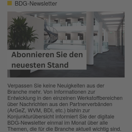
BDG-Newsletter
Verpassen Sie keine Neuigkeiten aus der
Branche mehr. Von Informationen zur
Entwicklung in den einzelnen Werkstoffbereichen
über Nachrichten aus den Partnerverbänden
(ArGeZ, WVM, BDI, etc.) bishin zur
Konjunkturübersicht informiert Sie der digitale
BDG-Newsletter einmal im Monat über alle
Themen, die für die Branche aktuell wichtig sind.