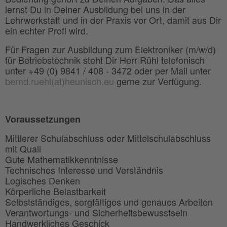
lernst Du in Deiner Ausbildung bei uns in der
Lehrwerkstatt und in der Praxis vor Ort, damit aus Dir
ein echter Profi wird.
Für Fragen zur Ausbildung zum Elektroniker (m/w/d)
für Betriebstechnik steht Dir Herr Rühl telefonisch
unter +49 (0) 9841 / 408 - 3472 oder per Mail unter
bernd.ruehl(at)heunisch.eu
gerne zur Verfügung.
Voraussetzungen
Mittlerer Schulabschluss oder Mittelschulabschluss
mit Quali
Gute Mathematikkenntnisse
Technisches Interesse und Verständnis
Logisches Denken
Körperliche Belastbarkeit
Selbstständiges, sorgfältiges und genaues Arbeiten
Verantwortungs- und Sicherheitsbewusstsein
Handwerkliches Geschick