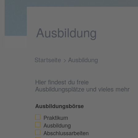
Ausbildung
Startseite
Ausbildung
Hier findest du freie
Ausbildungsplätze und vieles mehr
Ausbildungsbörse
Praktikum
Ausbildung
Abschlussarbeiten