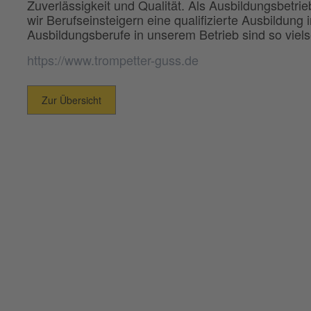
Zuverlässigkeit und Qualität. Als Ausbildungsbetri
wir Berufseinsteigern eine qualifizierte Ausbildung
Ausbildungsberufe in unserem Betrieb sind so vielsei
https://www.trompetter-guss.de
Zur Übersicht