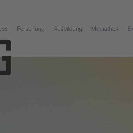
ess
Forschung
Ausbildung
Mediathek
Ex