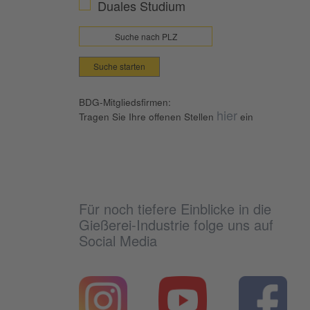
Duales Studium
Suche starten
BDG-Mitgliedsfirmen:
hier
Tragen Sie Ihre offenen Stellen
ein
Für noch tiefere Einblicke in die
Gießerei-Industrie folge uns auf
Social Media