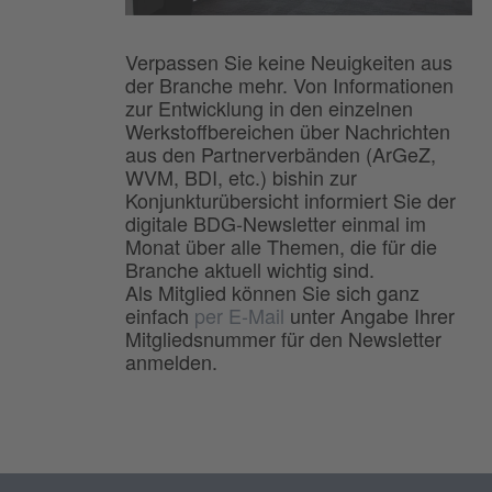
Verpassen Sie keine Neuigkeiten aus
der Branche mehr. Von Informationen
zur Entwicklung in den einzelnen
Werkstoffbereichen über Nachrichten
aus den Partnerverbänden (ArGeZ,
WVM, BDI, etc.) bishin zur
Konjunkturübersicht informiert Sie der
digitale BDG-Newsletter einmal im
Monat über alle Themen, die für die
Branche aktuell wichtig sind.
Als Mitglied können Sie sich ganz
einfach
per E-Mail
unter Angabe Ihrer
Mitgliedsnummer für den Newsletter
anmelden.