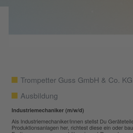
Trompetter Guss GmbH & Co. KG
Ausbildung
Industriemechaniker (m/w/d)
Als Industriemechaniker/innen stellst Du Gerätete
Produktionsanlagen her, richtest diese ein oder ba