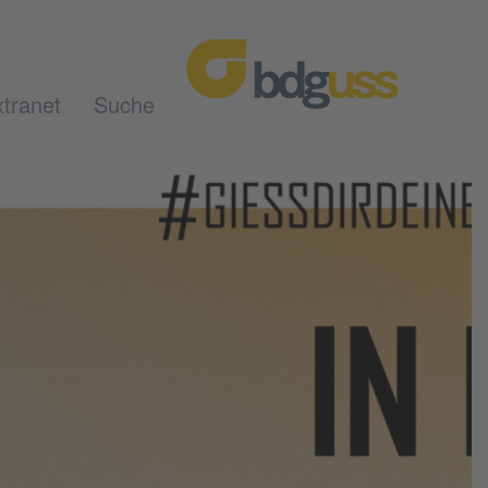
tranet
Suche