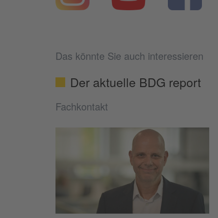
Das könnte Sie auch interessieren
Der aktuelle BDG report
Fachkontakt