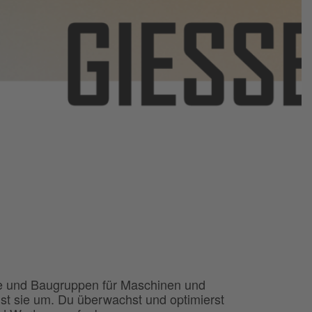
ile und Baugruppen für Maschinen und
ust sie um. Du überwachst und optimierst